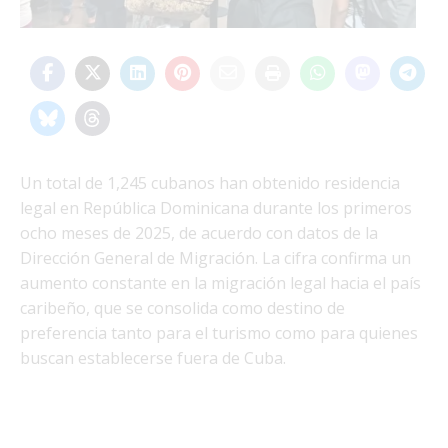
Un total de 1,245 cubanos han obtenido residencia
legal en República Dominicana durante los primeros
ocho meses de 2025, de acuerdo con datos de la
Dirección General de Migración. La cifra confirma un
aumento constante en la migración legal hacia el país
caribeño, que se consolida como destino de
preferencia tanto para el turismo como para quienes
buscan establecerse fuera de Cuba.