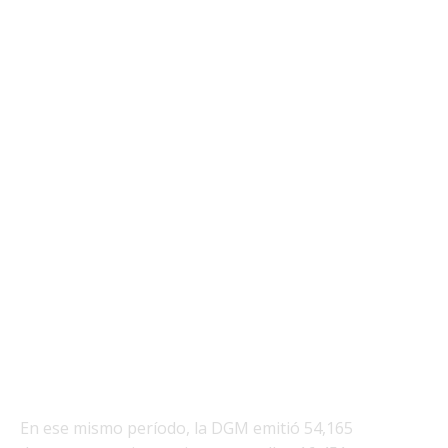
En ese mismo período, la DGM emitió 54,165