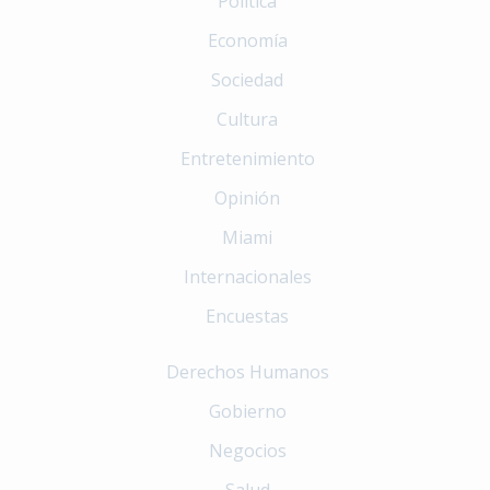
Política
Economía
Sociedad
Cultura
Entretenimiento
Opinión
Miami
Internacionales
Encuestas
Derechos Humanos
Gobierno
Negocios
Salud