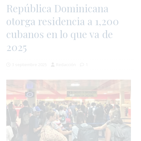
República Dominicana
otorga residencia a 1,200
cubanos en lo que va de
2025
3 septiembre 2025
Redacción
1