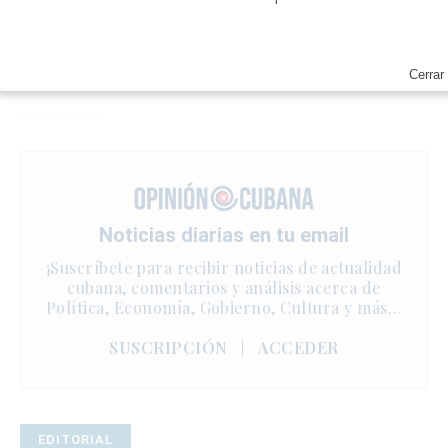
Cerrar
Noticias diarias en tu email
¡Suscríbete para recibir noticias de actualidad
cubana, comentarios y análisis acerca de
Política, Economía, Gobierno, Cultura y más…
SUSCRIPCIÓN
|
ACCEDER
EDITORIAL