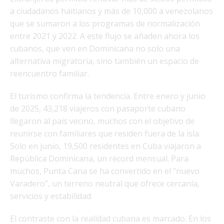
a ciudadanos haitianos y más de 10,000 a venezolanos
que se sumaron a los programas de normalización
entre 2021 y 2022. A este flujo se añaden ahora los
cubanos, que ven en Dominicana no solo una
alternativa migratoria, sino también un espacio de
reencuentro familiar.
El turismo confirma la tendencia. Entre enero y junio
de 2025, 43,218 viajeros con pasaporte cubano
llegaron al país vecino, muchos con el objetivo de
reunirse con familiares que residen fuera de la isla.
Solo en junio, 19,500 residentes en Cuba viajaron a
República Dominicana, un récord mensual. Para
muchos, Punta Cana se ha convertido en el “nuevo
Varadero”, un terreno neutral que ofrece cercanía,
servicios y estabilidad.
El contraste con la realidad cubana es marcado. En los