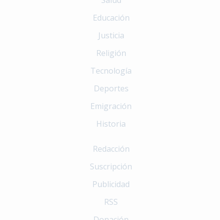
Educación
Justicia
Religión
Tecnología
Deportes
Emigración
Historia
Redacción
Suscripción
Publicidad
RSS
Donación