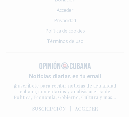
Acceder
Privacidad
Política de cookies
Términos de uso
Noticias diarias en tu email
¡Suscríbete para recibir noticias de actualidad
cubana, comentarios y análisis acerca de
Política, Economía, Gobierno, Cultura y más…
SUSCRIPCIÓN
|
ACCEDER