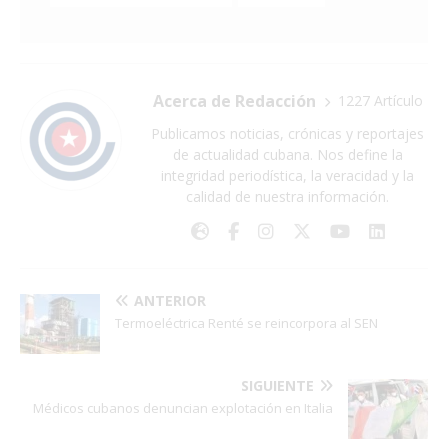
Acerca de Redacción
1227 Artículo
Publicamos noticias, crónicas y reportajes
de actualidad cubana. Nos define la
integridad periodística, la veracidad y la
calidad de nuestra información.
ANTERIOR
Termoeléctrica Renté se reincorpora al SEN
SIGUIENTE
Médicos cubanos denuncian explotación en Italia