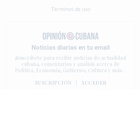
Términos de uso
Noticias diarias en tu email
¡Suscríbete para recibir noticias de actualidad
cubana, comentarios y análisis acerca de
Política, Economía, Gobierno, Cultura y más…
SUSCRIPCIÓN
|
ACCEDER
Copyright © 2025 | One Sun Media. Derechos reservados.