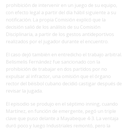
prohibición de intervenir en un juego de su equipo,
con efecto legal a partir del día hábil siguiente a su
notificación. La propia Comisión explicó que la
decisión salió de los análisis de su Comisión
Disciplinaria, a partir de los gestos antideportivos
realizados por el jugador durante el encuentro.
El caso dejó también en entredicho el trabajo arbitral.
Belismelis Fernández fue sancionado con la
prohibición de trabajar en dos partidos por no
expulsar al infractor, una omisión que el órgano
rector del béisbol cubano decidió castigar después de
revisar la jugada.
El episodio se produjo en el séptimo inning, cuando
Martínez, en función de emergente, pegó un triple
clave que puso delante a Mayabeque 4-3. La ventaja
duró poco y luego Industriales remontó, pero la