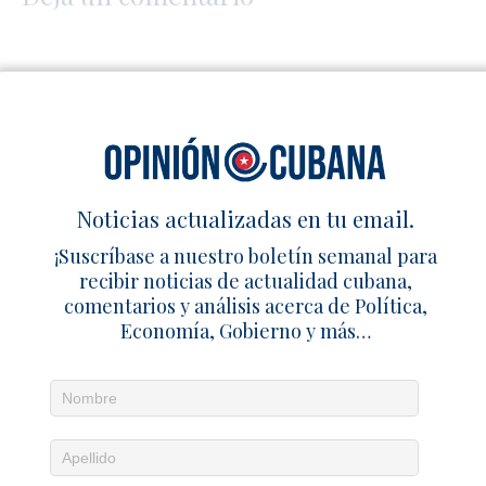
Noticias actualizadas en tu email.
¡Suscríbase a nuestro boletín semanal para
recibir noticias de actualidad cubana,
comentarios y análisis acerca de Política,
Economía, Gobierno y más…