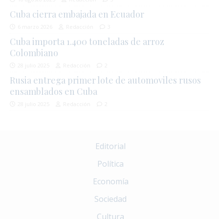
Cuba cierra embajada en Ecuador
6 marzo 2026
Redacción
3
Cuba importa 1.400 toneladas de arroz
Colombiano
28 julio 2025
Redacción
2
Rusia entrega primer lote de automoviles rusos
ensamblados en Cuba
28 julio 2025
Redacción
2
Editorial
Política
Economía
Sociedad
Cultura