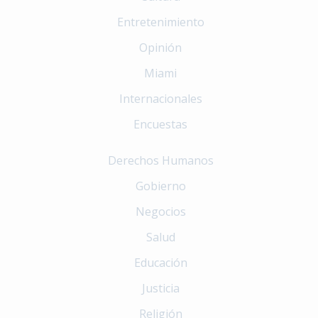
Entretenimiento
Opinión
Miami
Internacionales
Encuestas
Derechos Humanos
Gobierno
Negocios
Salud
Educación
Justicia
Religión