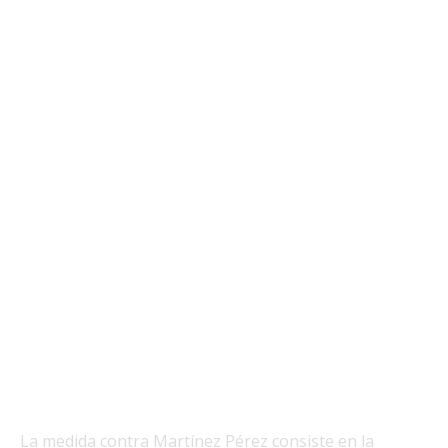
La medida contra Martínez Pérez consiste en la