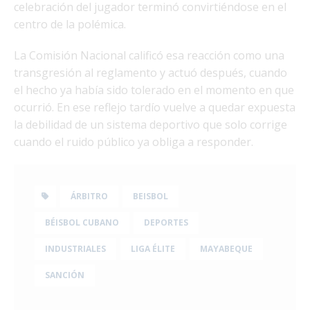
celebración del jugador terminó convirtiéndose en el
centro de la polémica.
La Comisión Nacional calificó esa reacción como una
transgresión al reglamento y actuó después, cuando
el hecho ya había sido tolerado en el momento en que
ocurrió. En ese reflejo tardío vuelve a quedar expuesta
la debilidad de un sistema deportivo que solo corrige
cuando el ruido público ya obliga a responder.
ÁRBITRO
BEISBOL
BÉISBOL CUBANO
DEPORTES
INDUSTRIALES
LIGA ÉLITE
MAYABEQUE
SANCIÓN