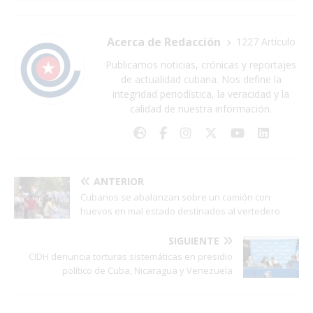
Acerca de Redacción
1227 Artículo
Publicamos noticias, crónicas y reportajes
de actualidad cubana. Nos define la
integridad periodística, la veracidad y la
calidad de nuestra información.
ANTERIOR
Cubanos se abalanzan sobre un camión con
huevos en mal estado destinados al vertedero
SIGUIENTE
CIDH denuncia torturas sistemáticas en presidio
político de Cuba, Nicaragua y Venezuela