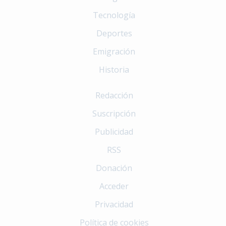
Tecnología
Deportes
Emigración
Historia
Redacción
Suscripción
Publicidad
RSS
Donación
Acceder
Privacidad
Política de cookies