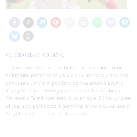
OC_IMPORTADO_ORIGINAL
La Comisión Nacional de Béisbol volvió a intervenir
sobre una polémica ya visible en el terreno y anunció
sanciones contra el pelotero de Mayabeque Lázaro
Yandy Martínez Pérez y contra el árbitro Aristides
Belismelis Fernández, tras lo ocurrido el 24 de junio en
el segundo partido de la semifinal entre Industriales y
Mayabeque, en el estadio Latinoamericano.