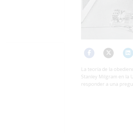
La teoría de la obedien
Stanley Milgram en la 
responder a una pregu