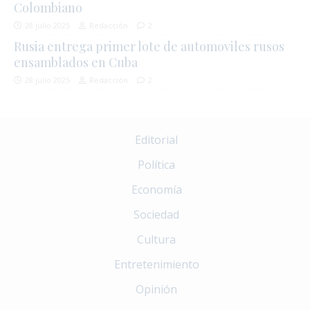
Colombiano
28 julio 2025
Redacción
2
Rusia entrega primer lote de automoviles rusos
ensamblados en Cuba
28 julio 2025
Redacción
2
Editorial
Política
Economía
Sociedad
Cultura
Entretenimiento
Opinión