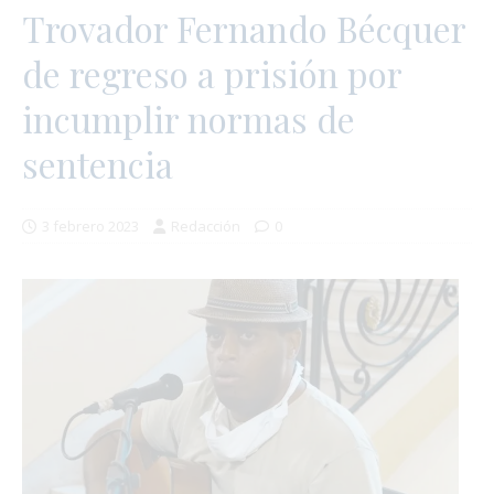
Trovador Fernando Bécquer
de regreso a prisión por
incumplir normas de
sentencia
3 febrero 2023
Redacción
0