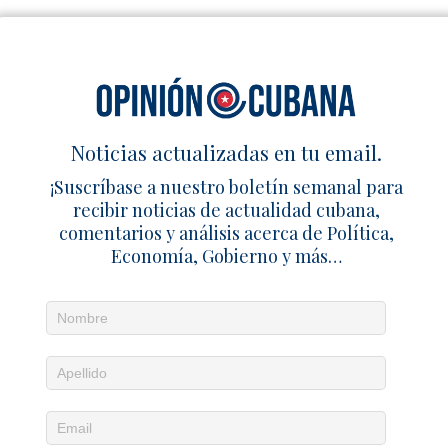
Noticias actualizadas en tu email.
¡Suscríbase a nuestro boletín semanal para
recibir noticias de actualidad cubana,
comentarios y análisis acerca de Política,
Economía, Gobierno y más…