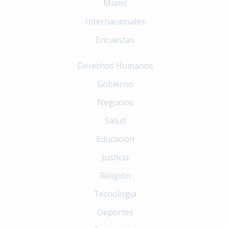
Miami
Internacionales
Encuestas
Derechos Humanos
Gobierno
Negocios
Salud
Educación
Justicia
Religión
Tecnología
Deportes