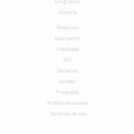
Emigración
Historia
Redacción
Suscripción
Publicidad
RSS
Donación
Acceder
Privacidad
Política de cookies
Términos de uso