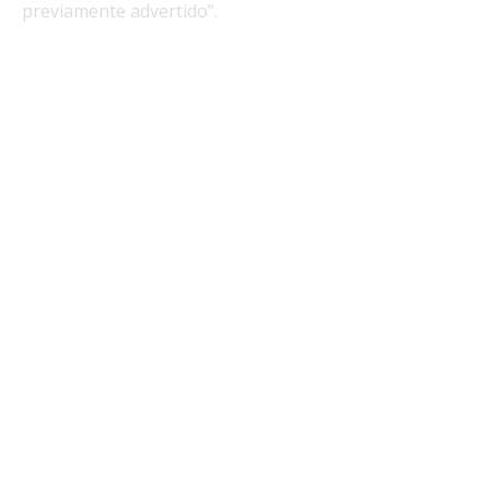
previamente advertido”.