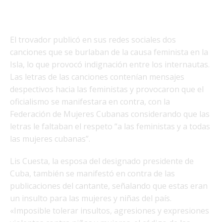
El trovador publicó en sus redes sociales dos
canciones que se burlaban de la causa feminista en la
Isla, lo que provocó indignación entre los internautas.
Las letras de las canciones contenían mensajes
despectivos hacia las feministas y provocaron que el
oficialismo se manifestara en contra, con la
Federación de Mujeres Cubanas considerando que las
letras le faltaban el respeto “a las feministas y a todas
las mujeres cubanas”.
Lis Cuesta, la esposa del designado presidente de
Cuba, también se manifestó en contra de las
publicaciones del cantante, señalando que estas eran
un insulto para las mujeres y niñas del país.
«Imposible tolerar insultos, agresiones y expresiones