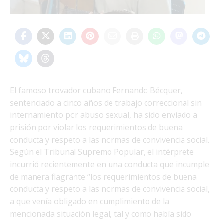
El famoso trovador cubano Fernando Bécquer,
sentenciado a cinco años de trabajo correccional sin
internamiento por abuso sexual, ha sido enviado a
prisión por violar los requerimientos de buena
conducta y respeto a las normas de convivencia social.
Según el Tribunal Supremo Popular, el intérprete
incurrió recientemente en una conducta que incumple
de manera flagrante “los requerimientos de buena
conducta y respeto a las normas de convivencia social,
a que venía obligado en cumplimiento de la
mencionada situación legal, tal y como había sido