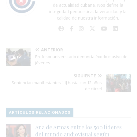
de actualidad cubana. Nos define la
integridad periodística, la veracidad y la
calidad de nuestra información.
ANTERIOR
Profesor universitario denuncia éxodo masivo de
jóvenes
SIGUIENTE
Sentencian manifestantes 11J hasta con 12 años
de cárcel
ARTÍCULOS RELACIONADOS
Ana de Armas entre los 500 líderes
del mundo audiovisual según