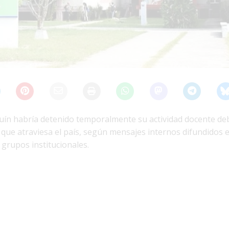
uín habría detenido temporalmente su actividad docente deb
 que atraviesa el país, según mensajes internos difundidos 
 grupos institucionales.