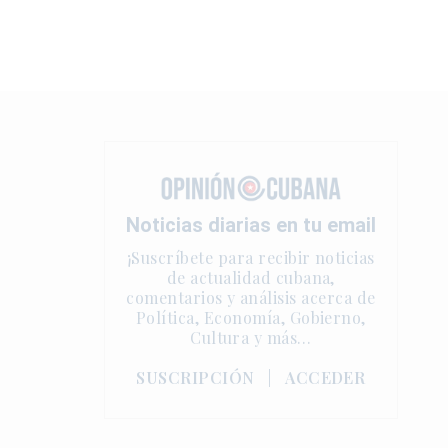
Noticias diarias en tu email
¡Suscríbete para recibir noticias
de actualidad cubana,
comentarios y análisis acerca de
Política, Economía, Gobierno,
Cultura y más…
SUSCRIPCIÓN
|
ACCEDER