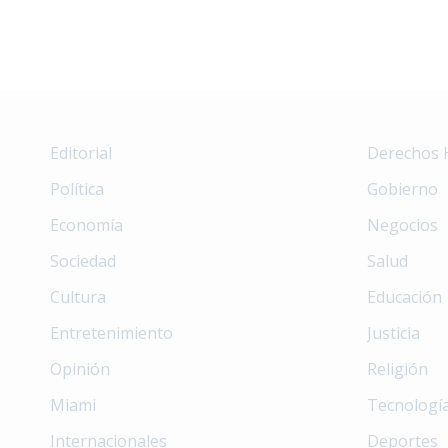
Editorial
Derechos
Política
Gobierno
Economía
Negocios
Sociedad
Salud
Cultura
Educación
Entretenimiento
Justicia
Opinión
Religión
Miami
Tecnologí
Internacionales
Deportes