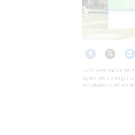
La Universidad de Holg
aguda crisis energética
estudiantes a través de