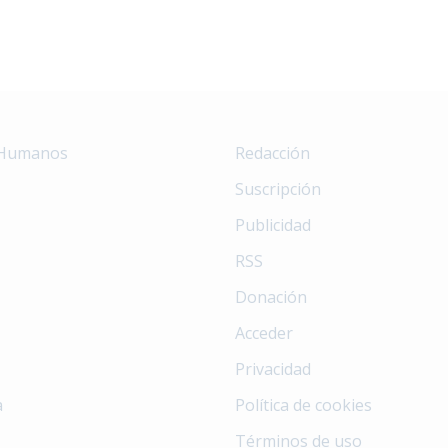
 Humanos
Redacción
Suscripción
Publicidad
RSS
Donación
Acceder
Privacidad
a
Política de cookies
Términos de uso