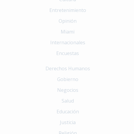
Entretenimiento
Opinión
Miami
Internacionales
Encuestas
Derechos Humanos
Gobierno
Negocios
Salud
Educación
Justicia
Religión