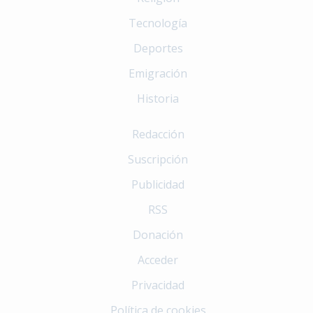
Tecnología
Deportes
Emigración
Historia
Redacción
Suscripción
Publicidad
RSS
Donación
Acceder
Privacidad
Política de cookies