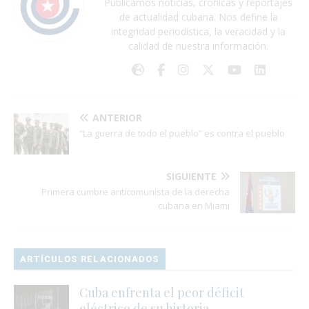
Publicamos noticias, crónicas y reportajes
de actualidad cubana. Nos define la
integridad periodística, la veracidad y la
calidad de nuestra información.
ANTERIOR
“La guerra de todo el pueblo” es contra el pueblo
SIGUIENTE
Primera cumbre anticomunista de la derecha
cubana en Miami
ARTÍCULOS RELACIONADOS
Cuba enfrenta el peor déficit
eléctrico de su historia