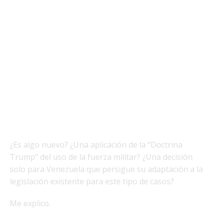
¿Es algo nuevo? ¿Una aplicación de la “Doctrina
Trump” del uso de la fuerza militar? ¿Una decisión
solo para Venezuela que persigue su adaptación a la
legislación existente para este tipo de casos?
Me explico.