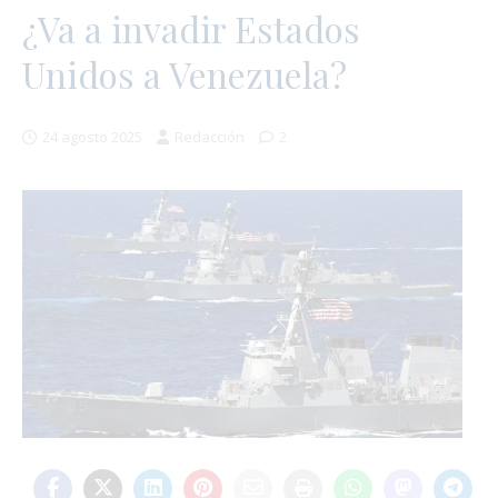
¿Va a invadir Estados
Unidos a Venezuela?
24 agosto 2025
Redacción
2