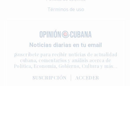
Términos de uso
Noticias diarias en tu email
¡Suscríbete para recibir noticias de actualidad
cubana, comentarios y análisis acerca de
Política, Economía, Gobierno, Cultura y más…
SUSCRIPCIÓN
|
ACCEDER
Copyright © 2025 | One Sun Media. Derechos reservados.