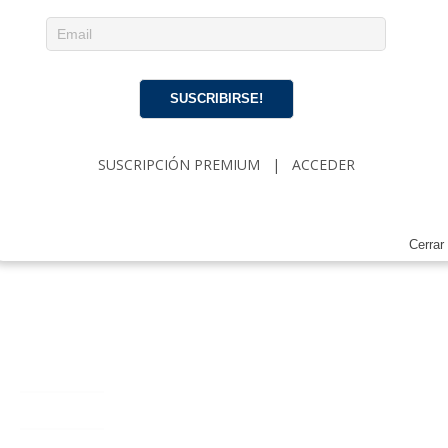
SUSCRIBIRSE!
SUSCRIPCIÓN PREMIUM
|
ACCEDER
Cerrar