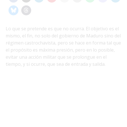
Lo que se pretende es que no ocurra. El objetivo es el
mismo, el fin, no solo del gobierno de Maduro sino del
régimen castrochavista, pero se hace en forma tal que
el propósito es máxima presión, pero en lo posible,
evitar una acción militar que se prolongue en el
tiempo, y si ocurre, que sea de entrada y salida.