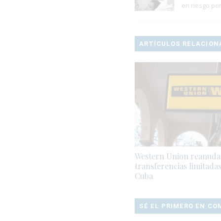
en riesgo por
ARTÍCULOS RELACION
Western Union reanuda
transferencias limitadas
Cuba
SÉ EL PRIMERO EN C