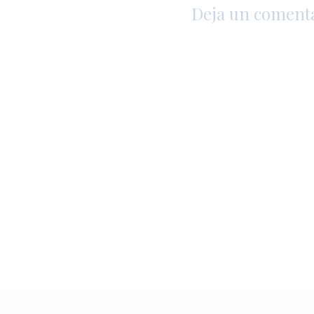
Deja un coment