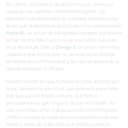
de Castro, acusándolo de actuar no solo contra La
Habana, sino también contra Washington. Los
ejemplos más destacados de actividad antiamericana
de los que la decisión lo acusó fueron la membresía en
Alpha 66
, un grupo de refugiados cubanos que planea
luchar contra Fidel Castro en las montañas cubanas
en la década de 1960, y
Omega 7
, un grupo terrorista
cubano al que insiste que no pertenecía; las flotillas
del Movimiento Democracia; y las vigilias afuera de la
casa de González en Miami.
Sánchez insiste en que su historial como activista por
la paz demuestra que no es una amenaza para nadie
más que para el estado cubano. Él enfatiza
particularmente que ninguna de sus actividades ha
sido entendida como una declaración contra Estados
Unidos, ni sabía de nadie que las interpretara de esa
manera antes de la decisión que recibió sobre su