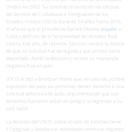
Unidos en 2002. Su solicitud se sentó en las oficinas
del Servicio de Ciudadanía e Inmigración de los
Estados Unidos (USCIS) durante 14 años hasta 2016,
el año en que el presidente Barack Obama
viajado
a
Cuba y disfrutó de la hospitalidad del dictador Raúl
Castro. Ese año, de repente, Sánchez recibió la noticia
de que su solicitud fue denegada y que pronto sería
deportado. Apeló la decisión y recibió su respuesta
negativa final en julio.
USCIS le dijo a Breitbart News que, en caso de posible
expulsión del país, las personas tienen derecho a una
solicitud defensiva de asilo, argumentando que sus
derechos humanos están en peligro si regresan a su
país natal.
La decisión del USCIS sobre el caso de Sánchez tiene
17 páginas y detalla sus actividades contra el régimen