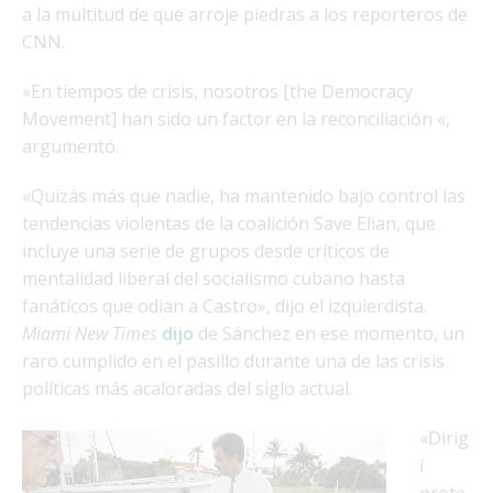
a la multitud de que arroje piedras a los reporteros de
CNN.
«En tiempos de crisis, nosotros [the Democracy
Movement] han sido un factor en la reconciliación «,
argumentó.
«Quizás más que nadie, ha mantenido bajo control las
tendencias violentas de la coalición Save Elian, que
incluye una serie de grupos desde críticos de
mentalidad liberal del socialismo cubano hasta
fanáticos que odian a Castro», dijo el izquierdista.
Miami New Times
dijo
de Sánchez en ese momento, un
raro cumplido en el pasillo durante una de las crisis
políticas más acaloradas del siglo actual.
«Dirig
í