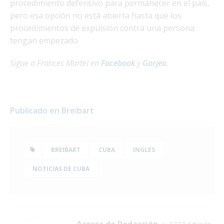
procedimiento defensivo para permanecer en el país,
pero esa opción no está abierta hasta que los
procedimientos de expulsión contra una persona
tengan empezado
Sigue a Frances Martel en
Facebook
y
Gorjeo
.
Publicado en Breibart
BREIBART
CUBA
INGLES
NOTICIAS DE CUBA