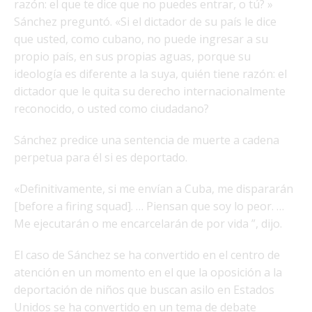
razón: el que te dice que no puedes entrar, o tú? »
Sánchez preguntó. «Si el dictador de su país le dice
que usted, como cubano, no puede ingresar a su
propio país, en sus propias aguas, porque su
ideología es diferente a la suya, quién tiene razón: el
dictador que le quita su derecho internacionalmente
reconocido, o usted como ciudadano?
Sánchez predice una sentencia de muerte a cadena
perpetua para él si es deportado.
«Definitivamente, si me envían a Cuba, me dispararán
[before a firing squad]. … Piensan que soy lo peor. …
Me ejecutarán o me encarcelarán de por vida ”, dijo.
El caso de Sánchez se ha convertido en el centro de
atención en un momento en el que la oposición a la
deportación de niños que buscan asilo en Estados
Unidos se ha convertido en un tema de debate