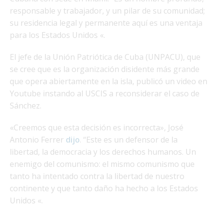
responsable y trabajador, y un pilar de su comunidad;
su residencia legal y permanente aquí es una ventaja
para los Estados Unidos «.
El jefe de la Unión Patriótica de Cuba (UNPACU), que
se cree que es la organización disidente más grande
que opera abiertamente en la isla, publicó un video en
Youtube instando al USCIS a reconsiderar el caso de
Sánchez.
«Creemos que esta decisión es incorrecta», José
Antonio Ferrer
dijo
. “Este es un defensor de la
libertad, la democracia y los derechos humanos. Un
enemigo del comunismo: el mismo comunismo que
tanto ha intentado contra la libertad de nuestro
continente y que tanto daño ha hecho a los Estados
Unidos «.