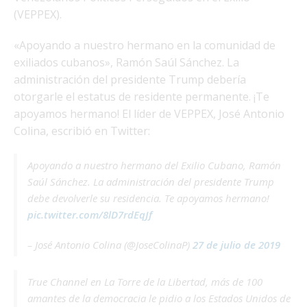
(VEPPEX).
«Apoyando a nuestro hermano en la comunidad de
exiliados cubanos», Ramón Saúl Sánchez. La
administración del presidente Trump debería
otorgarle el estatus de residente permanente. ¡Te
apoyamos hermano! El líder de VEPPEX, José Antonio
Colina, escribió en Twitter:
Apoyando a nuestro hermano del Exilio Cubano, Ramón
Saúl Sánchez. La administración del presidente Trump
debe devolverle su residencia. Te apoyamos hermano!
pic.twitter.com/8lD7rdEqJf
– José Antonio Colina (@JoseColinaP)
27 de julio de 2019
True Channel en La Torre de la Libertad, más de 100
amantes de la democracia le pidio a los Estados Unidos de