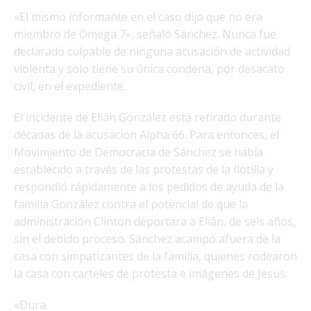
«El mismo informante en el caso dijo que no era
miembro de Omega 7», señaló Sánchez. Nunca fue
declarado culpable de ninguna acusación de actividad
violenta y solo tiene su única condena, por desacato
civil, en el expediente.
El incidente de Elián González está retirado durante
décadas de la acusación Alpha 66. Para entonces, el
Movimiento de Democracia de Sánchez se había
establecido a través de las protestas de la flotilla y
respondió rápidamente a los pedidos de ayuda de la
familia González contra el potencial de que la
administración Clinton deportara a Elián, de seis años,
sin el debido proceso. Sánchez acampó afuera de la
casa con simpatizantes de la familia, quienes rodearon
la casa con carteles de protesta e imágenes de Jesús.
«Dura