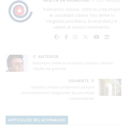
Acerca de Redacción
1227 Artículo
Publicamos noticias, crónicas y reportajes
de actualidad cubana. Nos define la
integridad periodística, la veracidad y la
calidad de nuestra información.
ANTERIOR
Bolsonaro: médicos esclavos cubanos crearon
‘células de guerrilla’
SIGUIENTE
Estados Unidos condena a Cuba por
encarcelamiento ‘indignante’ de periodista
independiente
ARTÍCULOS RELACIONADOS