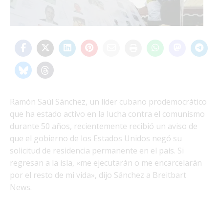
Ramón Saúl Sánchez, un líder cubano prodemocrático
que ha estado activo en la lucha contra el comunismo
durante 50 años, recientemente recibió un aviso de
que el gobierno de los Estados Unidos negó su
solicitud de residencia permanente en el país. Si
regresan a la isla, «me ejecutarán o me encarcelarán
por el resto de mi vida», dijo Sánchez a Breitbart
News.