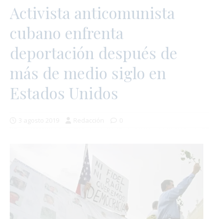
Activista anticomunista
cubano enfrenta
deportación después de
más de medio siglo en
Estados Unidos
3 agosto 2019
Redacción
0