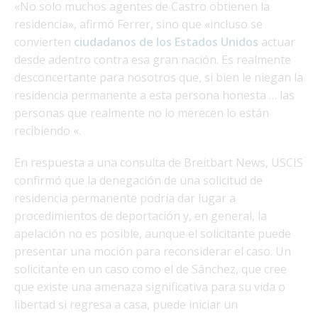
«No solo muchos agentes de Castro obtienen la
residencia», afirmó Ferrer, sino que «incluso se
convierten
ciudadanos de los Estados Unidos
actuar
desde adentro contra esa gran nación. Es realmente
desconcertante para nosotros que, si bien le niegan la
residencia permanente a esta persona honesta … las
personas que realmente no lo merecen lo están
recibiendo «.
En respuesta a una consulta de Breitbart News, USCIS
confirmó que la denegación de una solicitud de
residencia permanente podría dar lugar a
procedimientos de deportación y, en general, la
apelación no es posible, aunque el solicitante puede
presentar una moción para reconsiderar el caso. Un
solicitante en un caso como el de Sánchez, que cree
que existe una amenaza significativa para su vida o
libertad si regresa a casa, puede iniciar un