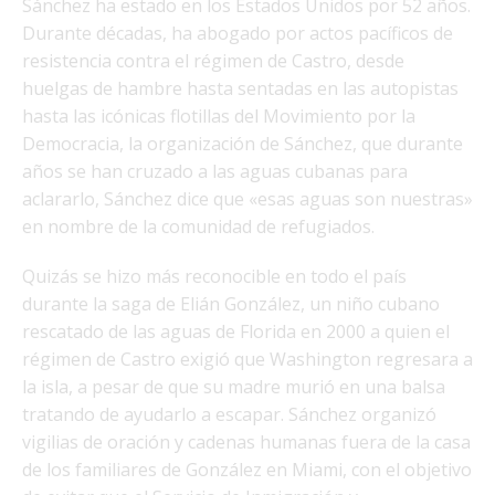
Sánchez ha estado en los Estados Unidos por 52 años.
Durante décadas, ha abogado por actos pacíficos de
resistencia contra el régimen de Castro, desde
huelgas de hambre hasta sentadas en las autopistas
hasta las icónicas flotillas del Movimiento por la
Democracia, la organización de Sánchez, que durante
años se han cruzado a las aguas cubanas para
aclararlo, Sánchez dice que «esas aguas son nuestras»
en nombre de la comunidad de refugiados.
Quizás se hizo más reconocible en todo el país
durante la saga de Elián González, un niño cubano
rescatado de las aguas de Florida en 2000 a quien el
régimen de Castro exigió que Washington regresara a
la isla, a pesar de que su madre murió en una balsa
tratando de ayudarlo a escapar. Sánchez organizó
vigilias de oración y cadenas humanas fuera de la casa
de los familiares de González en Miami, con el objetivo