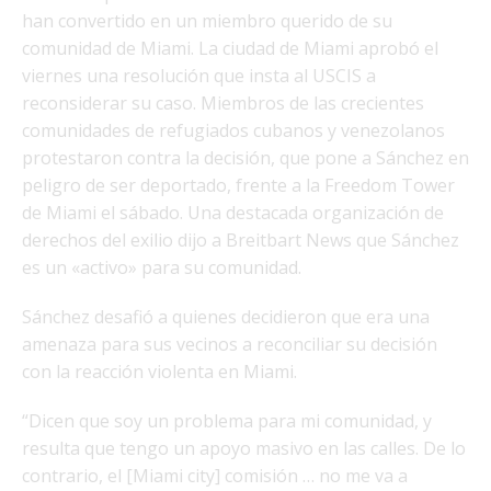
han convertido en un miembro querido de su
comunidad de Miami. La ciudad de Miami aprobó el
viernes una resolución que insta al USCIS a
reconsiderar su caso. Miembros de las crecientes
comunidades de refugiados cubanos y venezolanos
protestaron contra la decisión, que pone a Sánchez en
peligro de ser deportado, frente a la Freedom Tower
de Miami el sábado. Una destacada organización de
derechos del exilio dijo a Breitbart News que Sánchez
es un «activo» para su comunidad.
Sánchez desafió a quienes decidieron que era una
amenaza para sus vecinos a reconciliar su decisión
con la reacción violenta en Miami.
“Dicen que soy un problema para mi comunidad, y
resulta que tengo un apoyo masivo en las calles. De lo
contrario, el [Miami city] comisión … no me va a