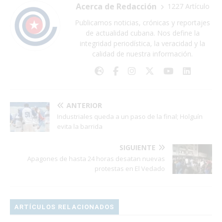
Acerca de Redacción
1227 Artículo
Publicamos noticias, crónicas y reportajes
de actualidad cubana. Nos define la
integridad periodística, la veracidad y la
calidad de nuestra información.
ANTERIOR
Industriales queda a un paso de la final; Holguín
evita la barrida
SIGUIENTE
Apagones de hasta 24 horas desatan nuevas
protestas en El Vedado
ARTÍCULOS RELACIONADOS