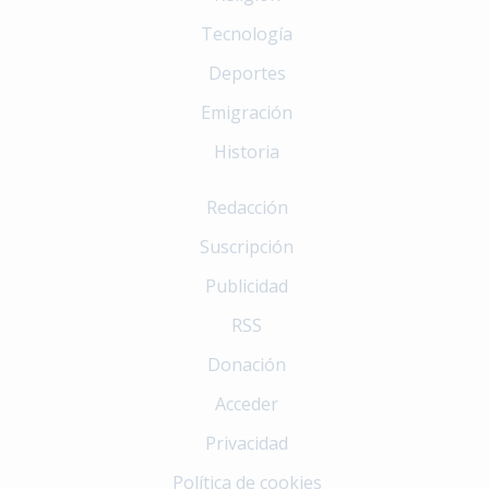
Tecnología
Deportes
Emigración
Historia
Redacción
Suscripción
Publicidad
RSS
Donación
Acceder
Privacidad
Política de cookies