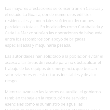
Las mayores afectaciones se concentran en Caracas y
el estado La Guaira, donde numerosos edificios
residenciales y comerciales sufrieron derrumbes
parciales o totales. En localidades como Caraballeda y
Catia La Mar continúan las operaciones de búsqueda
entre los escombros con apoyo de brigadas
especializadas y maquinaria pesada.
Las autoridades han solicitado a la población evitar el
acceso a las áreas de rescate para no obstaculizar el
trabajo de los equipos de emergencia, que buscan
sobrevivientes en estructuras inestables y de alto
riesgo.
Mientras avanzan las labores de auxilio, el gobierno
también trabaja en la restitución de servicios
esenciales como el suministro de agua, las