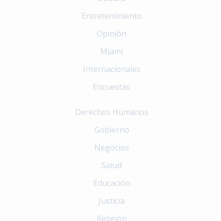
Entretenimiento
Opinión
Miami
Internacionales
Encuestas
Derechos Humanos
Gobierno
Negocios
Salud
Educación
Justicia
Religión