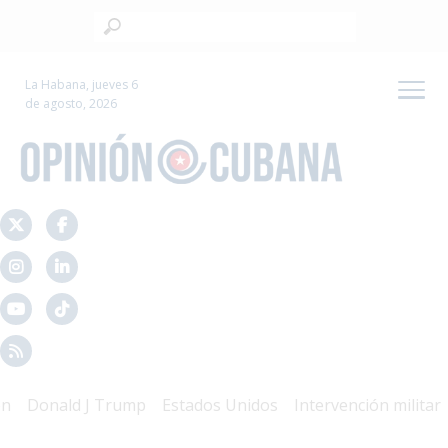
La Habana, jueves 6
de agosto, 2026
Donald J Trump
Estados Unidos
Intervención militar
Ma