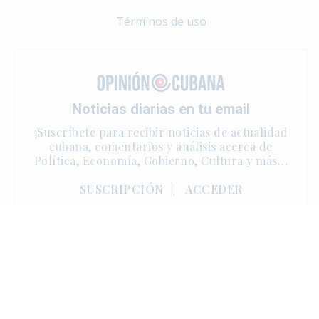
Términos de uso
Noticias diarias en tu email
¡Suscríbete para recibir noticias de actualidad
cubana, comentarios y análisis acerca de
Política, Economía, Gobierno, Cultura y más…
SUSCRIPCIÓN
|
ACCEDER
Copyright © 2025 | One Sun Media. Derechos reservados.