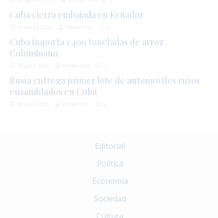
Cuba cierra embajada en Ecuador
6 marzo 2026
Redacción
3
Cuba importa 1.400 toneladas de arroz
Colombiano
28 julio 2025
Redacción
2
Rusia entrega primer lote de automoviles rusos
ensamblados en Cuba
28 julio 2025
Redacción
2
Editorial
Política
Economía
Sociedad
Cultura