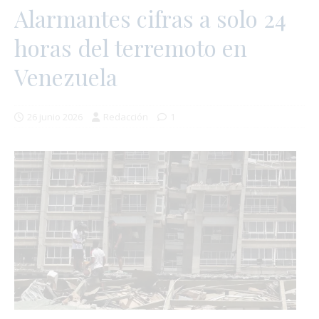
Alarmantes cifras a solo 24
horas del terremoto en
Venezuela
26 junio 2026
Redacción
1