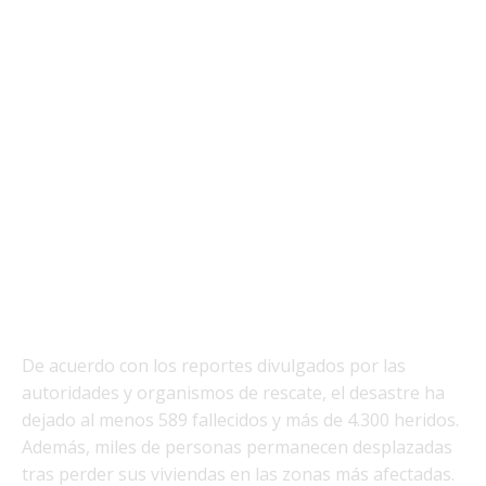
De acuerdo con los reportes divulgados por las
autoridades y organismos de rescate, el desastre ha
dejado al menos 589 fallecidos y más de 4.300 heridos.
Además, miles de personas permanecen desplazadas
tras perder sus viviendas en las zonas más afectadas.