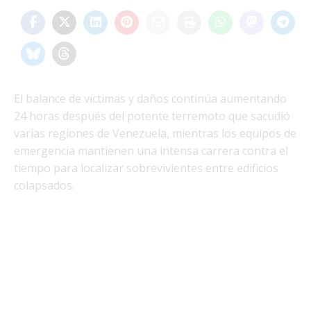
El balance de víctimas y daños continúa aumentando
24 horas después del potente terremoto que sacudió
varias regiones de Venezuela, mientras los equipos de
emergencia mantienen una intensa carrera contra el
tiempo para localizar sobrevivientes entre edificios
colapsados.