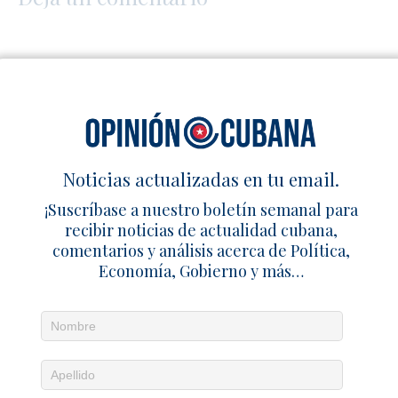
Noticias actualizadas en tu email.
¡Suscríbase a nuestro boletín semanal para
recibir noticias de actualidad cubana,
comentarios y análisis acerca de Política,
Economía, Gobierno y más…