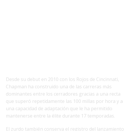
Desde su debut en 2010 con los Rojos de Cincinnati,
Chapman ha construido una de las carreras más
dominantes entre los cerradores gracias a una recta
que superó repetidamente las 100 millas por hora y a
una capacidad de adaptación que le ha permitido
mantenerse entre la élite durante 17 temporadas.
El zurdo también conserva el registro del lanzamiento