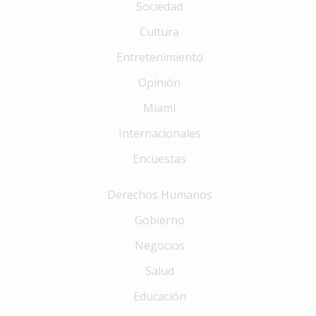
Sociedad
Cultura
Entretenimiento
Opinión
Miami
Internacionales
Encuestas
Derechos Humanos
Gobierno
Negocios
Salud
Educación