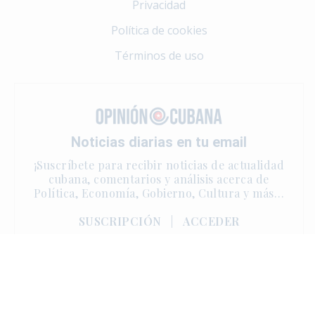
Privacidad
Política de cookies
Términos de uso
Noticias diarias en tu email
¡Suscríbete para recibir noticias de actualidad
cubana, comentarios y análisis acerca de
Política, Economía, Gobierno, Cultura y más…
SUSCRIPCIÓN
|
ACCEDER