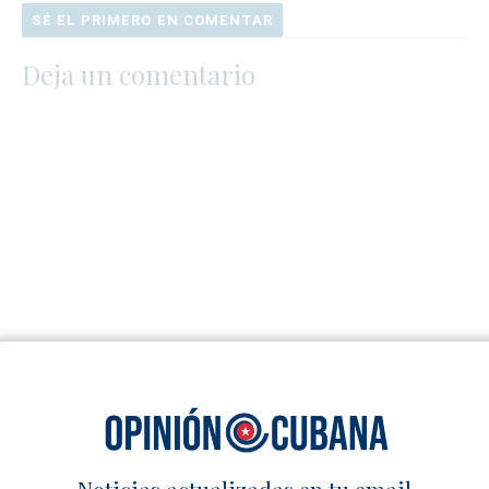
SÉ EL PRIMERO EN COMENTAR
Deja un comentario