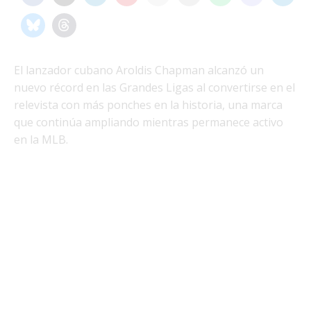
El lanzador cubano Aroldis Chapman alcanzó un
nuevo récord en las Grandes Ligas al convertirse en el
relevista con más ponches en la historia, una marca
que continúa ampliando mientras permanece activo
en la MLB.