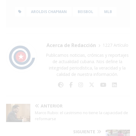
AROLDIS CHAPMAN
BEISBOL
MLB
Acerca de Redacción
1227 Artículo
Publicamos noticias, crónicas y reportajes
de actualidad cubana. Nos define la
integridad periodística, la veracidad y la
calidad de nuestra información.
ANTERIOR
Marco Rubio: el castrismo no tiene la capacidad de
reformarse
SIGUIENTE