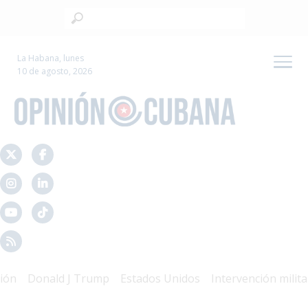
La Habana, lunes
10 de agosto, 2026
Donald J Trump
Estados Unidos
Intervención militar