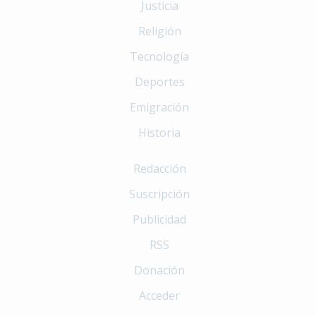
Justicia
Religión
Tecnología
Deportes
Emigración
Historia
Redacción
Suscripción
Publicidad
RSS
Donación
Acceder