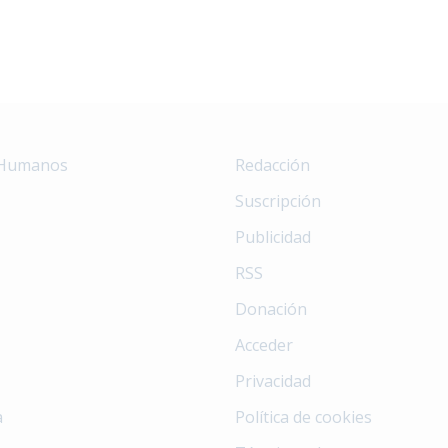
 Humanos
Redacción
Suscripción
Publicidad
RSS
Donación
Acceder
Privacidad
a
Política de cookies