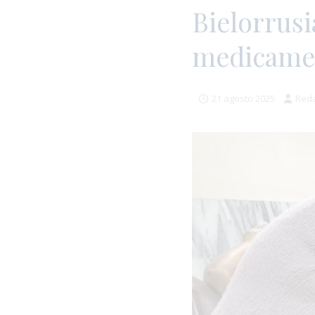
Bielorrusi
medicamen
21 agosto 2025
Reda