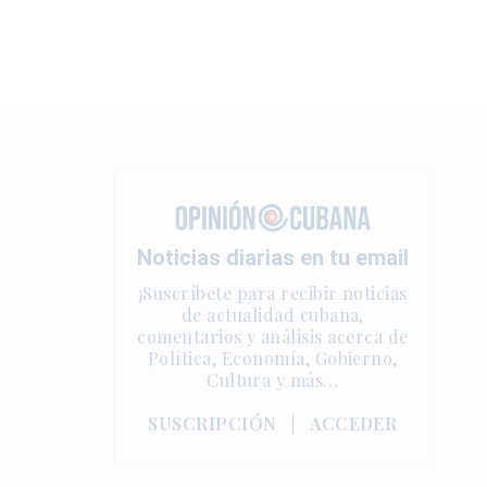
Noticias diarias en tu email
¡Suscríbete para recibir noticias
de actualidad cubana,
comentarios y análisis acerca de
Política, Economía, Gobierno,
Cultura y más…
SUSCRIPCIÓN
|
ACCEDER