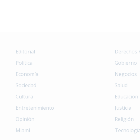
Editorial
Derechos
Política
Gobierno
Economía
Negocios
Sociedad
Salud
Cultura
Educación
Entretenimiento
Justicia
Opinión
Religión
Miami
Tecnologí