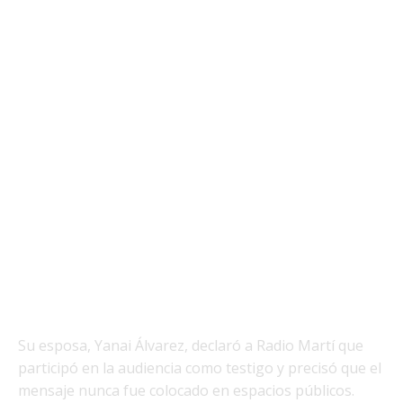
Su esposa, Yanai Álvarez, declaró a Radio Martí que
participó en la audiencia como testigo y precisó que el
mensaje nunca fue colocado en espacios públicos.