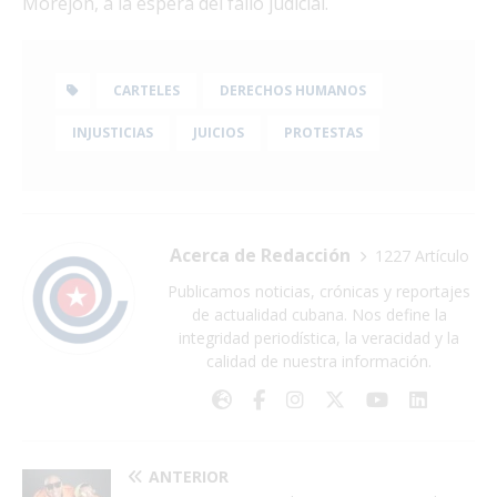
Morejón, a la espera del fallo judicial.
CARTELES
DERECHOS HUMANOS
INJUSTICIAS
JUICIOS
PROTESTAS
Acerca de Redacción
1227 Artículo
Publicamos noticias, crónicas y reportajes
de actualidad cubana. Nos define la
integridad periodística, la veracidad y la
calidad de nuestra información.
ANTERIOR