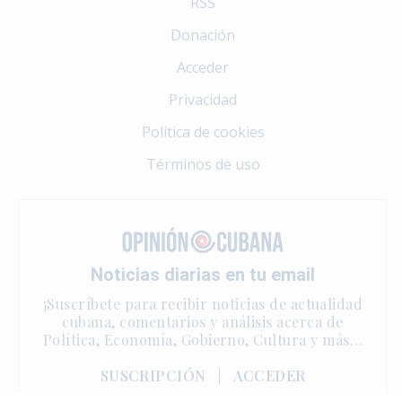
RSS
Donación
Acceder
Privacidad
Política de cookies
Términos de uso
Noticias diarias en tu email
¡Suscríbete para recibir noticias de actualidad
cubana, comentarios y análisis acerca de
Política, Economía, Gobierno, Cultura y más…
SUSCRIPCIÓN
|
ACCEDER