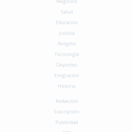
Negocios
Salud
Educación
Justicia
Religión
Tecnología
Deportes
Emigración
Historia
Redacción
Suscripción
Publicidad