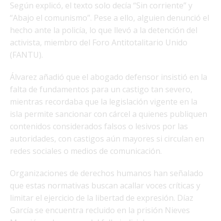
Según explicó, el texto solo decía “Sin corriente” y
“Abajo el comunismo”. Pese a ello, alguien denunció el
hecho ante la policía, lo que llevó a la detención del
activista, miembro del Foro Antitotalitario Unido
(FANTU).
Álvarez añadió que el abogado defensor insistió en la
falta de fundamentos para un castigo tan severo,
mientras recordaba que la legislación vigente en la
isla permite sancionar con cárcel a quienes publiquen
contenidos considerados falsos o lesivos por las
autoridades, con castigos aún mayores si circulan en
redes sociales o medios de comunicación.
Organizaciones de derechos humanos han señalado
que estas normativas buscan acallar voces críticas y
limitar el ejercicio de la libertad de expresión. Díaz
García se encuentra recluido en la prisión Nieves