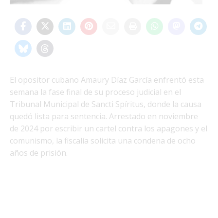
El opositor cubano Amaury Díaz García enfrentó esta
semana la fase final de su proceso judicial en el
Tribunal Municipal de Sancti Spíritus, donde la causa
quedó lista para sentencia. Arrestado en noviembre
de 2024 por escribir un cartel contra los apagones y el
comunismo, la fiscalía solicita una condena de ocho
años de prisión.