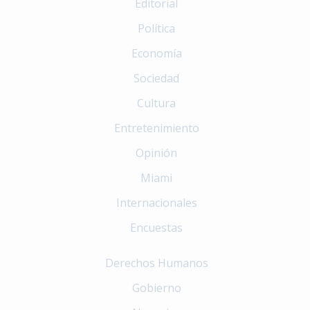
Editorial
Política
Economía
Sociedad
Cultura
Entretenimiento
Opinión
Miami
Internacionales
Encuestas
Derechos Humanos
Gobierno