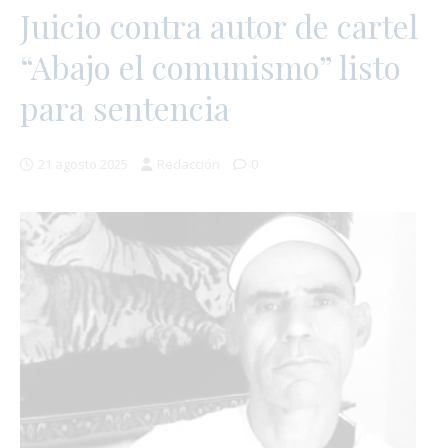
Juicio contra autor de cartel
“Abajo el comunismo” listo
para sentencia
21 agosto 2025
Redacción
0