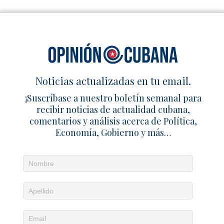
Noticias actualizadas en tu email.
¡Suscríbase a nuestro boletín semanal para
recibir noticias de actualidad cubana,
comentarios y análisis acerca de Política,
Economía, Gobierno y más…