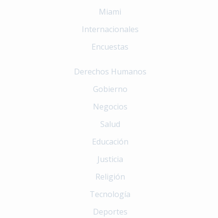
Miami
Internacionales
Encuestas
Derechos Humanos
Gobierno
Negocios
Salud
Educación
Justicia
Religión
Tecnología
Deportes