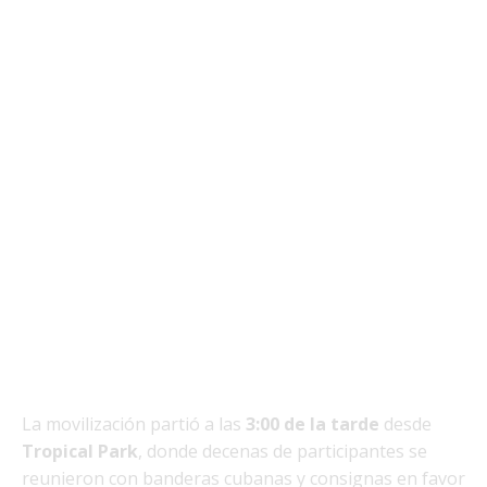
La movilización partió a las
3:00 de la tarde
desde
Tropical Park
, donde decenas de participantes se
reunieron con banderas cubanas y consignas en favor