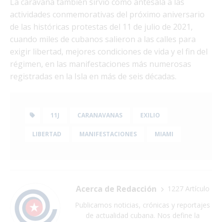
La caravana también sirvió como antesala a las
actividades conmemorativas del próximo aniversario
de las históricas protestas del 11 de julio de 2021,
cuando miles de cubanos salieron a las calles para
exigir libertad, mejores condiciones de vida y el fin del
régimen, en las manifestaciones más numerosas
registradas en la Isla en más de seis décadas.
11J
CARANAVANAS
EXILIO
LIBERTAD
MANIFESTACIONES
MIAMI
Acerca de Redacción
1227 Artículo
Publicamos noticias, crónicas y reportajes
de actualidad cubana. Nos define la