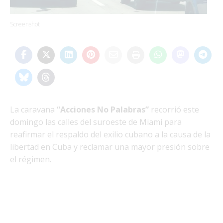
Screenshot
La caravana
“Acciones No Palabras”
recorrió este
domingo las calles del suroeste de Miami para
reafirmar el respaldo del exilio cubano a la causa de la
libertad en Cuba y reclamar una mayor presión sobre
el régimen.