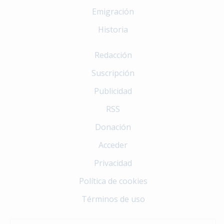
Emigración
Historia
Redacción
Suscripción
Publicidad
RSS
Donación
Acceder
Privacidad
Política de cookies
Términos de uso