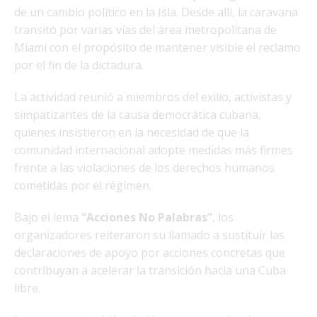
de un cambio político en la Isla. Desde allí, la caravana
transitó por varias vías del área metropolitana de
Miami con el propósito de mantener visible el reclamo
por el fin de la dictadura.
La actividad reunió a miembros del exilio, activistas y
simpatizantes de la causa democrática cubana,
quienes insistieron en la necesidad de que la
comunidad internacional adopte medidas más firmes
frente a las violaciones de los derechos humanos
cometidas por el régimen.
Bajo el lema
“Acciones No Palabras”
, los
organizadores reiteraron su llamado a sustituir las
declaraciones de apoyo por acciones concretas que
contribuyan a acelerar la transición hacia una Cuba
libre.