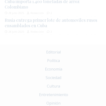
Cuba importa 1.400 toneladas de arroz
Colombiano
28 julio 2025
Redacción
2
Rusia entrega primer lote de automoviles rusos
ensamblados en Cuba
28 julio 2025
Redacción
2
Editorial
Política
Economía
Sociedad
Cultura
Entretenimiento
Opinión