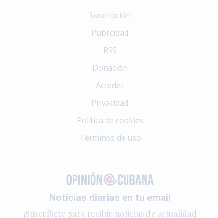
Suscripción
Publicidad
RSS
Donación
Acceder
Privacidad
Política de cookies
Términos de uso
Noticias diarias en tu email
¡Suscríbete para recibir noticias de actualidad