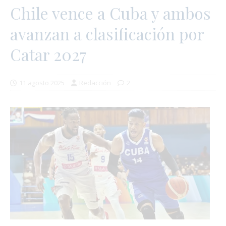
Chile vence a Cuba y ambos
avanzan a clasificación por
Catar 2027
11 agosto 2025
Redacción
2