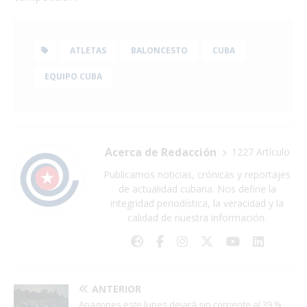
ATLETAS
BALONCESTO
CUBA
EQUIPO CUBA
Acerca de Redacción
1227 Artículo
Publicamos noticias, crónicas y reportajes
de actualidad cubana. Nos define la
integridad periodística, la veracidad y la
calidad de nuestra información.
ANTERIOR
Apagones este lunes dejará sin corriente al 39 %