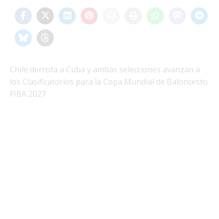
Chile derrota a Cuba y ambas selecciones avanzan a
los Clasificatorios para la Copa Mundial de Baloncesto
FIBA 2027