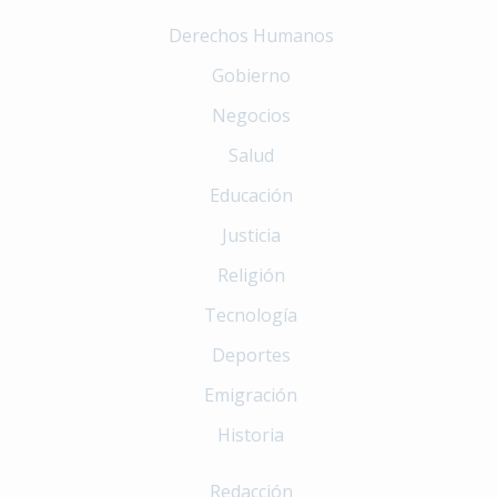
Derechos Humanos
Gobierno
Negocios
Salud
Educación
Justicia
Religión
Tecnología
Deportes
Emigración
Historia
Redacción