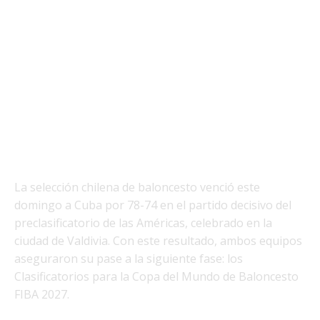
La selección chilena de baloncesto venció este
domingo a Cuba por 78-74 en el partido decisivo del
preclasificatorio de las Américas, celebrado en la
ciudad de Valdivia. Con este resultado, ambos equipos
aseguraron su pase a la siguiente fase: los
Clasificatorios para la Copa del Mundo de Baloncesto
FIBA 2027.