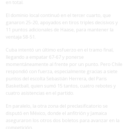
en total.
El dominio local continuó en el tercer cuarto, que
ganaron 25-20, apoyados en tiros triples decisivos y
11 puntos adicionales de Haase, para mantener la
ventaja 58-51.
Cuba intentó un último esfuerzo en el tramo final,
llegando a empatar 67-67 y ponerse
momentáneamente al frente por un punto. Pero Chile
respondió con fuerza, especialmente gracias a siete
puntos del escolta Sebastián Herrera, del Paris
Basketball, quien sumó 15 tantos, cuatro rebotes y
cuatro asistencias en el partido.
En paralelo, la otra zona del preclasificatorio se
disputó en México, donde el anfitrión y Jamaica
aseguraron los otros dos boletos para avanzar en la
competición.