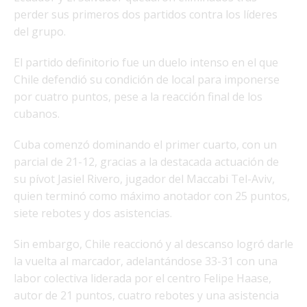
perder sus primeros dos partidos contra los líderes
del grupo.
El partido definitorio fue un duelo intenso en el que
Chile defendió su condición de local para imponerse
por cuatro puntos, pese a la reacción final de los
cubanos.
Cuba comenzó dominando el primer cuarto, con un
parcial de 21-12, gracias a la destacada actuación de
su pívot Jasiel Rivero, jugador del Maccabi Tel-Aviv,
quien terminó como máximo anotador con 25 puntos,
siete rebotes y dos asistencias.
Sin embargo, Chile reaccionó y al descanso logró darle
la vuelta al marcador, adelantándose 33-31 con una
labor colectiva liderada por el centro Felipe Haase,
autor de 21 puntos, cuatro rebotes y una asistencia