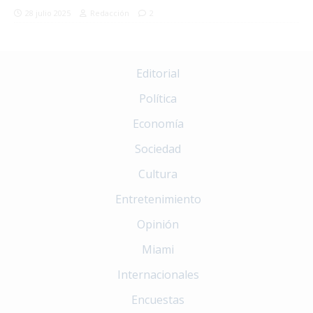
28 julio 2025
Redacción
2
Editorial
Política
Economía
Sociedad
Cultura
Entretenimiento
Opinión
Miami
Internacionales
Encuestas