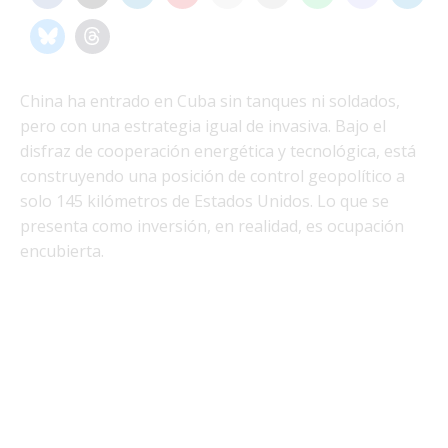
China ha entrado en Cuba sin tanques ni soldados,
pero con una estrategia igual de invasiva. Bajo el
disfraz de cooperación energética y tecnológica, está
construyendo una posición de control geopolítico a
solo 145 kilómetros de Estados Unidos. Lo que se
presenta como inversión, en realidad, es ocupación
encubierta.