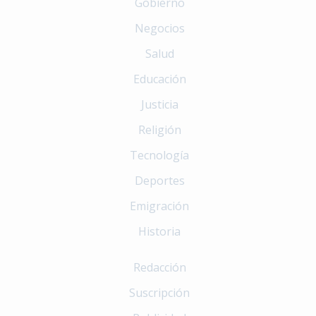
Gobierno
Negocios
Salud
Educación
Justicia
Religión
Tecnología
Deportes
Emigración
Historia
Redacción
Suscripción