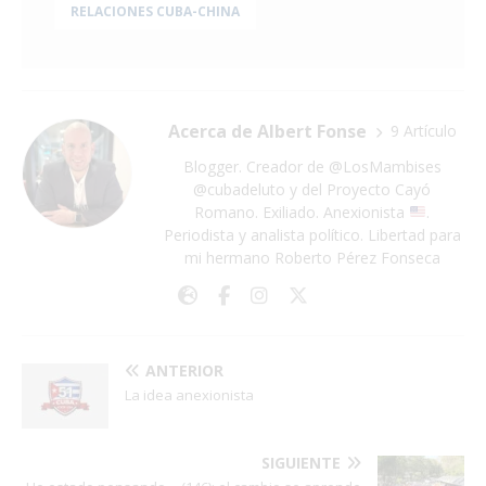
RELACIONES CUBA-CHINA
Acerca de Albert Fonse
9 Artículo
Blogger. Creador de @LosMambises
@cubadeluto y del Proyecto Cayó
Romano. Exiliado. Anexionista
.
Periodista y analista político. Libertad para
mi hermano Roberto Pérez Fonseca
ANTERIOR
La idea anexionista
SIGUIENTE