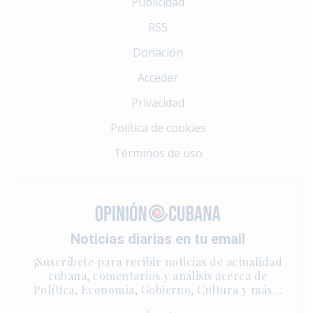
Publicidad
RSS
Donación
Acceder
Privacidad
Política de cookies
Términos de uso
Noticias diarias en tu email
¡Suscríbete para recibir noticias de actualidad
cubana, comentarios y análisis acerca de
Política, Economía, Gobierno, Cultura y más…