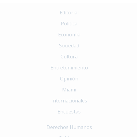
Editorial
Política
Economía
Sociedad
Cultura
Entretenimiento
Opinión
Miami
Internacionales
Encuestas
Derechos Humanos