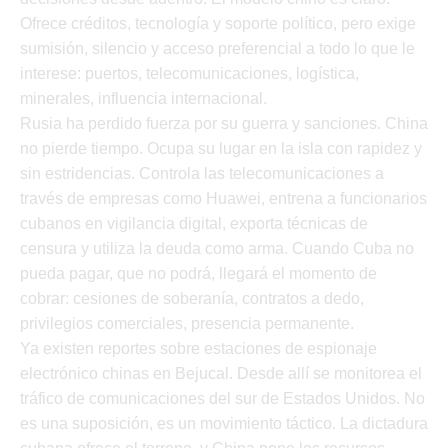
Ofrece créditos, tecnología y soporte político, pero exige
sumisión, silencio y acceso preferencial a todo lo que le
interese: puertos, telecomunicaciones, logística,
minerales, influencia internacional.
Rusia ha perdido fuerza por su guerra y sanciones. China
no pierde tiempo. Ocupa su lugar en la isla con rapidez y
sin estridencias. Controla las telecomunicaciones a
través de empresas como Huawei, entrena a funcionarios
cubanos en vigilancia digital, exporta técnicas de
censura y utiliza la deuda como arma. Cuando Cuba no
pueda pagar, que no podrá, llegará el momento de
cobrar: cesiones de soberanía, contratos a dedo,
privilegios comerciales, presencia permanente.
Ya existen reportes sobre estaciones de espionaje
electrónico chinas en Bejucal. Desde allí se monitorea el
tráfico de comunicaciones del sur de Estados Unidos. No
es una suposición, es un movimiento táctico. La dictadura