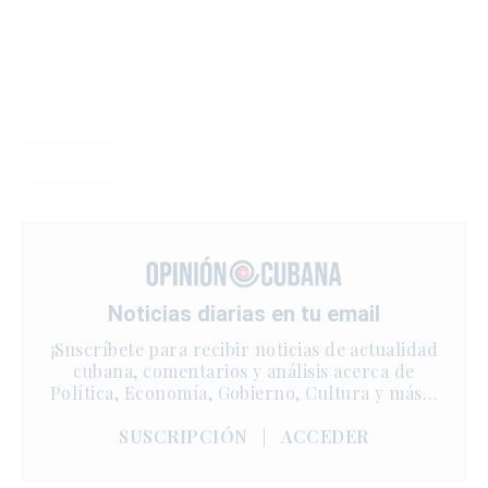
Noticias diarias en tu email
¡Suscríbete para recibir noticias de actualidad
cubana, comentarios y análisis acerca de
Política, Economía, Gobierno, Cultura y más…
SUSCRIPCIÓN
|
ACCEDER