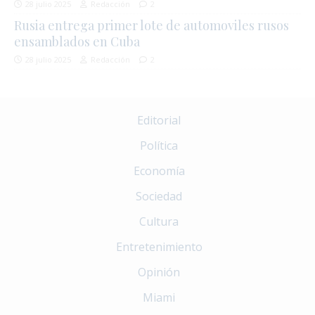
28 julio 2025
Redacción
2
Rusia entrega primer lote de automoviles rusos
ensamblados en Cuba
28 julio 2025
Redacción
2
Editorial
Política
Economía
Sociedad
Cultura
Entretenimiento
Opinión
Miami