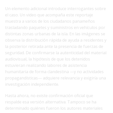
Un elemento adicional introduce interrogantes sobre
el caso. Un video que acompaña este reportaje
muestra a varios de los ciudadanos panameños
trasladando paquetes y suministros en vehículos por
distintas zonas urbanas de la isla. En las imágenes se
observa la distribución rápida de ayuda a residentes y
la posterior retirada ante la presencia de fuerzas de
seguridad. De confirmarse la autenticidad del material
audiovisual, la hipótesis de que los detenidos
estuvieran realizando labores de asistencia
humanitaria de forma clandestina —y no actividades
propagandísticas— adquiere relevancia y exigiría una
investigación independiente.
Hasta ahora, no existe confirmación oficial que
respalde esa versión alternativa. Tampoco se ha
determinado quiénes fueron los autores materiales