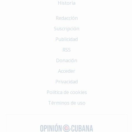
Historia
Redacción
Suscripción
Publicidad
RSS
Donación
Acceder
Privacidad
Política de cookies
Términos de uso