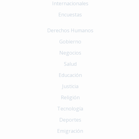
Internacionales
Encuestas
Derechos Humanos
Gobierno
Negocios
Salud
Educación
Justicia
Religión
Tecnología
Deportes
Emigración