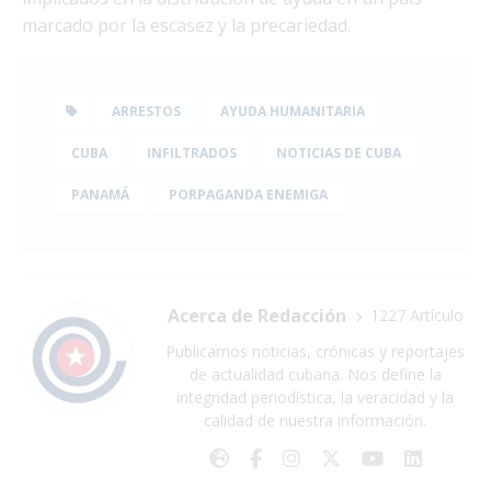
marcado por la escasez y la precariedad.
ARRESTOS
AYUDA HUMANITARIA
CUBA
INFILTRADOS
NOTICIAS DE CUBA
PANAMÁ
PORPAGANDA ENEMIGA
Acerca de Redacción
1227 Artículo
Publicamos noticias, crónicas y reportajes
de actualidad cubana. Nos define la
integridad periodística, la veracidad y la
calidad de nuestra información.