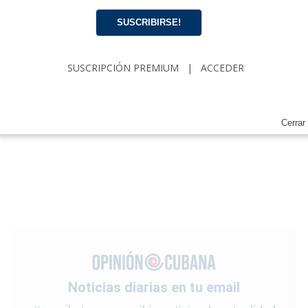
SUSCRIBIRSE!
SUSCRIPCIÓN PREMIUM
|
ACCEDER
Cerrar
Noticias diarias en tu email