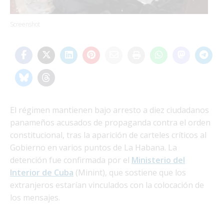
Screenshot
El régimen mantienen bajo arresto a diez ciudadanos
panameños acusados de propaganda contra el orden
constitucional, tras la aparición de carteles críticos al
Gobierno en varios puntos de La Habana. La
detención fue confirmada por el
Ministerio del
Interior de Cuba
(Minint), que sostiene que los
extranjeros estarían vinculados con la colocación de
los mensajes.