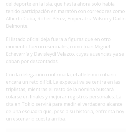
del deporte en la Isla, que hasta ahora solo había
tenido participación en maratón con corredores como
Alberto Cuba, Richer Pérez, Emperatriz Wilson y Dailín
Belmonte.
El listado oficial deja fuera a figuras que en otro
momento fueron esenciales, como Juan Miguel
Echevarría y Davisleydi Velazco, cuyas ausencias ya se
daban por descontadas.
Con la delegación confirmada, el atletismo cubano
encara un reto difícil. La expectativa se centra en las
triplistas, mientras el resto de la nómina buscará
colarse en finales y mejorar registros personales. La
cita en Tokio servirá para medir el verdadero alcance
de una escuadra que, pese a su historia, enfrenta hoy
un escenario cuesta arriba.