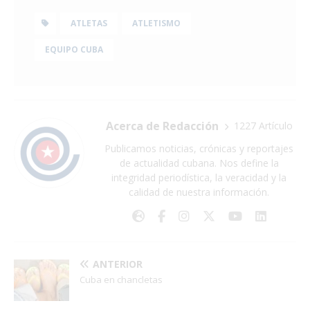
ATLETAS
ATLETISMO
EQUIPO CUBA
Acerca de Redacción
1227 Artículo
Publicamos noticias, crónicas y reportajes
de actualidad cubana. Nos define la
integridad periodística, la veracidad y la
calidad de nuestra información.
ANTERIOR
Cuba en chancletas