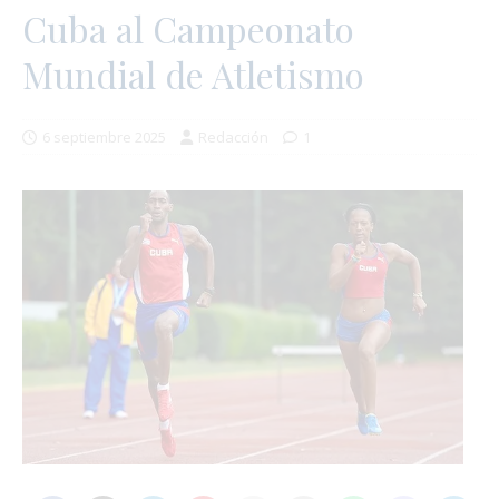
Cuba al Campeonato
Mundial de Atletismo
6 septiembre 2025
Redacción
1