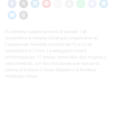
El atletismo cubano anunció el pasado 1 de
septiembre la nómina oficial que competirá en el
Campeonato Mundial, previsto del 13 al 21 de
septiembre en Tokio. La delegación estará
conformada por 17 atletas, entre ellos diez mujeres y
siete hombres, con dos inclusiones que marcan la
noticia: el triplista Cristian Nápoles y la fondista
Anisleidys Ochoa.