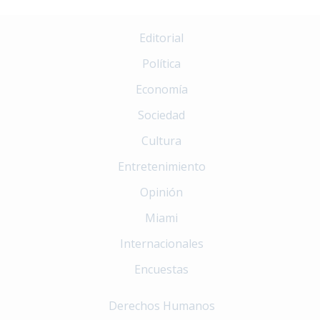
Editorial
Política
Economía
Sociedad
Cultura
Entretenimiento
Opinión
Miami
Internacionales
Encuestas
Derechos Humanos