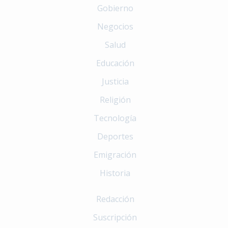
Gobierno
Negocios
Salud
Educación
Justicia
Religión
Tecnología
Deportes
Emigración
Historia
Redacción
Suscripción