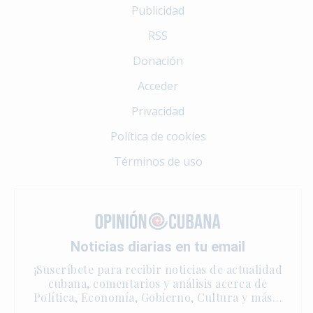
Publicidad
RSS
Donación
Acceder
Privacidad
Política de cookies
Términos de uso
Noticias diarias en tu email
¡Suscríbete para recibir noticias de actualidad
cubana, comentarios y análisis acerca de
Política, Economía, Gobierno, Cultura y más…