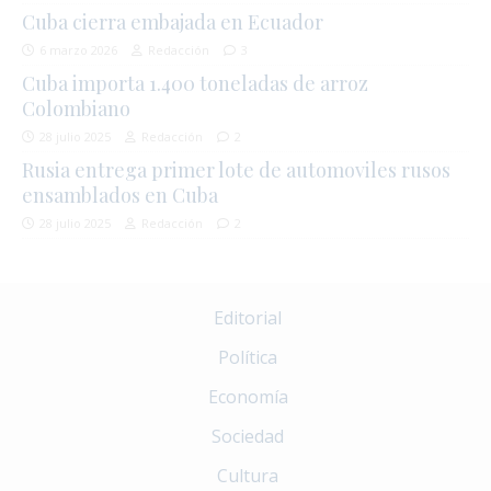
Cuba cierra embajada en Ecuador
6 marzo 2026
Redacción
3
Cuba importa 1.400 toneladas de arroz
Colombiano
28 julio 2025
Redacción
2
Rusia entrega primer lote de automoviles rusos
ensamblados en Cuba
28 julio 2025
Redacción
2
Editorial
Política
Economía
Sociedad
Cultura