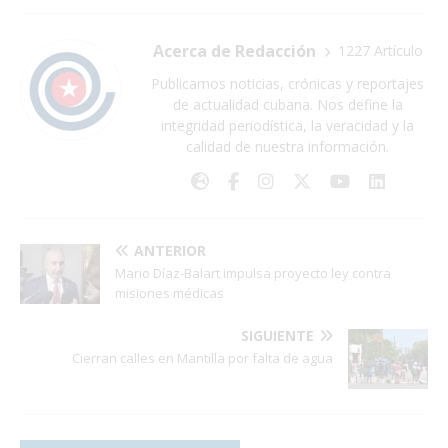
Acerca de Redacción
1227 Artículo
Publicamos noticias, crónicas y reportajes
de actualidad cubana. Nos define la
integridad periodística, la veracidad y la
calidad de nuestra información.
ANTERIOR
Mario Díaz-Balart impulsa proyecto ley contra
misiones médicas
SIGUIENTE
Cierran calles en Mantilla por falta de agua