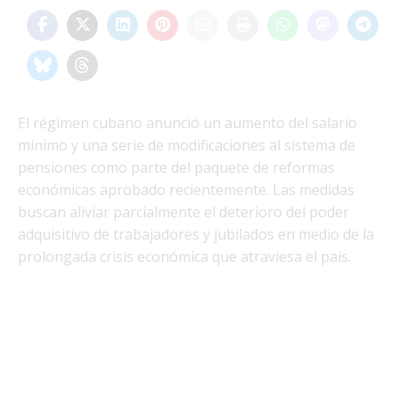
El régimen cubano anunció un aumento del salario
mínimo y una serie de modificaciones al sistema de
pensiones como parte del paquete de reformas
económicas aprobado recientemente. Las medidas
buscan aliviar parcialmente el deterioro del poder
adquisitivo de trabajadores y jubilados en medio de la
prolongada crisis económica que atraviesa el país.