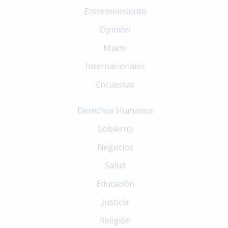
Entretenimiento
Opinión
Miami
Internacionales
Encuestas
Derechos Humanos
Gobierno
Negocios
Salud
Educación
Justicia
Religión