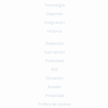
Tecnología
Deportes
Emigración
Historia
Redacción
Suscripción
Publicidad
RSS
Donación
Acceder
Privacidad
Política de cookies