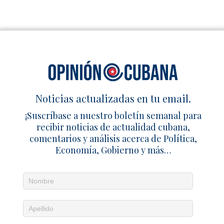
Noticias actualizadas en tu email.
¡Suscríbase a nuestro boletín semanal para
recibir noticias de actualidad cubana,
comentarios y análisis acerca de Política,
Economía, Gobierno y más…