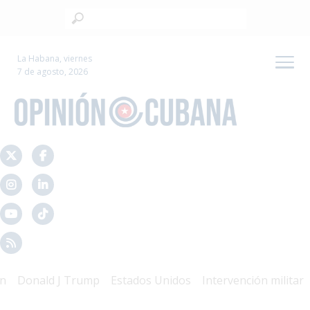
La Habana, viernes
7 de agosto, 2026
Donald J Trump
Estados Unidos
Intervención militar
Ma