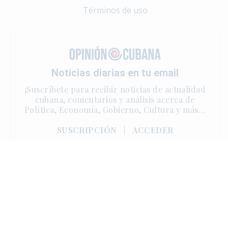
Términos de uso
Noticias diarias en tu email
¡Suscríbete para recibir noticias de actualidad
cubana, comentarios y análisis acerca de
Política, Economía, Gobierno, Cultura y más…
SUSCRIPCIÓN
|
ACCEDER
Copyright © 2025 | One Sun Media. Derechos reservados.