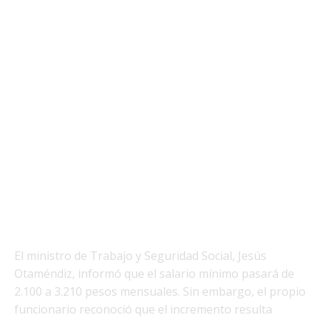
El ministro de Trabajo y Seguridad Social, Jesús
Otaméndiz, informó que el salario mínimo pasará de
2.100 a 3.210 pesos mensuales. Sin embargo, el propio
funcionario reconoció que el incremento resulta