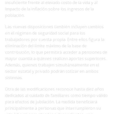
insuficiente frente al elevado costo de la vida y al
impacto de la inflación sobre los ingresos de la
población.
Las nuevas disposiciones también incluyen cambios
en el régimen de seguridad social para los
trabajadores por cuenta propia. Entre ellos figura la
eliminación del límite máximo de la base de
contribución, lo que permitirá acceder a pensiones de
mayor cuantía a quienes realicen aportes superiores.
Además, quienes trabajen simultáneamente en el
sector estatal y privado podrán cotizar en ambos
sistemas.
Otra de las modificaciones reconoce hasta diez años
dedicados al cuidado de familiares como tiempo válido
para efectos de jubilación. La medida beneficiará
principalmente a personas que interrumpieron su