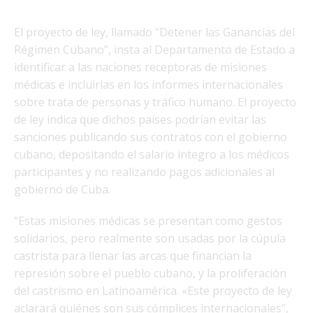
El proyecto de ley, llamado “Detener las Ganancias del
Régimen Cubano”, insta al Departamento de Estado a
identificar a las naciones receptoras de misiones
médicas e incluirlas en los informes internacionales
sobre trata de personas y tráfico humano. El proyecto
de ley indica que dichos países podrían evitar las
sanciones publicando sus contratos con el gobierno
cubano, depositando el salario integro a los médicos
participantes y no realizando pagos adicionales al
gobierno de Cuba.
“Estas misiones médicas se presentan como gestos
solidarios, pero realmente son usadas por la cúpula
castrista para llenar las arcas que financian la
represión sobre el pueblo cubano, y la proliferación
del castrismo en Latinoamérica. «Este proyecto de ley
aclarará quiénes son sus cómplices internacionales”,