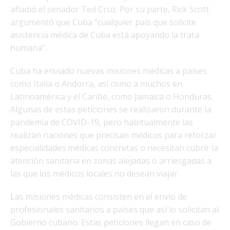
añadió el senador Ted Cruz. Por su parte, Rick Scott
argumentó que Cuba “cualquier país que solicite
asistencia médica de Cuba está apoyando la trata
humana”.
Cuba ha enviado nuevas misiones médicas a países
como Italia o Andorra, así como a muchos en
Latinoamérica y el Caribe, como Jamaica o Honduras.
Algunas de estas peticiones se realizaron durante la
pandemia de COVID-19, pero habitualmente las
realizan naciones que precisan médicos para reforzar
especialidades médicas concretas o necesitan cubrir la
atención sanitaria en zonas alejadas o arriesgadas a
las que los médicos locales no desean viajar.
Las misiones médicas consisten en el envío de
profesionales sanitarios a países que así lo solicitan al
Gobierno cubano. Estas peticiones llegan en caso de