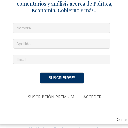
comentarios y análisis acerca de Política,
Economía, Gobierno y más…
SUSCRIBIRSE!
SUSCRIPCIÓN PREMIUM
|
ACCEDER
Cerrar