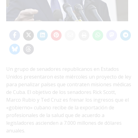
Un grupo de senadores republicanos en Estados
Unidos presentaron este miércoles un proyecto de ley
para penalizar países que contraten misiones médicas
de Cuba. El objetivo de los senadores Rick Scott,
Marco Rubio y Ted Cruz es frenar los ingresos que el
«gobierno» cubano recibe de la exportación de
profesionales de la salud que de acuerdo a
legisladores ascienden a 7.000 millones de dólares
anuales.