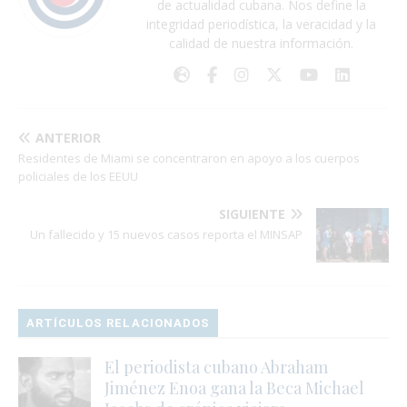
de actualidad cubana. Nos define la
integridad periodística, la veracidad y la
calidad de nuestra información.
ANTERIOR
Residentes de Miami se concentraron en apoyo a los cuerpos
policiales de los EEUU
SIGUIENTE
Un fallecido y 15 nuevos casos reporta el MINSAP
ARTÍCULOS RELACIONADOS
El periodista cubano Abraham
Jiménez Enoa gana la Beca Michael