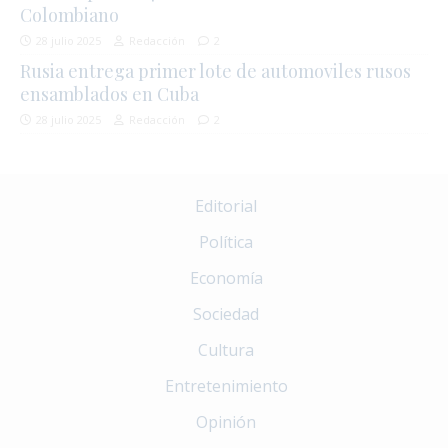
Colombiano
28 julio 2025
Redacción
2
Rusia entrega primer lote de automoviles rusos
ensamblados en Cuba
28 julio 2025
Redacción
2
Editorial
Política
Economía
Sociedad
Cultura
Entretenimiento
Opinión