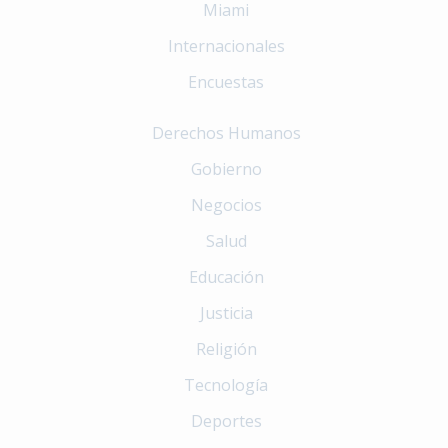
Miami
Internacionales
Encuestas
Derechos Humanos
Gobierno
Negocios
Salud
Educación
Justicia
Religión
Tecnología
Deportes