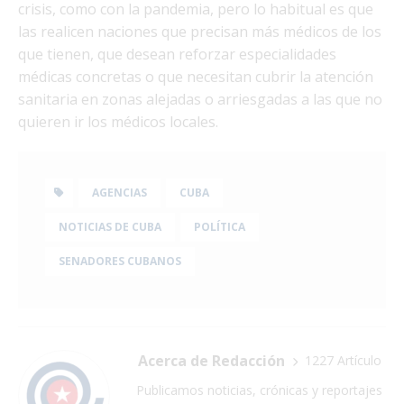
crisis, como con la pandemia, pero lo habitual es que
las realicen naciones que precisan más médicos de los
que tienen, que desean reforzar especialidades
médicas concretas o que necesitan cubrir la atención
sanitaria en zonas alejadas o arriesgadas a las que no
quieren ir los médicos locales.
AGENCIAS
CUBA
NOTICIAS DE CUBA
POLÍTICA
SENADORES CUBANOS
Acerca de Redacción
1227 Artículo
Publicamos noticias, crónicas y reportajes