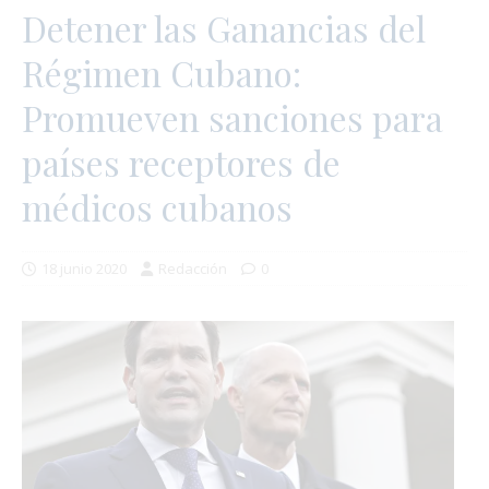
Detener las Ganancias del
Régimen Cubano:
Promueven sanciones para
países receptores de
médicos cubanos
18 junio 2020
Redacción
0