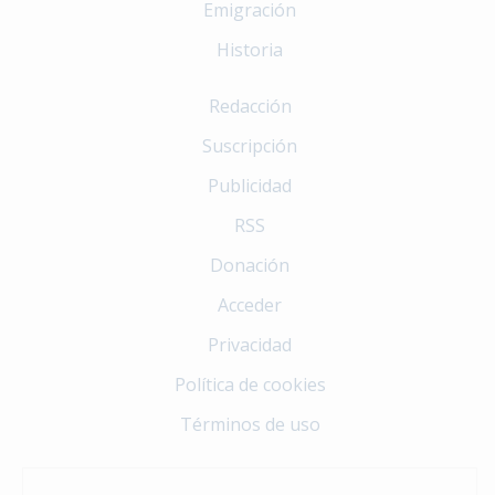
Emigración
Historia
Redacción
Suscripción
Publicidad
RSS
Donación
Acceder
Privacidad
Política de cookies
Términos de uso