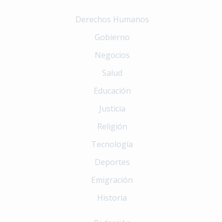
Derechos Humanos
Gobierno
Negocios
Salud
Educación
Justicia
Religión
Tecnología
Deportes
Emigración
Historia