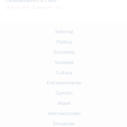
28 julio 2025
Redacción
2
Editorial
Política
Economía
Sociedad
Cultura
Entretenimiento
Opinión
Miami
Internacionales
Encuestas