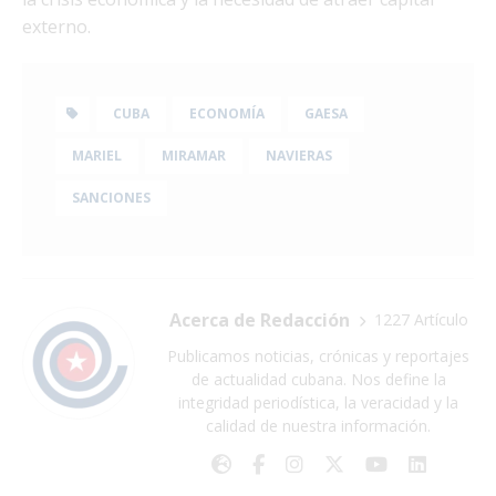
externo.
CUBA
ECONOMÍA
GAESA
MARIEL
MIRAMAR
NAVIERAS
SANCIONES
Acerca de Redacción
1227 Artículo
Publicamos noticias, crónicas y reportajes
de actualidad cubana. Nos define la
integridad periodística, la veracidad y la
calidad de nuestra información.