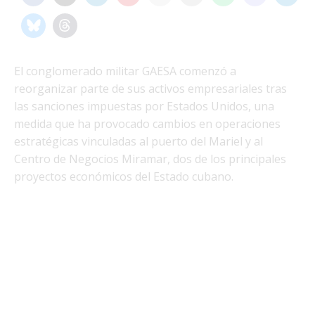
El conglomerado militar GAESA comenzó a
reorganizar parte de sus activos empresariales tras
las sanciones impuestas por Estados Unidos, una
medida que ha provocado cambios en operaciones
estratégicas vinculadas al puerto del Mariel y al
Centro de Negocios Miramar, dos de los principales
proyectos económicos del Estado cubano.