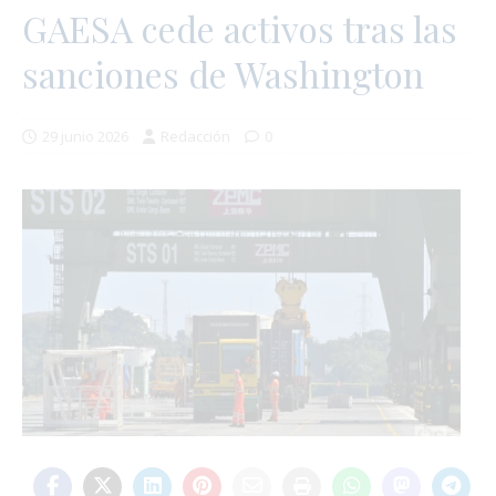
GAESA cede activos tras las
sanciones de Washington
29 junio 2026
Redacción
0