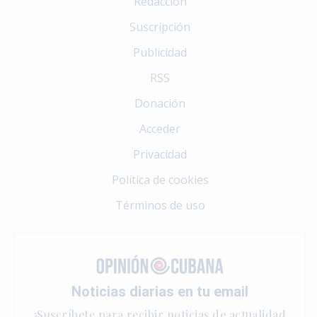
Redacción
Suscripción
Publicidad
RSS
Donación
Acceder
Privacidad
Política de cookies
Términos de uso
Noticias diarias en tu email
¡Suscríbete para recibir noticias de actualidad