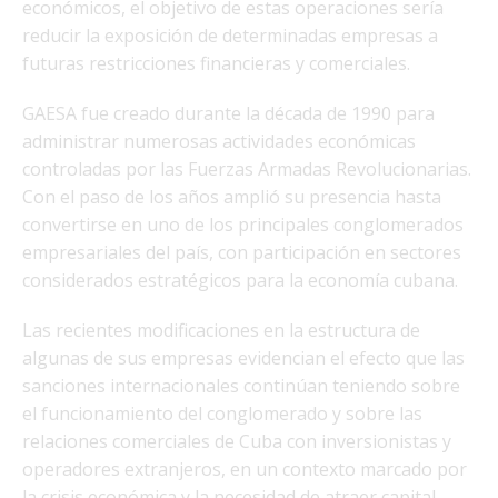
económicos, el objetivo de estas operaciones sería
reducir la exposición de determinadas empresas a
futuras restricciones financieras y comerciales.
GAESA fue creado durante la década de 1990 para
administrar numerosas actividades económicas
controladas por las Fuerzas Armadas Revolucionarias.
Con el paso de los años amplió su presencia hasta
convertirse en uno de los principales conglomerados
empresariales del país, con participación en sectores
considerados estratégicos para la economía cubana.
Las recientes modificaciones en la estructura de
algunas de sus empresas evidencian el efecto que las
sanciones internacionales continúan teniendo sobre
el funcionamiento del conglomerado y sobre las
relaciones comerciales de Cuba con inversionistas y
operadores extranjeros, en un contexto marcado por
la crisis económica y la necesidad de atraer capital