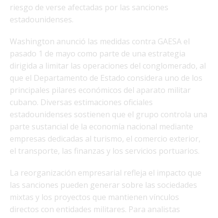
riesgo de verse afectadas por las sanciones
estadounidenses.
Washington anunció las medidas contra GAESA el
pasado 1 de mayo como parte de una estrategia
dirigida a limitar las operaciones del conglomerado, al
que el Departamento de Estado considera uno de los
principales pilares económicos del aparato militar
cubano. Diversas estimaciones oficiales
estadounidenses sostienen que el grupo controla una
parte sustancial de la economía nacional mediante
empresas dedicadas al turismo, el comercio exterior,
el transporte, las finanzas y los servicios portuarios.
La reorganización empresarial refleja el impacto que
las sanciones pueden generar sobre las sociedades
mixtas y los proyectos que mantienen vínculos
directos con entidades militares. Para analistas