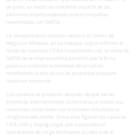
de junio, en medio del creciente impacto de las
sanciones estadounidenses sobre compañías
relacionadas con GAESA.
La reorganización también alcanzó el Centro de
Negocios Miramar, en La Habana. Según informó el
fondo de inversión CEIBA Investments Ltd., la salida de
GAESA de la empresa mixta permitió que la firma
pasara a controlar la totalidad del proyecto,
modificando la estructura de propiedad existente
hasta ese momento.
Los cambios se producen después de que varias
empresas internacionales comenzaran a revisar sus
relaciones comerciales con entidades vinculadas al
conglomerado militar. Entre ellas figuran las navieras
CMA CGM y Hapag-Lloyd, que suspendieron
operaciones de carga destinadas a Cuba ante el