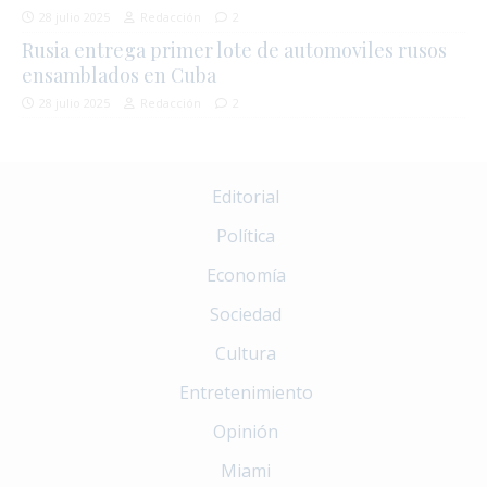
28 julio 2025
Redacción
2
Rusia entrega primer lote de automoviles rusos
ensamblados en Cuba
28 julio 2025
Redacción
2
Editorial
Política
Economía
Sociedad
Cultura
Entretenimiento
Opinión
Miami