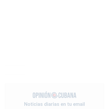
Noticias diarias en tu email