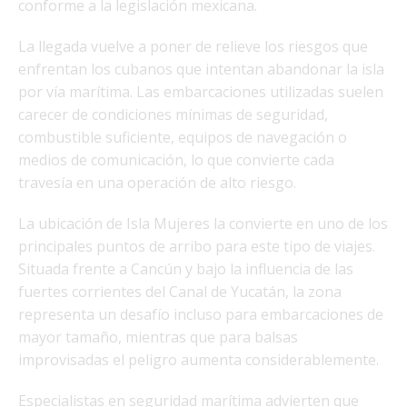
conforme a la legislación mexicana.
La llegada vuelve a poner de relieve los riesgos que
enfrentan los cubanos que intentan abandonar la isla
por vía marítima. Las embarcaciones utilizadas suelen
carecer de condiciones mínimas de seguridad,
combustible suficiente, equipos de navegación o
medios de comunicación, lo que convierte cada
travesía en una operación de alto riesgo.
La ubicación de Isla Mujeres la convierte en uno de los
principales puntos de arribo para este tipo de viajes.
Situada frente a Cancún y bajo la influencia de las
fuertes corrientes del Canal de Yucatán, la zona
representa un desafío incluso para embarcaciones de
mayor tamaño, mientras que para balsas
improvisadas el peligro aumenta considerablemente.
Especialistas en seguridad marítima advierten que