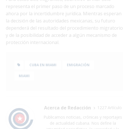
representa el primer paso de un proceso marcado
ahora por la incertidumbre jurídica. Mientras esperan
la decisión de las autoridades mexicanas, su futuro
dependerá del resultado del procedimiento migratorio
y de la posibilidad de acceder a algún mecanismo de
protección internacional.
CUBA EN MIAMI
EMIGRACIÓN
MIAMI
Acerca de Redacción
1227 Artículo
Publicamos noticias, crónicas y reportajes
de actualidad cubana. Nos define la