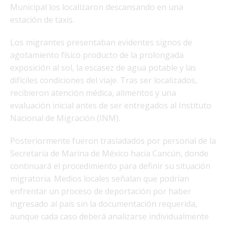
Municipal los localizaron descansando en una
estación de taxis.
Los migrantes presentaban evidentes signos de
agotamiento físico producto de la prolongada
exposición al sol, la escasez de agua potable y las
difíciles condiciones del viaje. Tras ser localizados,
recibieron atención médica, alimentos y una
evaluación inicial antes de ser entregados al Instituto
Nacional de Migración (INM).
Posteriormente fueron trasladados por personal de la
Secretaría de Marina de México hacia Cancún, donde
continuará el procedimiento para definir su situación
migratoria. Medios locales señalan que podrían
enfrentar un proceso de deportación por haber
ingresado al país sin la documentación requerida,
aunque cada caso deberá analizarse individualmente