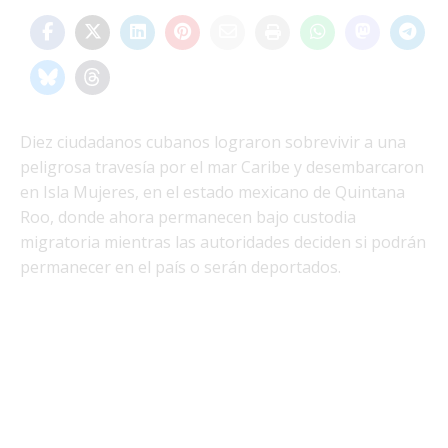
Diez ciudadanos cubanos lograron sobrevivir a una
peligrosa travesía por el mar Caribe y desembarcaron
en Isla Mujeres, en el estado mexicano de Quintana
Roo, donde ahora permanecen bajo custodia
migratoria mientras las autoridades deciden si podrán
permanecer en el país o serán deportados.