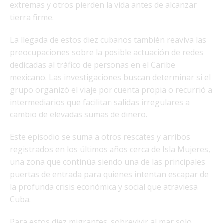
extremas y otros pierden la vida antes de alcanzar
tierra firme.
La llegada de estos diez cubanos también reaviva las
preocupaciones sobre la posible actuación de redes
dedicadas al tráfico de personas en el Caribe
mexicano. Las investigaciones buscan determinar si el
grupo organizó el viaje por cuenta propia o recurrió a
intermediarios que facilitan salidas irregulares a
cambio de elevadas sumas de dinero.
Este episodio se suma a otros rescates y arribos
registrados en los últimos años cerca de Isla Mujeres,
una zona que continúa siendo una de las principales
puertas de entrada para quienes intentan escapar de
la profunda crisis económica y social que atraviesa
Cuba.
Para estos diez migrantes, sobrevivir al mar solo