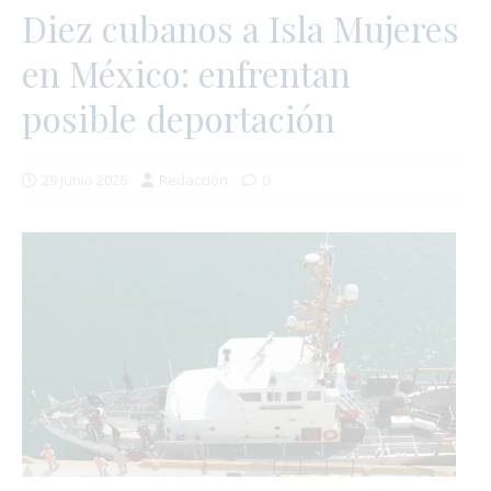
Diez cubanos a Isla Mujeres
en México: enfrentan
posible deportación
29 junio 2026
Redacción
0