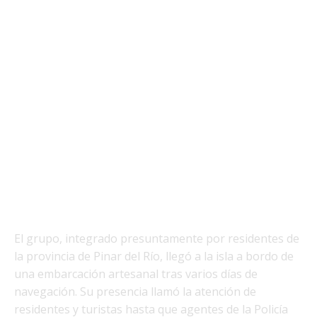
El grupo, integrado presuntamente por residentes de
la provincia de Pinar del Río, llegó a la isla a bordo de
una embarcación artesanal tras varios días de
navegación. Su presencia llamó la atención de
residentes y turistas hasta que agentes de la Policía