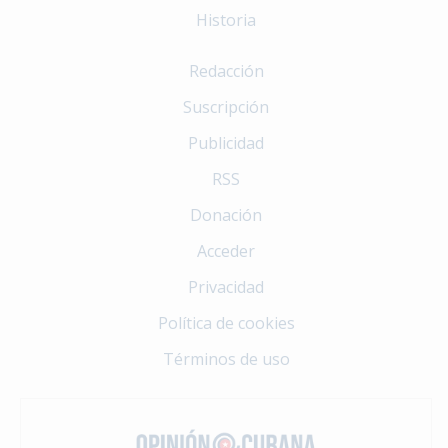
Historia
Redacción
Suscripción
Publicidad
RSS
Donación
Acceder
Privacidad
Política de cookies
Términos de uso