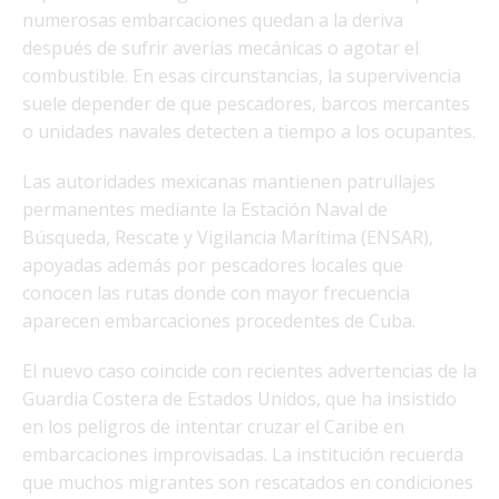
numerosas embarcaciones quedan a la deriva
después de sufrir averías mecánicas o agotar el
combustible. En esas circunstancias, la supervivencia
suele depender de que pescadores, barcos mercantes
o unidades navales detecten a tiempo a los ocupantes.
Las autoridades mexicanas mantienen patrullajes
permanentes mediante la Estación Naval de
Búsqueda, Rescate y Vigilancia Marítima (ENSAR),
apoyadas además por pescadores locales que
conocen las rutas donde con mayor frecuencia
aparecen embarcaciones procedentes de Cuba.
El nuevo caso coincide con recientes advertencias de la
Guardia Costera de Estados Unidos, que ha insistido
en los peligros de intentar cruzar el Caribe en
embarcaciones improvisadas. La institución recuerda
que muchos migrantes son rescatados en condiciones