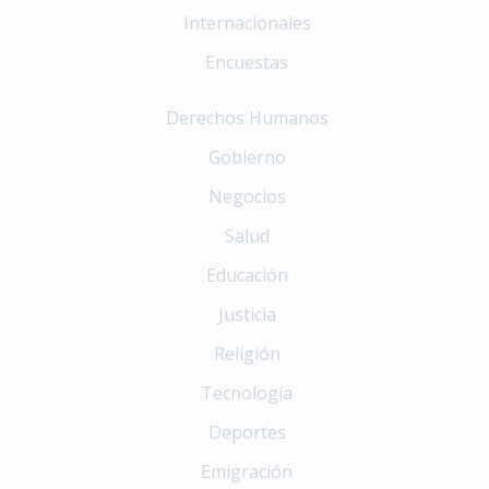
Internacionales
Encuestas
Derechos Humanos
Gobierno
Negocios
Salud
Educación
Justicia
Religión
Tecnología
Deportes
Emigración