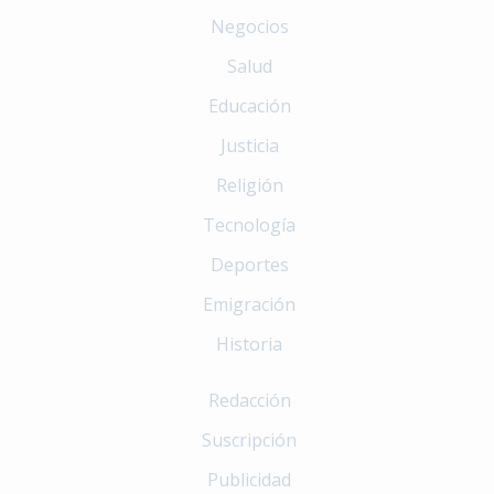
Negocios
Salud
Educación
Justicia
Religión
Tecnología
Deportes
Emigración
Historia
Redacción
Suscripción
Publicidad