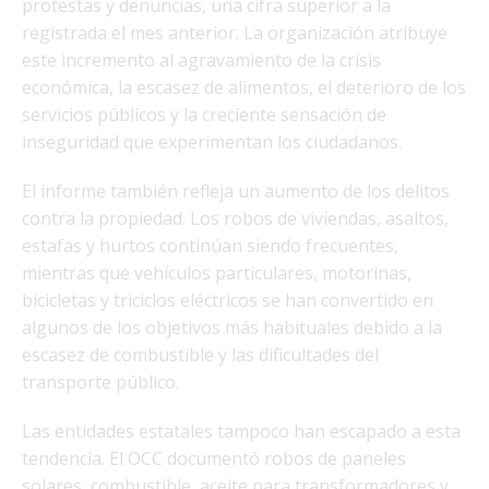
protestas y denuncias, una cifra superior a la
registrada el mes anterior. La organización atribuye
este incremento al agravamiento de la crisis
económica, la escasez de alimentos, el deterioro de los
servicios públicos y la creciente sensación de
inseguridad que experimentan los ciudadanos.
El informe también refleja un aumento de los delitos
contra la propiedad. Los robos de viviendas, asaltos,
estafas y hurtos continúan siendo frecuentes,
mientras que vehículos particulares, motorinas,
bicicletas y triciclos eléctricos se han convertido en
algunos de los objetivos más habituales debido a la
escasez de combustible y las dificultades del
transporte público.
Las entidades estatales tampoco han escapado a esta
tendencia. El OCC documentó robos de paneles
solares, combustible, aceite para transformadores y