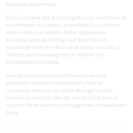
encima de la treintena.
El OCC sostiene que la prolongada crisis económica ha
incrementado los niveles de ansiedad, frustración y
estrés entre la población. Como respaldo cita
investigaciones académicas que describen un
importante deterioro de la salud mental asociado a
factores como los apagones, la inflación y la
incertidumbre cotidiana.
Para la organización, la combinación de crisis
económica, deterioro institucional y falta de
respuestas efectivas por parte del régimen está
creando un entorno cada vez más propicio para el
aumento de la violencia y la inseguridad ciudadana en
Cuba.