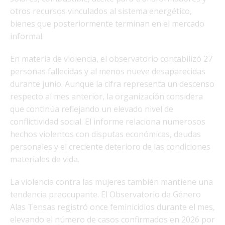
otros recursos vinculados al sistema energético,
bienes que posteriormente terminan en el mercado
informal.
En materia de violencia, el observatorio contabilizó 27
personas fallecidas y al menos nueve desaparecidas
durante junio. Aunque la cifra representa un descenso
respecto al mes anterior, la organización considera
que continúa reflejando un elevado nivel de
conflictividad social. El informe relaciona numerosos
hechos violentos con disputas económicas, deudas
personales y el creciente deterioro de las condiciones
materiales de vida.
La violencia contra las mujeres también mantiene una
tendencia preocupante. El Observatorio de Género
Alas Tensas registró once feminicidios durante el mes,
elevando el número de casos confirmados en 2026 por