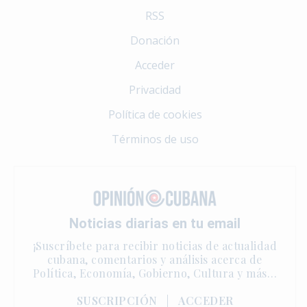
RSS
Donación
Acceder
Privacidad
Política de cookies
Términos de uso
Noticias diarias en tu email
¡Suscríbete para recibir noticias de actualidad
cubana, comentarios y análisis acerca de
Política, Economía, Gobierno, Cultura y más…
SUSCRIPCIÓN
|
ACCEDER