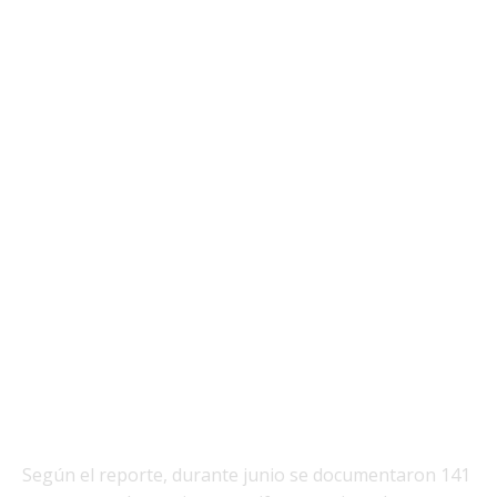
Según el reporte, durante junio se documentaron 141