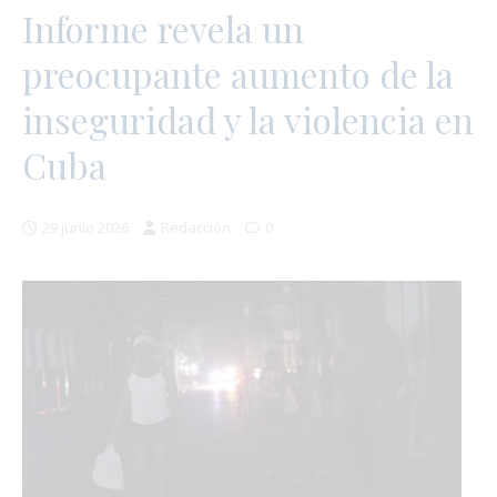
Informe revela un
preocupante aumento de la
inseguridad y la violencia en
Cuba
29 junio 2026
Redacción
0