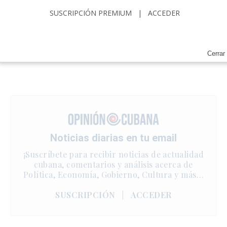
SUSCRIPCIÓN PREMIUM
|
ACCEDER
Cerrar
Noticias diarias en tu email
¡Suscríbete para recibir noticias de actualidad
cubana, comentarios y análisis acerca de
Política, Economía, Gobierno, Cultura y más…
SUSCRIPCIÓN
|
ACCEDER