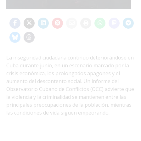
La inseguridad ciudadana continuó deteriorándose en
Cuba durante junio, en un escenario marcado por la
crisis económica, los prolongados apagones y el
aumento del descontento social. Un informe del
Observatorio Cubano de Conflictos (OCC) advierte que
la violencia y la criminalidad se mantienen entre las
principales preocupaciones de la población, mientras
las condiciones de vida siguen empeorando.