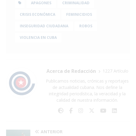
APAGONES
CRIMINALIDAD
CRISIS ECONÓMICA
FEMINICIDIOS
INSEGURIDAD CIUDADANA
ROBOS
VIOLENCIA EN CUBA
Acerca de Redacción
1227 Artículo
Publicamos noticias, crónicas y reportajes
de actualidad cubana. Nos define la
integridad periodística, la veracidad y la
calidad de nuestra información.
ANTERIOR