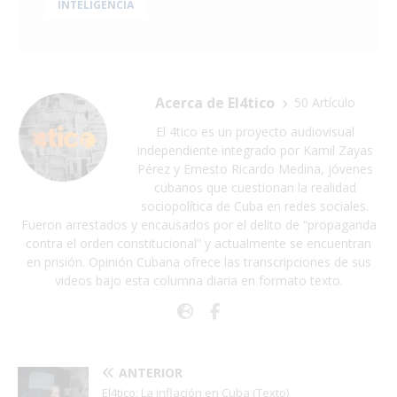
INTELIGENCIA
Acerca de El4tico
50 Artículo
El 4tico es un proyecto audiovisual
independiente integrado por Kamil Zayas
Pérez y Ernesto Ricardo Medina, jóvenes
cubanos que cuestionan la realidad
sociopolítica de Cuba en redes sociales.
Fueron arrestados y encausados por el delito de “propaganda
contra el orden constitucional” y actualmente se encuentran
en prisión. Opinión Cubana ofrece las transcripciones de sus
videos bajo esta columna diaria en formato texto.
ANTERIOR
El4tico: La inflación en Cuba (Texto)