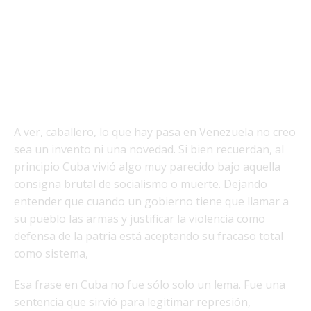
A ver, caballero, lo que hay pasa en Venezuela no creo
sea un invento ni una novedad. Si bien recuerdan, al
principio Cuba vivió algo muy parecido bajo aquella
consigna brutal de socialismo o muerte. Dejando
entender que cuando un gobierno tiene que llamar a
su pueblo las armas y justificar la violencia como
defensa de la patria está aceptando su fracaso total
como sistema,
Esa frase en Cuba no fue sólo solo un lema. Fue una
sentencia que sirvió para legitimar represión,