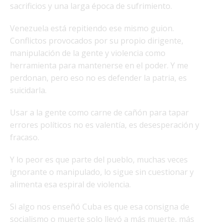
sacrificios y una larga época de sufrimiento.
Venezuela está repitiendo ese mismo guion.
Conflictos provocados por su propio dirigente,
manipulación de la gente y violencia como
herramienta para mantenerse en el poder. Y me
perdonan, pero eso no es defender la patria, es
suicidarla.
Usar a la gente como carne de cañón para tapar
errores políticos no es valentía, es desesperación y
fracaso.
Y lo peor es que parte del pueblo, muchas veces
ignorante o manipulado, lo sigue sin cuestionar y
alimenta esa espiral de violencia.
Si algo nos enseñó Cuba es que esa consigna de
socialismo o muerte solo llevó a más muerte, más