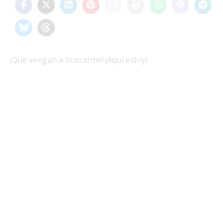
¡Que vengan a buscarme! ¡Aquí estoy!