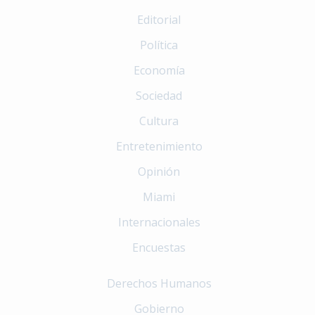
Editorial
Política
Economía
Sociedad
Cultura
Entretenimiento
Opinión
Miami
Internacionales
Encuestas
Derechos Humanos
Gobierno