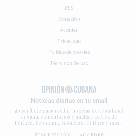
RSS
Donación
Acceder
Privacidad
Política de cookies
Términos de uso
Noticias diarias en tu email
¡Suscríbete para recibir noticias de actualidad
cubana, comentarios y análisis acerca de
Política, Economía, Gobierno, Cultura y más…
SUSCRIPCIÓN
|
ACCEDER