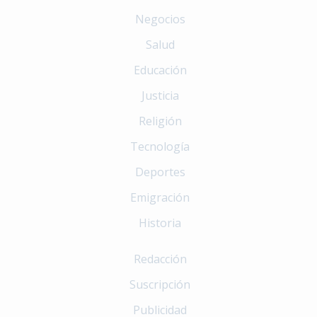
Negocios
Salud
Educación
Justicia
Religión
Tecnología
Deportes
Emigración
Historia
Redacción
Suscripción
Publicidad