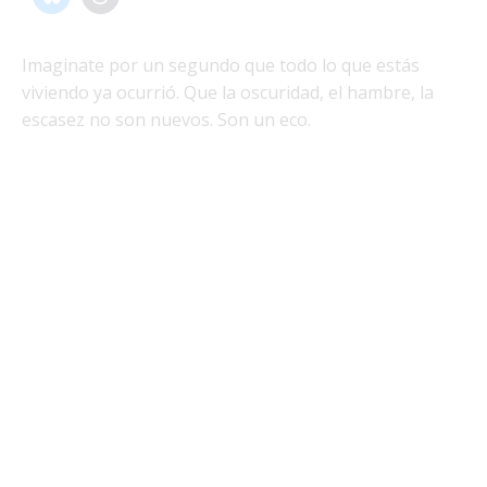
Imaginate por un segundo que todo lo que estás
viviendo ya ocurrió. Que la oscuridad, el hambre, la
escasez no son nuevos. Son un eco.