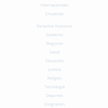
Internacionales
Encuestas
Derechos Humanos
Gobierno
Negocios
Salud
Educación
Justicia
Religión
Tecnología
Deportes
Emigración