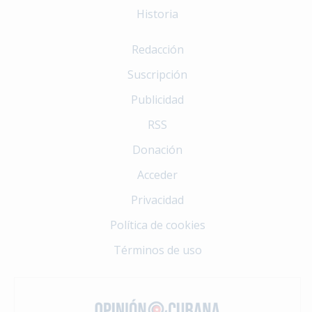
Historia
Redacción
Suscripción
Publicidad
RSS
Donación
Acceder
Privacidad
Política de cookies
Términos de uso