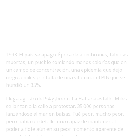
1993. El país se apagó. Época de alumbrones, fábricas
muertas, un pueblo comiendo menos calorías que en
un campo de concentración, una epidemia que dejó
ciego a miles por falta de una vitamina, el PIB que se
hundió un 35%.
Llega agosto del 94 y ¡boom! La Habana estalló. Miles
se lanzan a la calle a protestar. 35.000 personas
lanzándose al mar en balsas. Fué peor, mucho peor,
pero había un detalle: uno capaz de mantener al
poder a flote aún en su peor momento aparente de