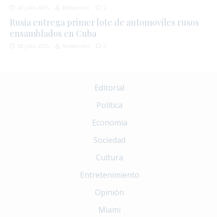
28 julio 2025
Redacción
2
Rusia entrega primer lote de automoviles rusos
ensamblados en Cuba
28 julio 2025
Redacción
2
Editorial
Política
Economía
Sociedad
Cultura
Entretenimiento
Opinión
Miami