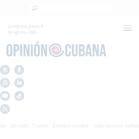
La Habana, jueves 6
de agosto, 2026
Donald J Trump
Estados Unidos
Intervención militar
M