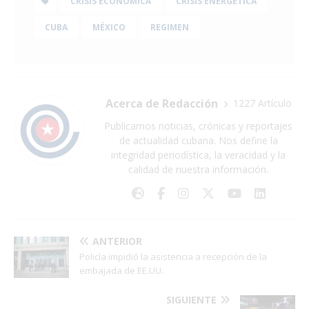
CRISIS ECONÓMICA
CRISIS ENERGÉTICA
CUBA
MÉXICO
REGIMEN
Acerca de Redacción
1227 Artículo
Publicamos noticias, crónicas y reportajes
de actualidad cubana. Nos define la
integridad periodística, la veracidad y la
calidad de nuestra información.
ANTERIOR
Policía impidió la asistencia a recepción de la
embajada de EE.UU.
SIGUIENTE