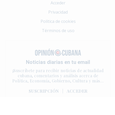
Acceder
Privacidad
Política de cookies
Términos de uso
Noticias diarias en tu email
¡Suscríbete para recibir noticias de actualidad
cubana, comentarios y análisis acerca de
Política, Economía, Gobierno, Cultura y más…
SUSCRIPCIÓN
|
ACCEDER