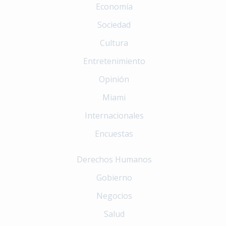
Economía
Sociedad
Cultura
Entretenimiento
Opinión
Miami
Internacionales
Encuestas
Derechos Humanos
Gobierno
Negocios
Salud