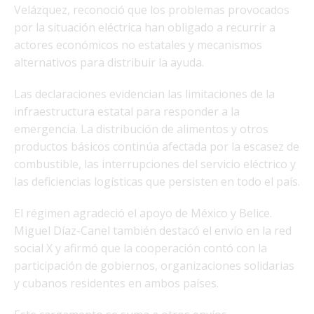
Velázquez, reconoció que los problemas provocados
por la situación eléctrica han obligado a recurrir a
actores económicos no estatales y mecanismos
alternativos para distribuir la ayuda.
Las declaraciones evidencian las limitaciones de la
infraestructura estatal para responder a la
emergencia. La distribución de alimentos y otros
productos básicos continúa afectada por la escasez de
combustible, las interrupciones del servicio eléctrico y
las deficiencias logísticas que persisten en todo el país.
El régimen agradeció el apoyo de México y Belice.
Miguel Díaz-Canel también destacó el envío en la red
social X y afirmó que la cooperación contó con la
participación de gobiernos, organizaciones solidarias
y cubanos residentes en ambos países.