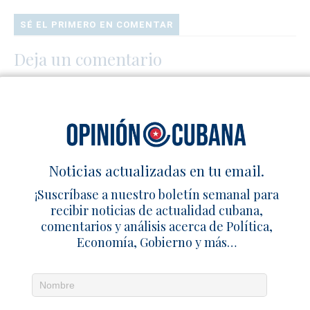
SÉ EL PRIMERO EN COMENTAR
Deja un comentario
Noticias actualizadas en tu email.
¡Suscríbase a nuestro boletín semanal para
recibir noticias de actualidad cubana,
comentarios y análisis acerca de Política,
Economía, Gobierno y más…