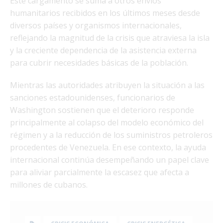
Este cargamento se suma a otros envíos
humanitarios recibidos en los últimos meses desde
diversos países y organismos internacionales,
reflejando la magnitud de la crisis que atraviesa la isla
y la creciente dependencia de la asistencia externa
para cubrir necesidades básicas de la población.
Mientras las autoridades atribuyen la situación a las
sanciones estadounidenses, funcionarios de
Washington sostienen que el deterioro responde
principalmente al colapso del modelo económico del
régimen y a la reducción de los suministros petroleros
procedentes de Venezuela. En ese contexto, la ayuda
internacional continúa desempeñando un papel clave
para aliviar parcialmente la escasez que afecta a
millones de cubanos.