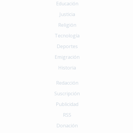
Educación
Justicia
Religión
Tecnología
Deportes
Emigración
Historia
Redacción
Suscripción
Publicidad
RSS
Donación