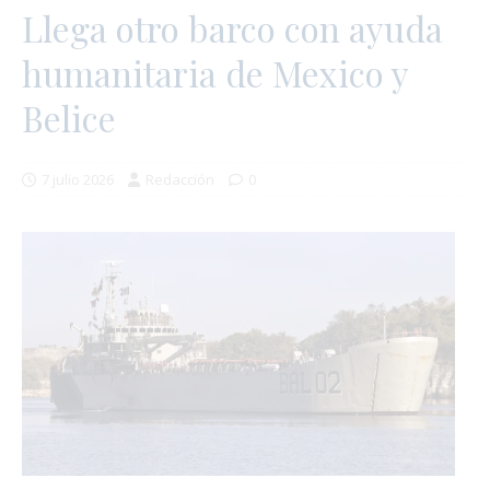
Llega otro barco con ayuda
humanitaria de Mexico y
Belice
7 julio 2026
Redacción
0