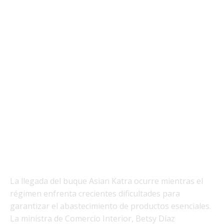
La llegada del buque Asian Katra ocurre mientras el
régimen enfrenta crecientes dificultades para
garantizar el abastecimiento de productos esenciales.
La ministra de Comercio Interior, Betsy Díaz