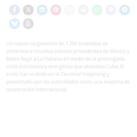
Un nuevo cargamento de 1.700 toneladas de
alimentos e insumos básicos procedentes de México y
Belice llegó a La Habana en medio de la prolongada
crisis económica y energética que atraviesa Cuba. El
envío fue recibido en la Terminal Haiphong y
presentado por las autoridades como una muestra de
cooperación internacional.