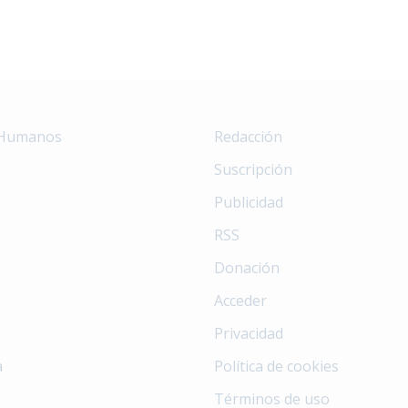
 Humanos
Redacción
Suscripción
Publicidad
RSS
Donación
Acceder
Privacidad
a
Política de cookies
Términos de uso