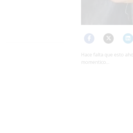
Hace falta que esto ahor
momentico…