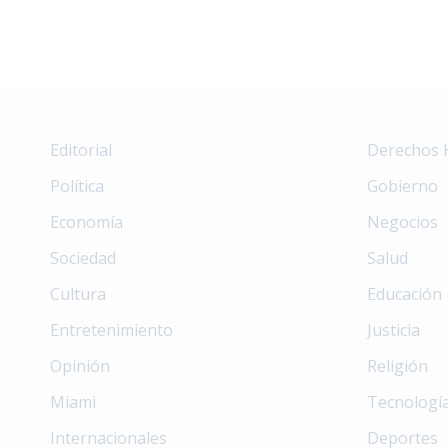
Editorial
Derechos
Política
Gobierno
Economía
Negocios
Sociedad
Salud
Cultura
Educación
Entretenimiento
Justicia
Opinión
Religión
Miami
Tecnologí
Internacionales
Deportes