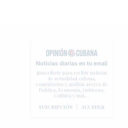
Noticias diarias en tu email
¡Suscríbete para recibir noticias
de actualidad cubana,
comentarios y análisis acerca de
Política, Economía, Gobierno,
Cultura y más…
SUSCRIPCIÓN
|
ACCEDER