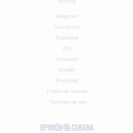
Historia
Redacción
Suscripción
Publicidad
RSS
Donación
Acceder
Privacidad
Política de cookies
Términos de uso