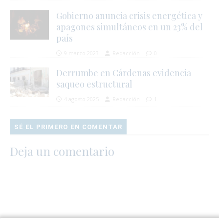
Gobierno anuncia crisis energética y
apagones simultáneos en un 23% del
país
9 marzo 2023
Redacción
0
Derrumbe en Cárdenas evidencia
saqueo estructural
4 agosto 2025
Redacción
1
SÉ EL PRIMERO EN COMENTAR
Deja un comentario