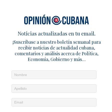
Noticias actualizadas en tu email.
¡Suscríbase a nuestro boletín semanal para
recibir noticias de actualidad cubana,
comentarios y análisis acerca de Política,
Economía, Gobierno y más…
Noticias diarias en tu email
¡Suscríbete para recibir noticias de actualidad