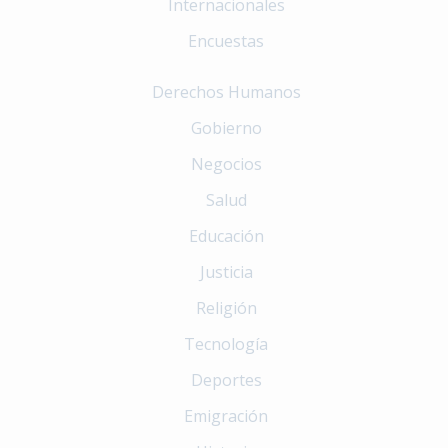
Internacionales
Encuestas
Derechos Humanos
Gobierno
Negocios
Salud
Educación
Justicia
Religión
Tecnología
Deportes
Emigración