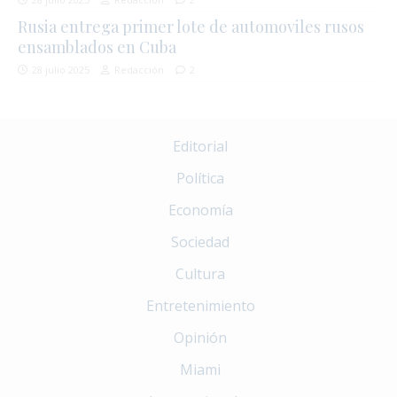
Rusia entrega primer lote de automoviles rusos
ensamblados en Cuba
28 julio 2025
Redacción
2
Editorial
Política
Economía
Sociedad
Cultura
Entretenimiento
Opinión
Miami