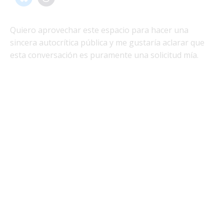
Quiero aprovechar este espacio para hacer una
sincera autocrítica pública y me gustaría aclarar que
esta conversación es puramente una solicitud mía.