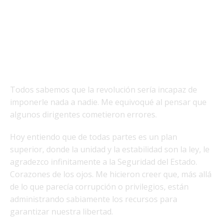
Todos sabemos que la revolución sería incapaz de
imponerle nada a nadie. Me equivoqué al pensar que
algunos dirigentes cometieron errores.
Hoy entiendo que de todas partes es un plan
superior, donde la unidad y la estabilidad son la ley, le
agradezco infinitamente a la Seguridad del Estado.
Corazones de los ojos. Me hicieron creer que, más allá
de lo que parecía corrupción o privilegios, están
administrando sabiamente los recursos para
garantizar nuestra libertad.