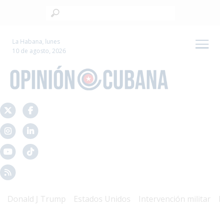
La Habana, lunes
10 de agosto, 2026
nald J Trump
Estados Unidos
Intervención militar
Mal 