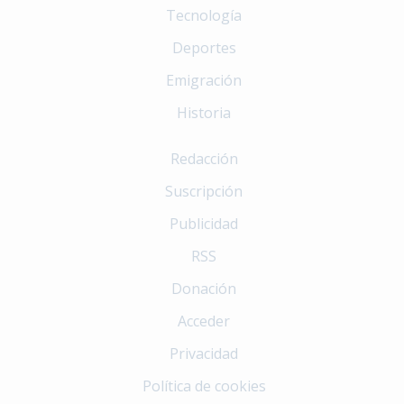
Tecnología
Deportes
Emigración
Historia
Redacción
Suscripción
Publicidad
RSS
Donación
Acceder
Privacidad
Política de cookies