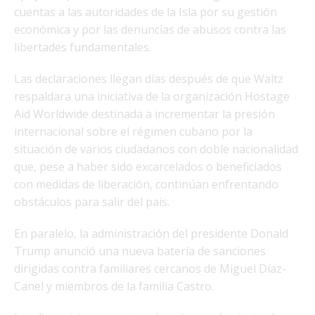
cuentas a las autoridades de la Isla por su gestión
económica y por las denuncias de abusos contra las
libertades fundamentales.
Las declaraciones llegan días después de que Waltz
respaldara una iniciativa de la organización Hostage
Aid Worldwide destinada a incrementar la presión
internacional sobre el régimen cubano por la
situación de varios ciudadanos con doble nacionalidad
que, pese a haber sido excarcelados o beneficiados
con medidas de liberación, continúan enfrentando
obstáculos para salir del país.
En paralelo, la administración del presidente Donald
Trump anunció una nueva batería de sanciones
dirigidas contra familiares cercanos de Miguel Díaz-
Canel y miembros de la familia Castro.