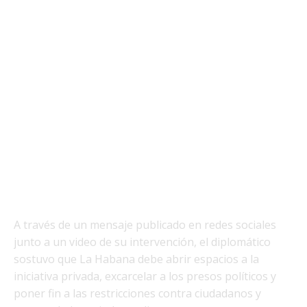
A través de un mensaje publicado en redes sociales
junto a un video de su intervención, el diplomático
sostuvo que La Habana debe abrir espacios a la
iniciativa privada, excarcelar a los presos políticos y
poner fin a las restricciones contra ciudadanos y