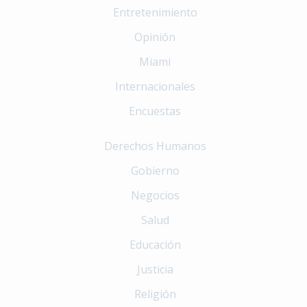
Entretenimiento
Opinión
Miami
Internacionales
Encuestas
Derechos Humanos
Gobierno
Negocios
Salud
Educación
Justicia
Religión