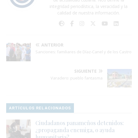
integridad periodística, la veracidad y la
calidad de nuestra información.
ANTERIOR
Sanciones: familiares de Díaz-Canel y de los Castro
SIGUIENTE
Varadero: pueblo fantasma
ARTÍCULOS RELACIONADOS
Ciudadanos panameños detenidos:
¿propaganda enemiga, o ayuda
humanitaria?