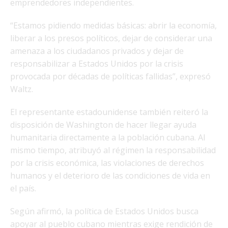
emprendedores independientes.
“Estamos pidiendo medidas básicas: abrir la economía,
liberar a los presos políticos, dejar de considerar una
amenaza a los ciudadanos privados y dejar de
responsabilizar a Estados Unidos por la crisis
provocada por décadas de políticas fallidas”, expresó
Waltz.
El representante estadounidense también reiteró la
disposición de Washington de hacer llegar ayuda
humanitaria directamente a la población cubana. Al
mismo tiempo, atribuyó al régimen la responsabilidad
por la crisis económica, las violaciones de derechos
humanos y el deterioro de las condiciones de vida en
el país.
Según afirmó, la política de Estados Unidos busca
apoyar al pueblo cubano mientras exige rendición de