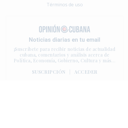
Términos de uso
Noticias diarias en tu email
¡Suscríbete para recibir noticias de actualidad
cubana, comentarios y análisis acerca de
Política, Economía, Gobierno, Cultura y más…
SUSCRIPCIÓN
|
ACCEDER
Copyright © 2025 | One Sun Media. Derechos reservados.