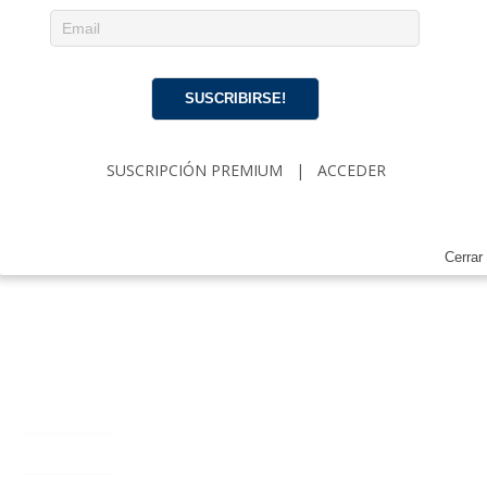
Deja un comentario
SUSCRIBIRSE!
SUSCRIPCIÓN PREMIUM
|
ACCEDER
Cerrar