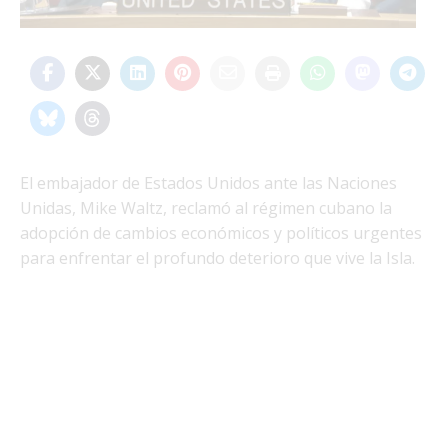
El embajador de Estados Unidos ante las Naciones
Unidas, Mike Waltz, reclamó al régimen cubano la
adopción de cambios económicos y políticos urgentes
para enfrentar el profundo deterioro que vive la Isla.