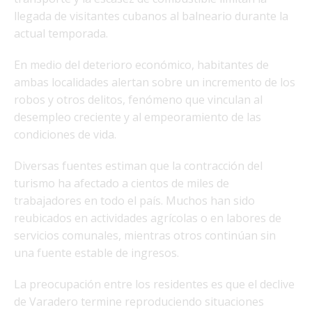
llegada de visitantes cubanos al balneario durante la
actual temporada.
En medio del deterioro económico, habitantes de
ambas localidades alertan sobre un incremento de los
robos y otros delitos, fenómeno que vinculan al
desempleo creciente y al empeoramiento de las
condiciones de vida.
Diversas fuentes estiman que la contracción del
turismo ha afectado a cientos de miles de
trabajadores en todo el país. Muchos han sido
reubicados en actividades agrícolas o en labores de
servicios comunales, mientras otros continúan sin
una fuente estable de ingresos.
La preocupación entre los residentes es que el declive
de Varadero termine reproduciendo situaciones