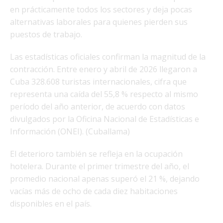
en prácticamente todos los sectores y deja pocas
alternativas laborales para quienes pierden sus
puestos de trabajo.
Las estadísticas oficiales confirman la magnitud de la
contracción. Entre enero y abril de 2026 llegaron a
Cuba 328.608 turistas internacionales, cifra que
representa una caída del 55,8 % respecto al mismo
período del año anterior, de acuerdo con datos
divulgados por la Oficina Nacional de Estadísticas e
Información (ONEI). (Cuballama)
El deterioro también se refleja en la ocupación
hotelera. Durante el primer trimestre del año, el
promedio nacional apenas superó el 21 %, dejando
vacías más de ocho de cada diez habitaciones
disponibles en el país.