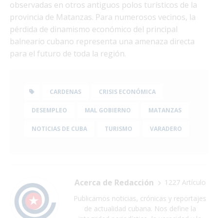
observadas en otros antiguos polos turísticos de la
provincia de Matanzas. Para numerosos vecinos, la
pérdida de dinamismo económico del principal
balneario cubano representa una amenaza directa
para el futuro de toda la región.
CARDENAS
CRISIS ECONÓMICA
DESEMPLEO
MAL GOBIERNO
MATANZAS
NOTICIAS DE CUBA
TURISMO
VARADERO
Acerca de Redacción
1227 Artículo
Publicamos noticias, crónicas y reportajes
de actualidad cubana. Nos define la