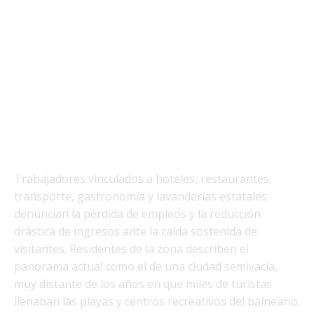
Trabajadores vinculados a hoteles, restaurantes,
transporte, gastronomía y lavanderías estatales
denuncian la pérdida de empleos y la reducción
drástica de ingresos ante la caída sostenida de
visitantes. Residentes de la zona describen el
panorama actual como el de una ciudad semivacía,
muy distante de los años en que miles de turistas
llenaban las playas y centros recreativos del balneario.