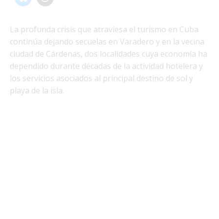
La profunda crisis que atraviesa el turismo en Cuba
continúa dejando secuelas en Varadero y en la vecina
ciudad de Cárdenas, dos localidades cuya economía ha
dependido durante décadas de la actividad hotelera y
los servicios asociados al principal destino de sol y
playa de la isla.