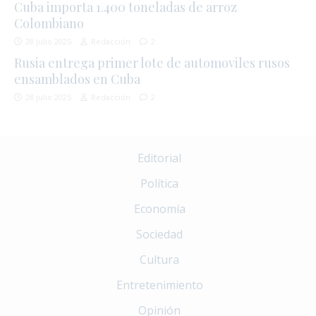
Cuba importa 1.400 toneladas de arroz
Colombiano
28 julio 2025
Redacción
2
Rusia entrega primer lote de automoviles rusos
ensamblados en Cuba
28 julio 2025
Redacción
2
Editorial
Política
Economía
Sociedad
Cultura
Entretenimiento
Opinión