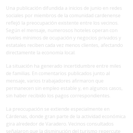
Una publicación difundida a inicios de junio en redes
sociales por miembros de la comunidad cardenense
reflejó la preocupación existente entre los vecinos.
Según el mensaje, numerosos hoteles operan con
niveles mínimos de ocupación y negocios privados y
estatales reciben cada vez menos clientes, afectando
directamente la economía local.
La situación ha generado incertidumbre entre miles
de familias. En comentarios publicados junto al
mensaje, varios trabajadores afirmaron que
permanecen sin empleo estable y, en algunos casos,
sin haber recibido los pagos correspondientes.
La preocupación se extiende especialmente en
Cárdenas, donde gran parte de la actividad económica
gira alrededor de Varadero. Vecinos consultados
señalaron que la disminución del turismo repercute