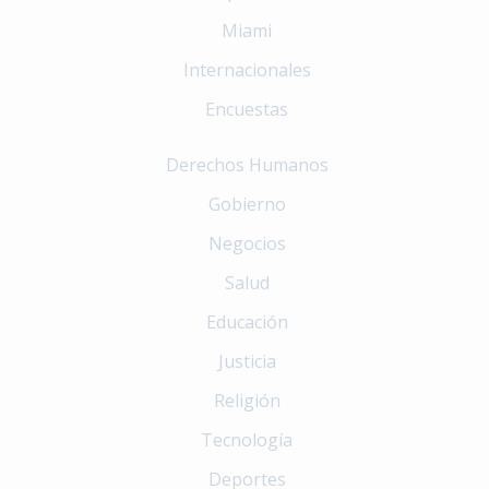
Miami
Internacionales
Encuestas
Derechos Humanos
Gobierno
Negocios
Salud
Educación
Justicia
Religión
Tecnología
Deportes