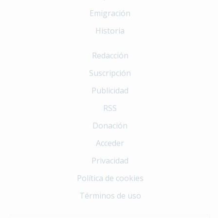
Emigración
Historia
Redacción
Suscripción
Publicidad
RSS
Donación
Acceder
Privacidad
Política de cookies
Términos de uso