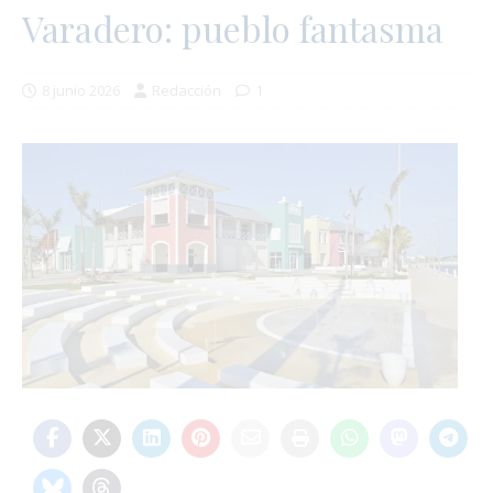
Varadero: pueblo fantasma
8 junio 2026
Redacción
1