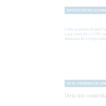
ARTÍCULOS RELACION
Cuba acumula 58 muerte
1.437 casos de COVID-19
aumento de recuperado
SÉ EL PRIMERO EN C
Deja un coment