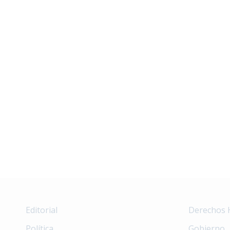
Editorial
Derechos
Política
Gobierno