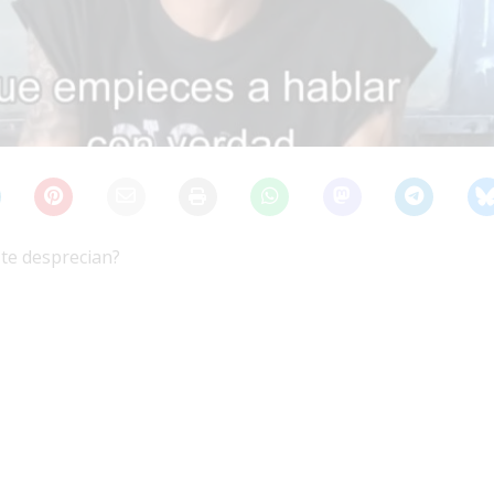
 te desprecian?