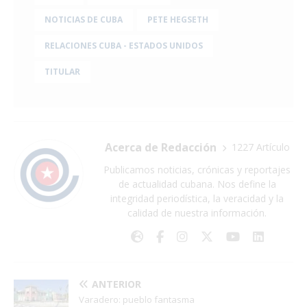
NOTICIAS DE CUBA
PETE HEGSETH
RELACIONES CUBA - ESTADOS UNIDOS
TITULAR
Acerca de Redacción
1227 Artículo
Publicamos noticias, crónicas y reportajes
de actualidad cubana. Nos define la
integridad periodística, la veracidad y la
calidad de nuestra información.
ANTERIOR
Varadero: pueblo fantasma