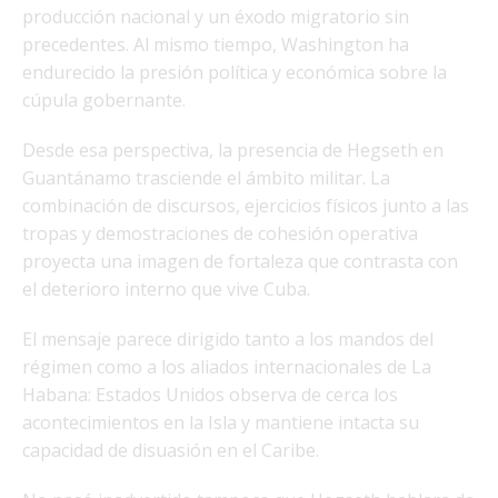
producción nacional y un éxodo migratorio sin
precedentes. Al mismo tiempo, Washington ha
endurecido la presión política y económica sobre la
cúpula gobernante.
Desde esa perspectiva, la presencia de Hegseth en
Guantánamo trasciende el ámbito militar. La
combinación de discursos, ejercicios físicos junto a las
tropas y demostraciones de cohesión operativa
proyecta una imagen de fortaleza que contrasta con
el deterioro interno que vive Cuba.
El mensaje parece dirigido tanto a los mandos del
régimen como a los aliados internacionales de La
Habana: Estados Unidos observa de cerca los
acontecimientos en la Isla y mantiene intacta su
capacidad de disuasión en el Caribe.