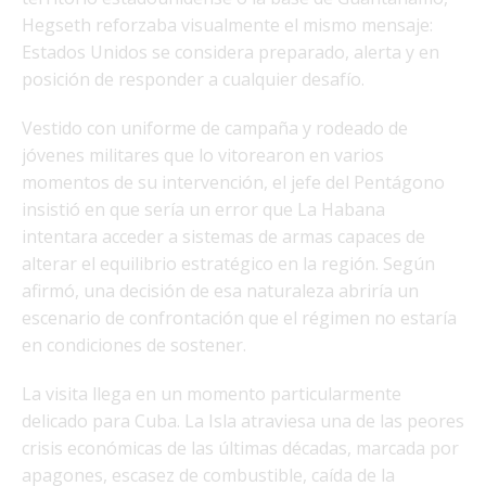
Hegseth reforzaba visualmente el mismo mensaje:
Estados Unidos se considera preparado, alerta y en
posición de responder a cualquier desafío.
Vestido con uniforme de campaña y rodeado de
jóvenes militares que lo vitorearon en varios
momentos de su intervención, el jefe del Pentágono
insistió en que sería un error que La Habana
intentara acceder a sistemas de armas capaces de
alterar el equilibrio estratégico en la región. Según
afirmó, una decisión de esa naturaleza abriría un
escenario de confrontación que el régimen no estaría
en condiciones de sostener.
La visita llega en un momento particularmente
delicado para Cuba. La Isla atraviesa una de las peores
crisis económicas de las últimas décadas, marcada por
apagones, escasez de combustible, caída de la