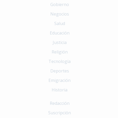
Gobierno
Negocios
Salud
Educación
Justicia
Religión
Tecnología
Deportes
Emigración
Historia
Redacción
Suscripción