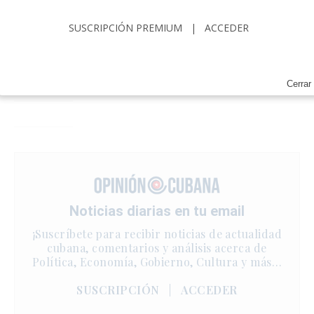
SUSCRIPCIÓN PREMIUM
|
ACCEDER
Cerrar
Noticias diarias en tu email
¡Suscríbete para recibir noticias de actualidad
cubana, comentarios y análisis acerca de
Política, Economía, Gobierno, Cultura y más…
SUSCRIPCIÓN
|
ACCEDER