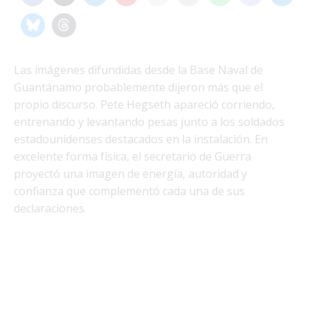
Las imágenes difundidas desde la Base Naval de
Guantánamo probablemente dijeron más que el
propio discurso. Pete Hegseth apareció corriendo,
entrenando y levantando pesas junto a los soldados
estadounidenses destacados en la instalación. En
excelente forma física, el secretario de Guerra
proyectó una imagen de energía, autoridad y
confianza que complementó cada una de sus
declaraciones.