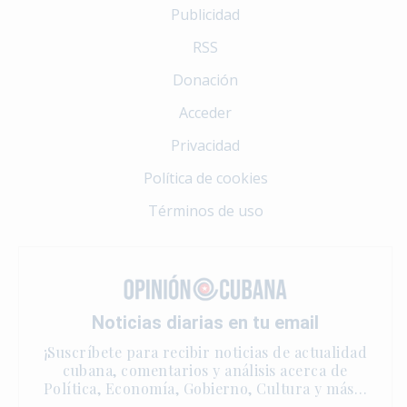
Publicidad
RSS
Donación
Acceder
Privacidad
Política de cookies
Términos de uso
Noticias diarias en tu email
¡Suscríbete para recibir noticias de actualidad
cubana, comentarios y análisis acerca de
Política, Economía, Gobierno, Cultura y más…