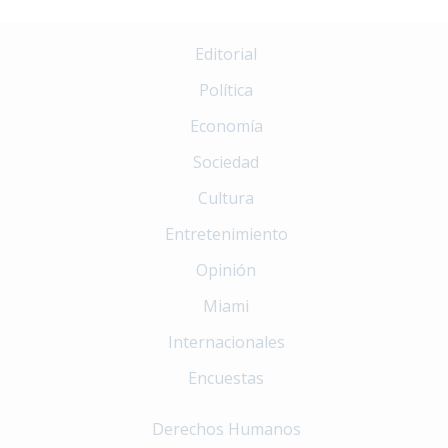
Editorial
Política
Economía
Sociedad
Cultura
Entretenimiento
Opinión
Miami
Internacionales
Encuestas
Derechos Humanos