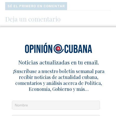
SÉ EL PRIMERO EN COMENTAR
Deja un comentario
Noticias actualizadas en tu email.
¡Suscríbase a nuestro boletín semanal para
recibir noticias de actualidad cubana,
comentarios y análisis acerca de Política,
Economía, Gobierno y más…