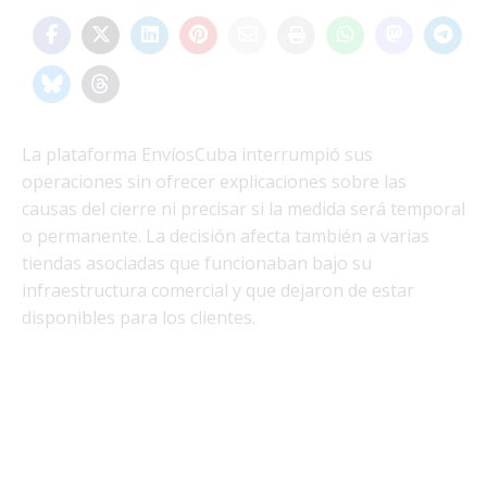
La plataforma EnvíosCuba interrumpió sus
operaciones sin ofrecer explicaciones sobre las
causas del cierre ni precisar si la medida será temporal
o permanente. La decisión afecta también a varias
tiendas asociadas que funcionaban bajo su
infraestructura comercial y que dejaron de estar
disponibles para los clientes.