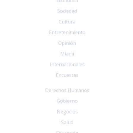
Economía
Sociedad
Cultura
Entretenimiento
Opinión
Miami
Internacionales
Encuestas
Derechos Humanos
Gobierno
Negocios
Salud
Educación