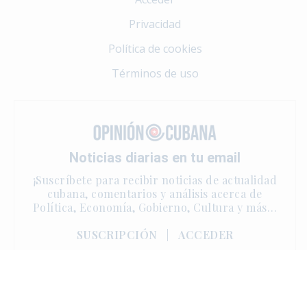
Privacidad
Política de cookies
Términos de uso
Noticias diarias en tu email
¡Suscríbete para recibir noticias de actualidad
cubana, comentarios y análisis acerca de
Política, Economía, Gobierno, Cultura y más…
SUSCRIPCIÓN
|
ACCEDER