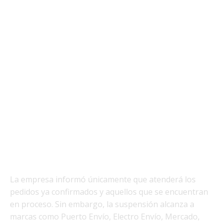
La empresa informó únicamente que atenderá los
pedidos ya confirmados y aquellos que se encuentran
en proceso. Sin embargo, la suspensión alcanza a
marcas como Puerto Envío, Electro Envío, Mercado,