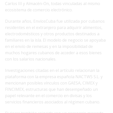
Carlos III y Almacén-On, todas vinculadas al mismo
ecosistema de comercio electrónico.
Durante años, EnvíosCuba fue utilizada por cubanos
residentes en el extranjero para adquirir alimentos,
electrodomésticos y otros productos destinados a
familiares en la isla. El modelo de negocio se apoyaba
en el envío de remesas y en la imposibilidad de
muchos hogares cubanos de acceder a esos bienes
con los salarios nacionales.
Investigaciones citadas en el artículo relacionan la
plataforma con la empresa española NACTWS S.L. y
mencionan posibles vínculos con GAESA, CIMEX y
FINCIMEX, estructuras que han desempeñado un
papel relevante en el comercio en divisas y los
servicios financieros asociados al régimen cubano.