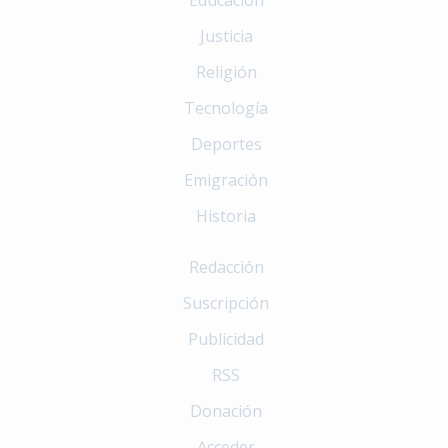
Justicia
Religión
Tecnología
Deportes
Emigración
Historia
Redacción
Suscripción
Publicidad
RSS
Donación
Acceder