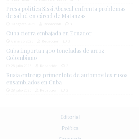
Presa política Sissi Abascal enfrenta problemas
de salud en cárcel de Matanzas
10 agosto 2025
Redacción
3
Cuba cierra embajada en Ecuador
6 marzo 2026
Redacción
3
Cuba importa 1.400 toneladas de arroz
Colombiano
28 julio 2025
Redacción
2
Rusia entrega primer lote de automoviles rusos
ensamblados en Cuba
28 julio 2025
Redacción
2
Editorial
Política