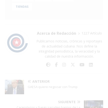
TIENDAS
Acerca de Redacción
1227 Artículo
Publicamos noticias, crónicas y reportajes
de actualidad cubana. Nos define la
integridad periodística, la veracidad y la
calidad de nuestra información.
ANTERIOR
GAESA quiere negociar con Trump
SIGUIENTE
Cacerolazos y fuego sacuden barrios de La