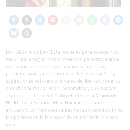
LA HABANA, Cuba.- “Esta noche es para conocernos
mejor, para seguir comprometidos, para trabajar de
una manera conjunta y determinada, que ojalá
podamos avanzar en hacer realidad esos sueños y
aspiraciones del pueblo cubano, de libertad y que los
derechos humanos sean respetados, y que puedan
expresarse libremente”, dijo el
jefe de la Misión de
EE.UU. en La Habana,
Mike Hammer, durante
encuentro con representantes de la sociedad civil y de
la oposición en la Isla acaecido en su residencia este
jueves.