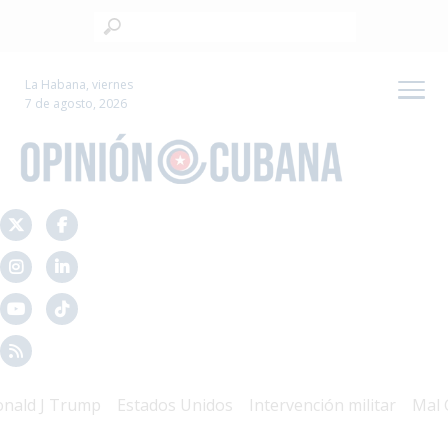
La Habana, viernes
7 de agosto, 2026
d J Trump
Estados Unidos
Intervención militar
Mal Gob