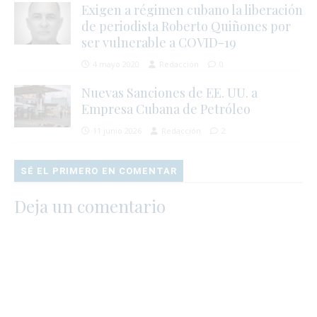
Exigen a régimen cubano la liberación
de periodista Roberto Quiñones por
ser vulnerable a COVID-19
4 mayo 2020
Redacción
0
Nuevas Sanciones de EE. UU. a
Empresa Cubana de Petróleo
11 junio 2026
Redacción
2
SÉ EL PRIMERO EN COMENTAR
Deja un comentario