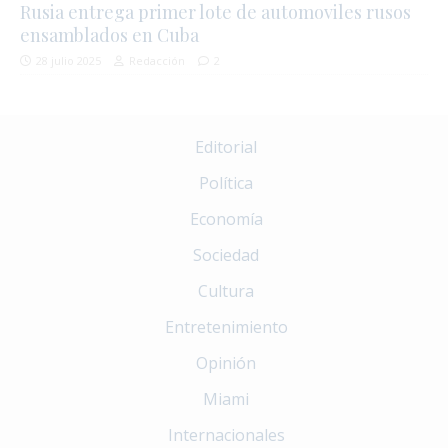
Rusia entrega primer lote de automoviles rusos
ensamblados en Cuba
28 julio 2025
Redacción
2
Editorial
Política
Economía
Sociedad
Cultura
Entretenimiento
Opinión
Miami
Internacionales