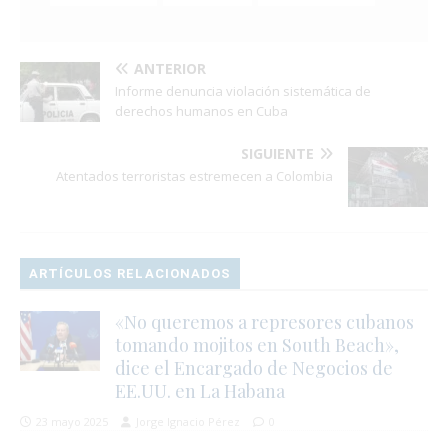
ANTERIOR
Informe denuncia violación sistemática de
derechos humanos en Cuba
SIGUIENTE
Atentados terroristas estremecen a Colombia
ARTÍCULOS RELACIONADOS
«No queremos a represores cubanos
tomando mojitos en South Beach»,
dice el Encargado de Negocios de
EE.UU. en La Habana
23 mayo 2025
Jorge Ignacio Pérez
0