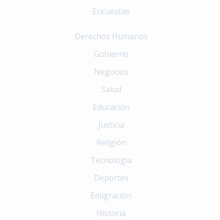
Encuestas
Derechos Humanos
Gobierno
Negocios
Salud
Educación
Justicia
Religión
Tecnología
Deportes
Emigración
Historia