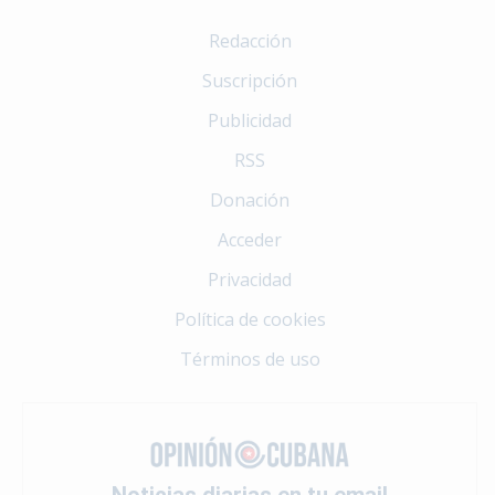
Redacción
Suscripción
Publicidad
RSS
Donación
Acceder
Privacidad
Política de cookies
Términos de uso
Noticias diarias en tu email