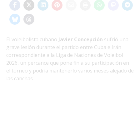
El voleibolista cubano
Javier Concepción
sufrió una
grave lesión durante el partido entre Cuba e Irán
correspondiente a la Liga de Naciones de Voleibol
2026, un percance que pone fin a su participación en
el torneo y podría mantenerlo varios meses alejado de
las canchas.