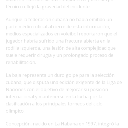
técnico reflejó la gravedad del incidente.
Aunque la federación cubana no había emitido un
parte médico oficial al cierre de esta información,
medios especializados en voleibol reportaron que el
jugador habría sufrido una fractura abierta en la
rodilla izquierda, una lesión de alta complejidad que
suele requerir cirugía y un prolongado proceso de
rehabilitación.
La baja representa un duro golpe para la selección
cubana, que disputa una edición exigente de la Liga de
Naciones con el objetivo de mejorar su posición
internacional y mantenerse en la lucha por la
clasificación a los principales torneos del ciclo
olímpico.
Concepción, nacido en La Habana en 1997, integró la