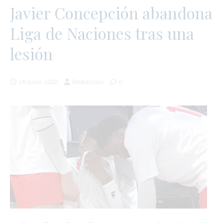
Javier Concepción abandona
Liga de Naciones tras una
lesión
28 junio 2026
Redacción
0