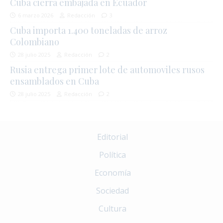
Cuba cierra embajada en Ecuador
6 marzo 2026
Redacción
3
Cuba importa 1.400 toneladas de arroz
Colombiano
28 julio 2025
Redacción
2
Rusia entrega primer lote de automoviles rusos
ensamblados en Cuba
28 julio 2025
Redacción
2
Editorial
Política
Economía
Sociedad
Cultura