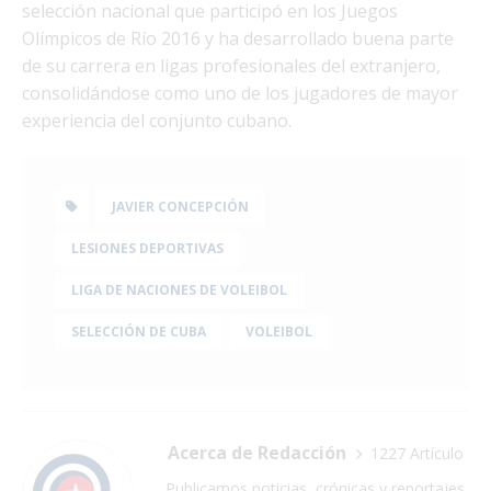
selección nacional que participó en los Juegos
Olímpicos de Río 2016 y ha desarrollado buena parte
de su carrera en ligas profesionales del extranjero,
consolidándose como uno de los jugadores de mayor
experiencia del conjunto cubano.
JAVIER CONCEPCIÓN
LESIONES DEPORTIVAS
LIGA DE NACIONES DE VOLEIBOL
SELECCIÓN DE CUBA
VOLEIBOL
Acerca de Redacción
1227 Artículo
Publicamos noticias, crónicas y reportajes