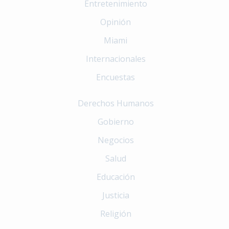
Entretenimiento
Opinión
Miami
Internacionales
Encuestas
Derechos Humanos
Gobierno
Negocios
Salud
Educación
Justicia
Religión