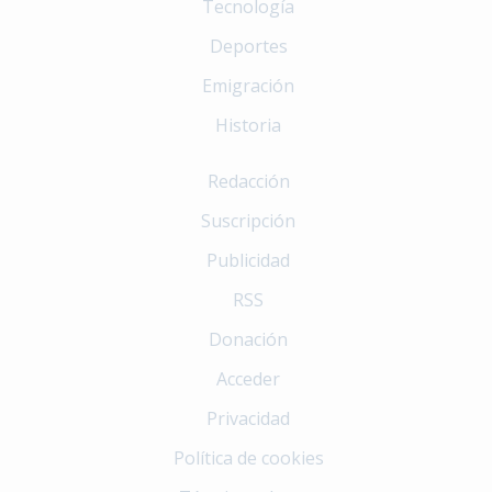
Tecnología
Deportes
Emigración
Historia
Redacción
Suscripción
Publicidad
RSS
Donación
Acceder
Privacidad
Política de cookies