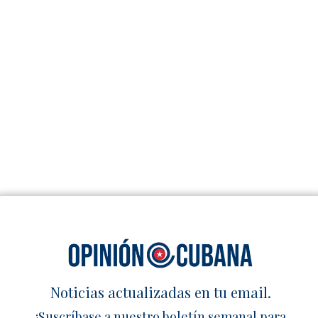
Noticias actualizadas en tu email.
¡Suscríbase a nuestro boletín semanal para