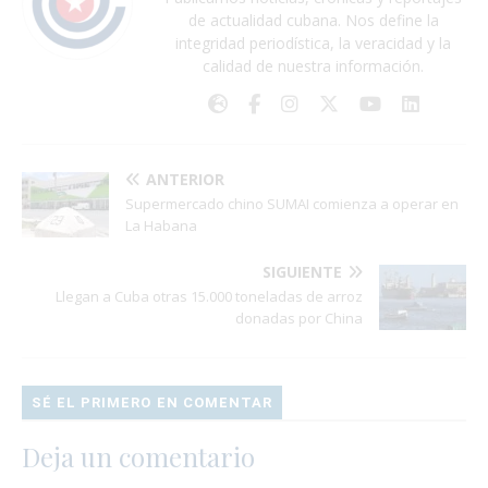
de actualidad cubana. Nos define la
integridad periodística, la veracidad y la
calidad de nuestra información.
ANTERIOR
Supermercado chino SUMAI comienza a operar en
La Habana
SIGUIENTE
Llegan a Cuba otras 15.000 toneladas de arroz
donadas por China
SÉ EL PRIMERO EN COMENTAR
Deja un comentario