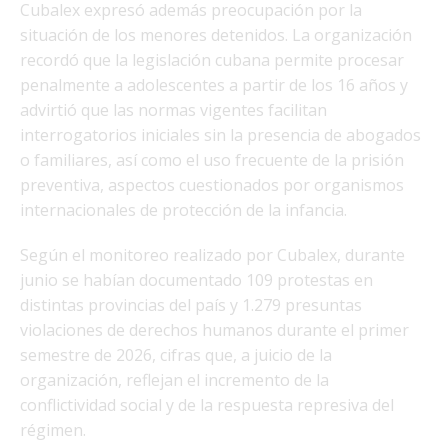
Cubalex expresó además preocupación por la
situación de los menores detenidos. La organización
recordó que la legislación cubana permite procesar
penalmente a adolescentes a partir de los 16 años y
advirtió que las normas vigentes facilitan
interrogatorios iniciales sin la presencia de abogados
o familiares, así como el uso frecuente de la prisión
preventiva, aspectos cuestionados por organismos
internacionales de protección de la infancia.
Según el monitoreo realizado por Cubalex, durante
junio se habían documentado 109 protestas en
distintas provincias del país y 1.279 presuntas
violaciones de derechos humanos durante el primer
semestre de 2026, cifras que, a juicio de la
organización, reflejan el incremento de la
conflictividad social y de la respuesta represiva del
régimen.