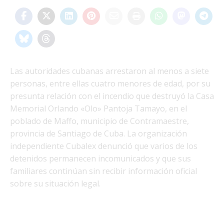
Las autoridades cubanas arrestaron al menos a siete
personas, entre ellas cuatro menores de edad, por su
presunta relación con el incendio que destruyó la Casa
Memorial Orlando «Olo» Pantoja Tamayo, en el
poblado de Maffo, municipio de Contramaestre,
provincia de Santiago de Cuba. La organización
independiente Cubalex denunció que varios de los
detenidos permanecen incomunicados y que sus
familiares continúan sin recibir información oficial
sobre su situación legal.