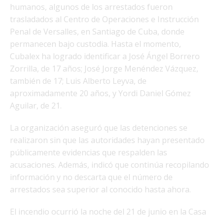
humanos, algunos de los arrestados fueron
trasladados al Centro de Operaciones e Instrucción
Penal de Versalles, en Santiago de Cuba, donde
permanecen bajo custodia. Hasta el momento,
Cubalex ha logrado identificar a José Ángel Borrero
Zorrilla, de 17 años; José Jorge Menéndez Vázquez,
también de 17; Luis Alberto Leyva, de
aproximadamente 20 años, y Yordi Daniel Gómez
Aguilar, de 21.
La organización aseguró que las detenciones se
realizaron sin que las autoridades hayan presentado
públicamente evidencias que respalden las
acusaciones. Además, indicó que continúa recopilando
información y no descarta que el número de
arrestados sea superior al conocido hasta ahora.
El incendio ocurrió la noche del 21 de junio en la Casa