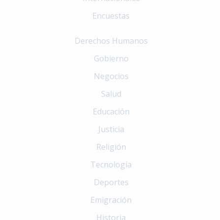
Encuestas
Derechos Humanos
Gobierno
Negocios
Salud
Educación
Justicia
Religión
Tecnología
Deportes
Emigración
Historia