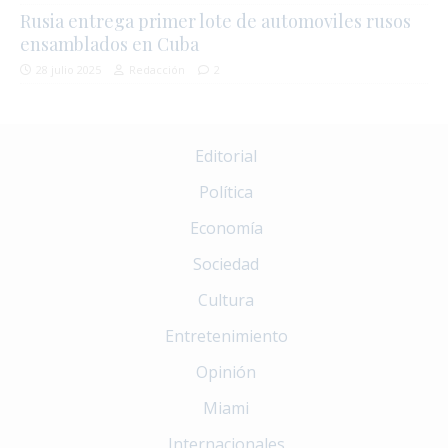
Rusia entrega primer lote de automoviles rusos
ensamblados en Cuba
28 julio 2025
Redacción
2
Editorial
Política
Economía
Sociedad
Cultura
Entretenimiento
Opinión
Miami
Internacionales