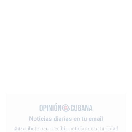
Noticias diarias en tu email
¡Suscríbete para recibir noticias de actualidad