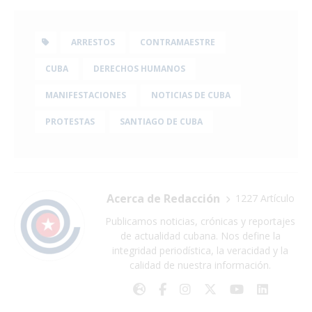
ARRESTOS
CONTRAMAESTRE
CUBA
DERECHOS HUMANOS
MANIFESTACIONES
NOTICIAS DE CUBA
PROTESTAS
SANTIAGO DE CUBA
Acerca de Redacción
1227 Artículo
Publicamos noticias, crónicas y reportajes
de actualidad cubana. Nos define la
integridad periodística, la veracidad y la
calidad de nuestra información.