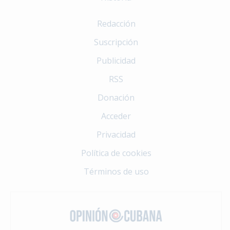
Redacción
Suscripción
Publicidad
RSS
Donación
Acceder
Privacidad
Política de cookies
Términos de uso