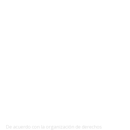
De acuerdo con la organización de derechos