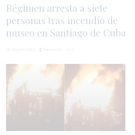
Régimen arresta a siete
personas tras incendio de
museo en Santiago de Cuba
26 junio 2026
Redacción
1