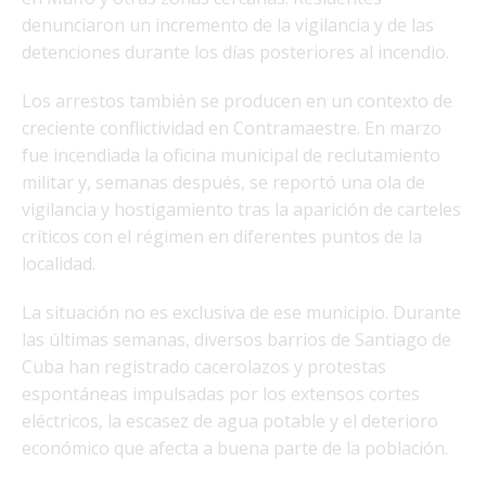
denunciaron un incremento de la vigilancia y de las
detenciones durante los días posteriores al incendio.
Los arrestos también se producen en un contexto de
creciente conflictividad en Contramaestre. En marzo
fue incendiada la oficina municipal de reclutamiento
militar y, semanas después, se reportó una ola de
vigilancia y hostigamiento tras la aparición de carteles
críticos con el régimen en diferentes puntos de la
localidad.
La situación no es exclusiva de ese municipio. Durante
las últimas semanas, diversos barrios de Santiago de
Cuba han registrado cacerolazos y protestas
espontáneas impulsadas por los extensos cortes
eléctricos, la escasez de agua potable y el deterioro
económico que afecta a buena parte de la población.