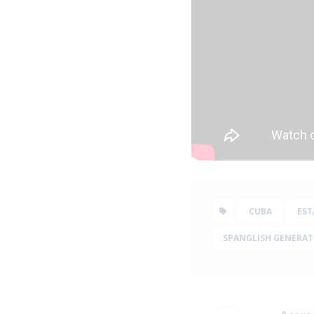
CUBA
EST
SPANGLISH GENERAT