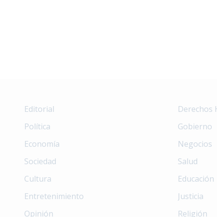
Editorial
Derechos
Política
Gobierno
Economía
Negocios
Sociedad
Salud
Cultura
Educación
Entretenimiento
Justicia
Opinión
Religión