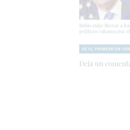
Rubio exige liberar a lo
políticos cubanos por el 
SÉ EL PRIMERO EN C
Deja un coment