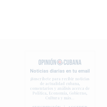
Noticias diarias en tu email
¡Suscríbete para recibir noticias
de actualidad cubana,
comentarios y análisis acerca de
Política, Economía, Gobierno,
Cultura y más…