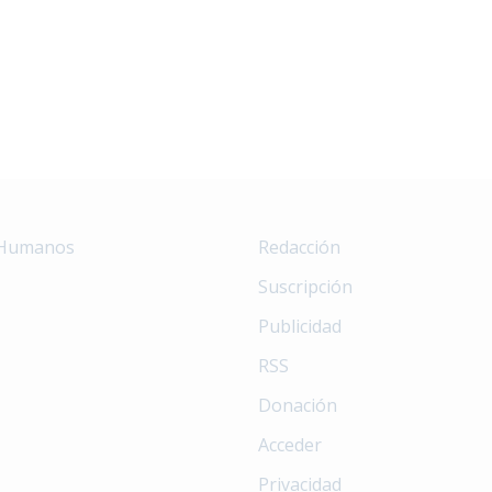
 Humanos
Redacción
Suscripción
Publicidad
RSS
Donación
Acceder
Privacidad