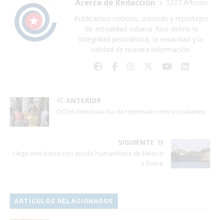
Acerca de Redacción
1227 Artículo
Publicamos noticias, crónicas y reportajes
de actualidad cubana. Nos define la
integridad periodística, la veracidad y la
calidad de nuestra información.
ANTERIOR
OCDH denuncia ola de represión contra cristianos
SIGUIENTE
Llega otro barco con ayuda humanitaria de Mexico
y Belice
ARTÍCULOS RELACIONADOS