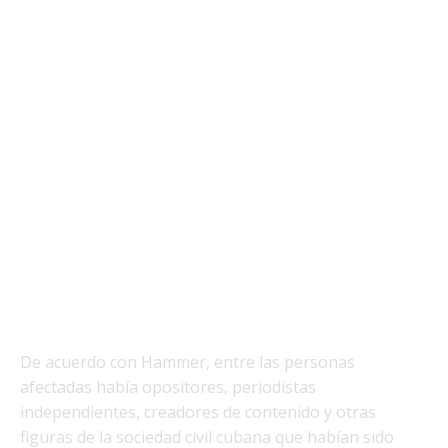
De acuerdo con Hammer, entre las personas
afectadas había opositores, periodistas
independientes, creadores de contenido y otras
figuras de la sociedad civil cubana que habían sido