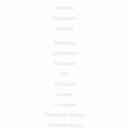
Deportes
Emigración
Historia
Redacción
Suscripción
Publicidad
RSS
Donación
Acceder
Privacidad
Política de cookies
Términos de uso