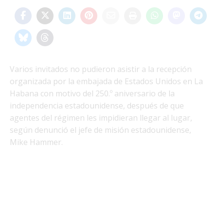
Varios invitados no pudieron asistir a la recepción
organizada por la embajada de Estados Unidos en La
Habana con motivo del 250.º aniversario de la
independencia estadounidense, después de que
agentes del régimen les impidieran llegar al lugar,
según denunció el jefe de misión estadounidense,
Mike Hammer.