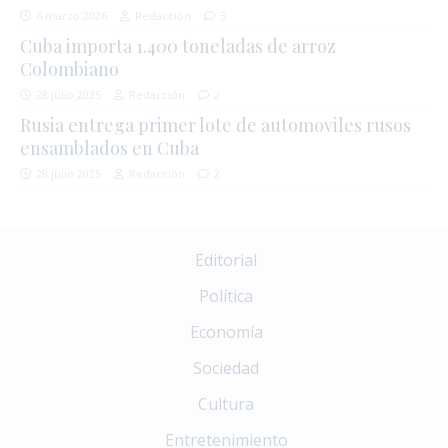
6 marzo 2026
Redacción
3
Cuba importa 1.400 toneladas de arroz
Colombiano
28 julio 2025
Redacción
2
Rusia entrega primer lote de automoviles rusos
ensamblados en Cuba
28 julio 2025
Redacción
2
Editorial
Política
Economía
Sociedad
Cultura
Entretenimiento