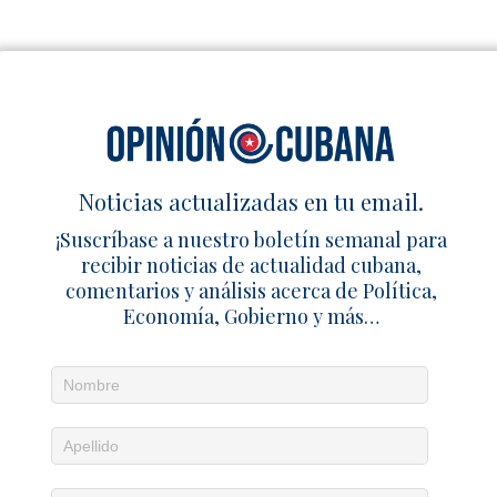
Noticias actualizadas en tu email.
¡Suscríbase a nuestro boletín semanal para
recibir noticias de actualidad cubana,
comentarios y análisis acerca de Política,
Economía, Gobierno y más…