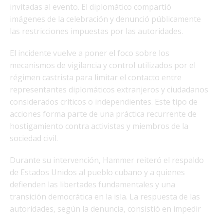
invitadas al evento. El diplomático compartió
imágenes de la celebración y denunció públicamente
las restricciones impuestas por las autoridades.
El incidente vuelve a poner el foco sobre los
mecanismos de vigilancia y control utilizados por el
régimen castrista para limitar el contacto entre
representantes diplomáticos extranjeros y ciudadanos
considerados críticos o independientes. Este tipo de
acciones forma parte de una práctica recurrente de
hostigamiento contra activistas y miembros de la
sociedad civil.
Durante su intervención, Hammer reiteró el respaldo
de Estados Unidos al pueblo cubano y a quienes
defienden las libertades fundamentales y una
transición democrática en la isla. La respuesta de las
autoridades, según la denuncia, consistió en impedir