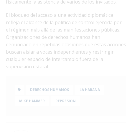
físicamente la asistencia de varios de los invitados.
El bloqueo del acceso a una actividad diplomática
refleja el alcance de la política de control ejercida por
el régimen más allá de las manifestaciones públicas.
Organizaciones de derechos humanos han
denunciado en repetidas ocasiones que estas acciones
buscan aislar a voces independientes y restringir
cualquier espacio de intercambio fuera de la
supervisión estatal.
DERECHOS HUMANOS
LA HABANA
MIKE HAMMER
REPRESIÓN