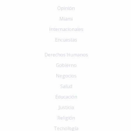
Opinión
Miami
Internacionales
Encuestas
Derechos Humanos
Gobierno
Negocios
Salud
Educación
Justicia
Religión
Tecnología