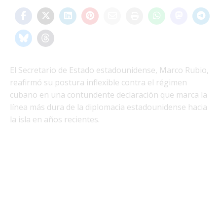
El Secretario de Estado estadounidense, Marco Rubio,
reafirmó su postura inflexible contra el régimen
cubano en una contundente declaración que marca la
línea más dura de la diplomacia estadounidense hacia
la isla en años recientes.