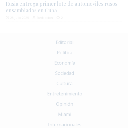
Rusia entrega primer lote de automoviles rusos
ensamblados en Cuba
28 julio 2025
Redacción
2
Editorial
Política
Economía
Sociedad
Cultura
Entretenimiento
Opinión
Miami
Internacionales