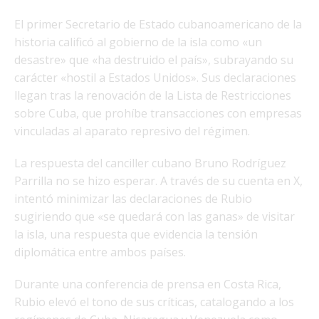
El primer Secretario de Estado cubanoamericano de la
historia calificó al gobierno de la isla como «un
desastre» que «ha destruido el país», subrayando su
carácter «hostil a Estados Unidos». Sus declaraciones
llegan tras la renovación de la Lista de Restricciones
sobre Cuba, que prohíbe transacciones con empresas
vinculadas al aparato represivo del régimen.
La respuesta del canciller cubano Bruno Rodríguez
Parrilla no se hizo esperar. A través de su cuenta en X,
intentó minimizar las declaraciones de Rubio
sugiriendo que «se quedará con las ganas» de visitar
la isla, una respuesta que evidencia la tensión
diplomática entre ambos países.
Durante una conferencia de prensa en Costa Rica,
Rubio elevó el tono de sus críticas, catalogando a los