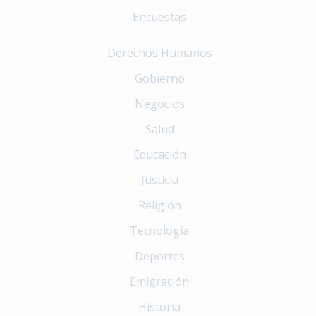
Encuestas
Derechos Humanos
Gobierno
Negocios
Salud
Educación
Justicia
Religión
Tecnología
Deportes
Emigración
Historia