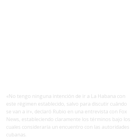
«No tengo ninguna intención de ir a La Habana con
este régimen establecido, salvo para discutir cuándo
se van a ir», declaró Rubio en una entrevista con Fox
News, estableciendo claramente los términos bajo los
cuales consideraría un encuentro con las autoridades
cubanas.