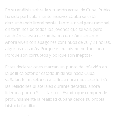
En su análisis sobre la situación actual de Cuba, Rubio
ha sido particularmente incisivo: «Cuba se está
derrumbando literalmente, tanto a nivel generacional,
en términos de todos los jóvenes que se van, pero
también se está derrumbando económicamente.
Ahora viven con apagones continuos de 20 y 21 horas,
algunos días más. Porque el marxismo no funciona.
Porque son corruptos y porque son ineptos».
Estas declaraciones marcan un punto de inflexión en
la política exterior estadounidense hacia Cuba,
señalando un retorno a la línea dura que caracterizó
las relaciones bilaterales durante décadas, ahora
liderada por un Secretario de Estado que comprende
profundamente la realidad cubana desde su propia
historia familiar.