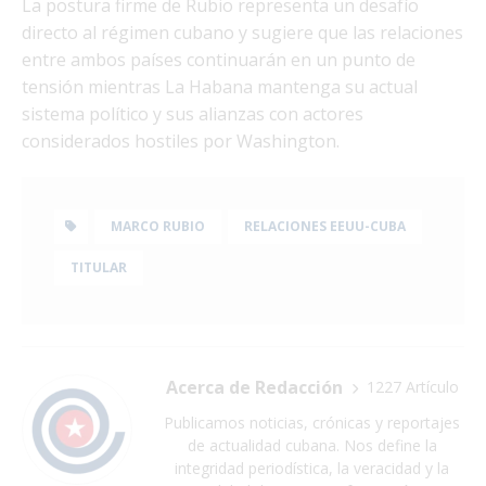
La postura firme de Rubio representa un desafío
directo al régimen cubano y sugiere que las relaciones
entre ambos países continuarán en un punto de
tensión mientras La Habana mantenga su actual
sistema político y sus alianzas con actores
considerados hostiles por Washington.
MARCO RUBIO
RELACIONES EEUU-CUBA
TITULAR
Acerca de Redacción
1227 Artículo
Publicamos noticias, crónicas y reportajes
de actualidad cubana. Nos define la
integridad periodística, la veracidad y la