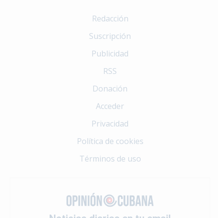
Redacción
Suscripción
Publicidad
RSS
Donación
Acceder
Privacidad
Política de cookies
Términos de uso