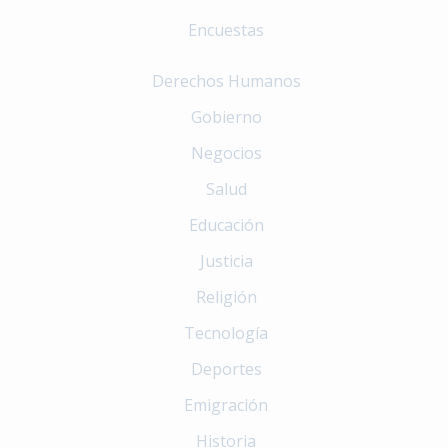
Encuestas
Derechos Humanos
Gobierno
Negocios
Salud
Educación
Justicia
Religión
Tecnología
Deportes
Emigración
Historia