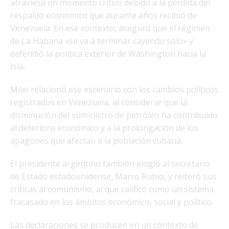
atraviesa un momento crítico debido a la pérdida del
respaldo económico que durante años recibió de
Venezuela. En ese contexto, aseguró que el régimen
de La Habana «se va a terminar cayendo solo» y
defendió la política exterior de Washington hacia la
Isla.
Milei relacionó ese escenario con los cambios políticos
registrados en Venezuela, al considerar que la
disminución del suministro de petróleo ha contribuido
al deterioro económico y a la prolongación de los
apagones que afectan a la población cubana.
El presidente argentino también elogió al secretario
de Estado estadounidense, Marco Rubio, y reiteró sus
críticas al comunismo, al que calificó como un sistema
fracasado en los ámbitos económico, social y político.
Las declaraciones se producen en un contexto de