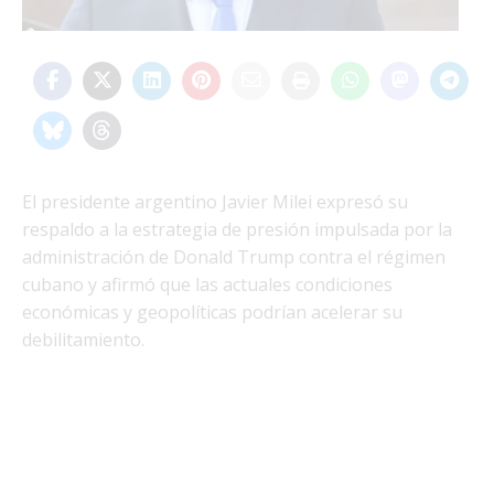
El presidente argentino Javier Milei expresó su
respaldo a la estrategia de presión impulsada por la
administración de Donald Trump contra el régimen
cubano y afirmó que las actuales condiciones
económicas y geopolíticas podrían acelerar su
debilitamiento.