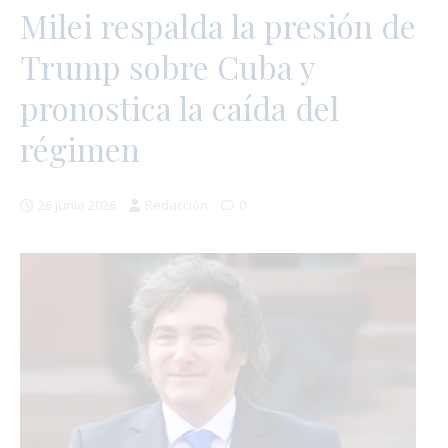
Milei respalda la presión de
Trump sobre Cuba y
pronostica la caída del
régimen
26 junio 2026
Redacción
0