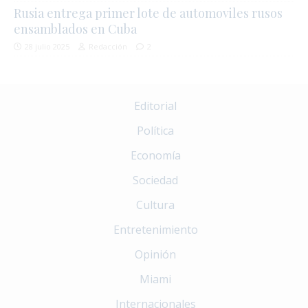
Rusia entrega primer lote de automoviles rusos
ensamblados en Cuba
28 julio 2025
Redacción
2
Editorial
Política
Economía
Sociedad
Cultura
Entretenimiento
Opinión
Miami
Internacionales