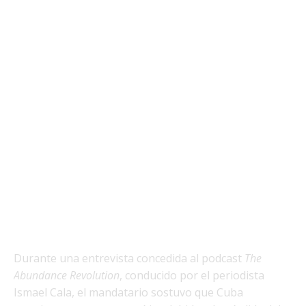
Durante una entrevista concedida al podcast
The
Abundance Revolution
, conducido por el periodista
Ismael Cala, el mandatario sostuvo que Cuba