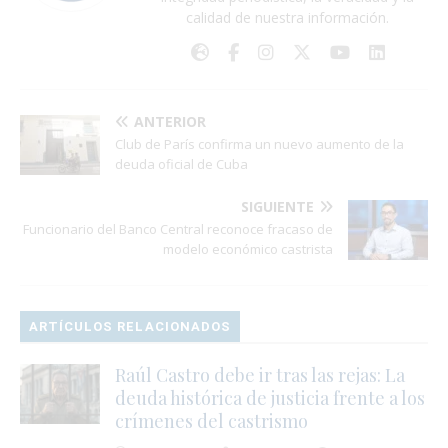
calidad de nuestra información.
ANTERIOR
Club de París confirma un nuevo aumento de la
deuda oficial de Cuba
SIGUIENTE
Funcionario del Banco Central reconoce fracaso de
modelo económico castrista
ARTÍCULOS RELACIONADOS
Raúl Castro debe ir tras las rejas: La
deuda histórica de justicia frente a los
crímenes del castrismo