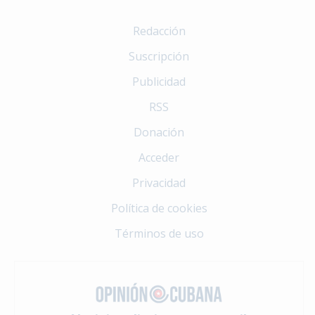
Redacción
Suscripción
Publicidad
RSS
Donación
Acceder
Privacidad
Política de cookies
Términos de uso