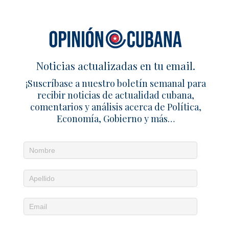
Noticias actualizadas en tu email.
¡Suscríbase a nuestro boletín semanal para
recibir noticias de actualidad cubana,
comentarios y análisis acerca de Política,
Economía, Gobierno y más…
Noticias diarias en tu email