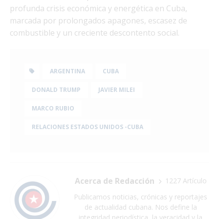
profunda crisis económica y energética en Cuba,
marcada por prolongados apagones, escasez de
combustible y un creciente descontento social.
ARGENTINA
CUBA
DONALD TRUMP
JAVIER MILEI
MARCO RUBIO
RELACIONES ESTADOS UNIDOS -CUBA
Acerca de Redacción
1227 Artículo
Publicamos noticias, crónicas y reportajes
de actualidad cubana. Nos define la
integridad periodística, la veracidad y la