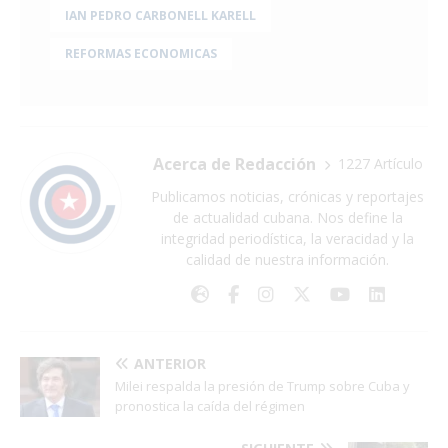
IAN PEDRO CARBONELL KARELL
REFORMAS ECONOMICAS
Acerca de Redacción
1227 Artículo
Publicamos noticias, crónicas y reportajes
de actualidad cubana. Nos define la
integridad periodística, la veracidad y la
calidad de nuestra información.
ANTERIOR
Milei respalda la presión de Trump sobre Cuba y
pronostica la caída del régimen