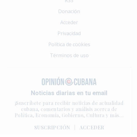
RSS
Donación
Acceder
Privacidad
Política de cookies
Términos de uso
Noticias diarias en tu email
¡Suscríbete para recibir noticias de actualidad
cubana, comentarios y análisis acerca de
Política, Economía, Gobierno, Cultura y más…
SUSCRIPCIÓN
|
ACCEDER