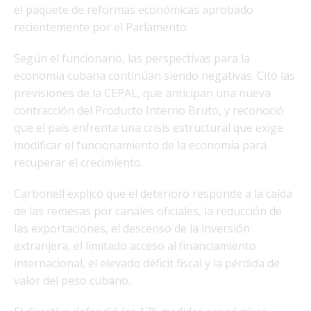
el paquete de reformas económicas aprobado
recientemente por el Parlamento.
Según el funcionario, las perspectivas para la
economía cubana continúan siendo negativas. Citó las
previsiones de la CEPAL, que anticipan una nueva
contracción del Producto Interno Bruto, y reconoció
que el país enfrenta una crisis estructural que exige
modificar el funcionamiento de la economía para
recuperar el crecimiento.
Carbonell explicó que el deterioro responde a la caída
de las remesas por canales oficiales, la reducción de
las exportaciones, el descenso de la inversión
extranjera, el limitado acceso al financiamiento
internacional, el elevado déficit fiscal y la pérdida de
valor del peso cubano.