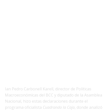
Ian Pedro Carbonell Karell, director de Políticas
Macroeconómicas del BCC y diputado de la Asamblea
Nacional, hizo estas declaraciones durante el
programa oficialista
Cuadrando la Caja
, donde analizó