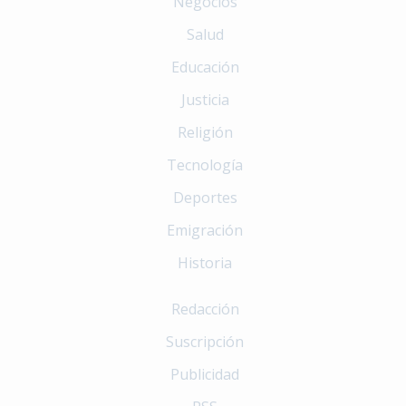
Negocios
Salud
Educación
Justicia
Religión
Tecnología
Deportes
Emigración
Historia
Redacción
Suscripción
Publicidad