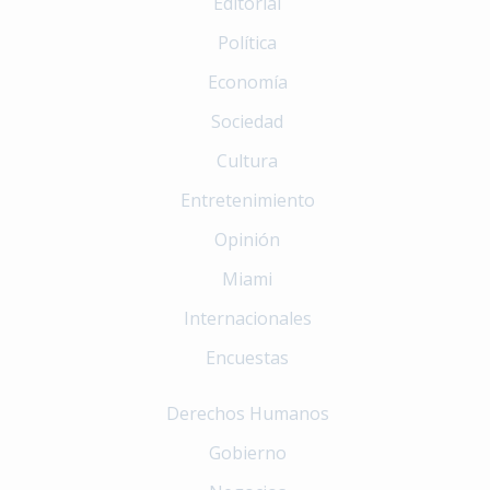
Editorial
Política
Economía
Sociedad
Cultura
Entretenimiento
Opinión
Miami
Internacionales
Encuestas
Derechos Humanos
Gobierno