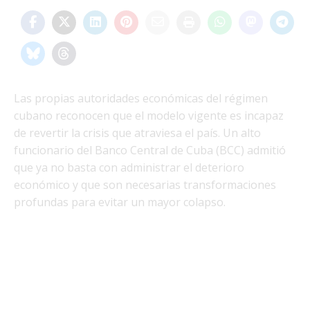
Las propias autoridades económicas del régimen
cubano reconocen que el modelo vigente es incapaz
de revertir la crisis que atraviesa el país. Un alto
funcionario del Banco Central de Cuba (BCC) admitió
que ya no basta con administrar el deterioro
económico y que son necesarias transformaciones
profundas para evitar un mayor colapso.