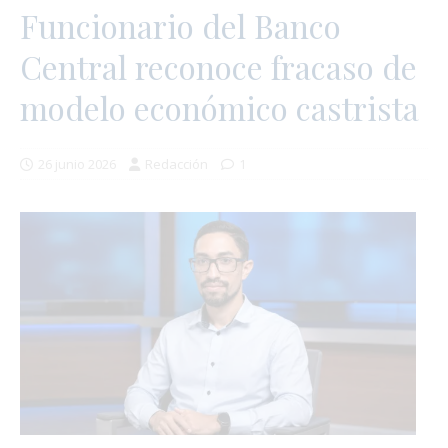
Funcionario del Banco
Central reconoce fracaso de
modelo económico castrista
26 junio 2026
Redacción
1