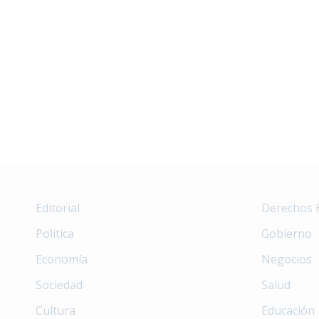
Editorial
Derechos
Política
Gobierno
Economía
Negocios
Sociedad
Salud
Cultura
Educación