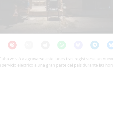
 Cuba volvió a agravarse este lunes tras registrarse un nuevo
 servicio eléctrico a una gran parte del país durante las ho