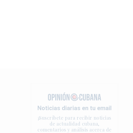
Noticias diarias en tu email
¡Suscríbete para recibir noticias
de actualidad cubana,
comentarios y análisis acerca de