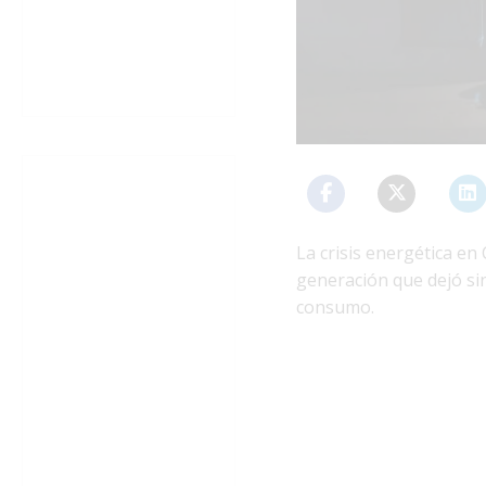
La crisis energética en
generación que dejó sin
consumo.