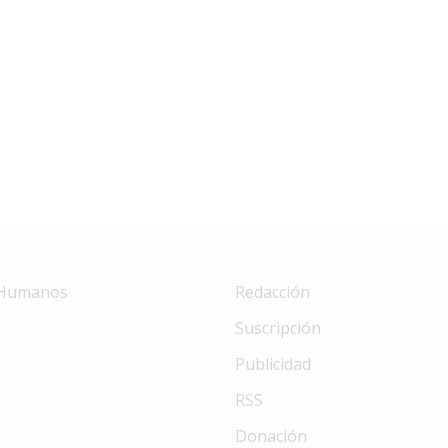
 Humanos
Redacción
Suscripción
Publicidad
RSS
Donación