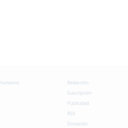
 Humanos
Redacción
Suscripción
Publicidad
RSS
Donación