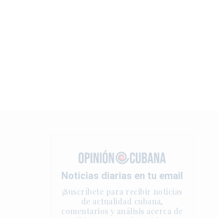
Noticias diarias en tu email
¡Suscríbete para recibir noticias
de actualidad cubana,
comentarios y análisis acerca de