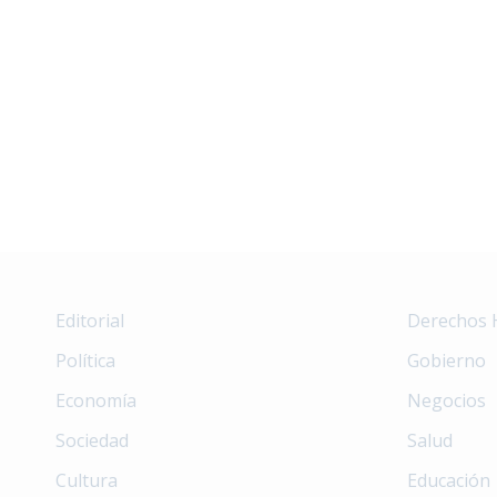
Editorial
Derechos
Política
Gobierno
Economía
Negocios
Sociedad
Salud
Cultura
Educación