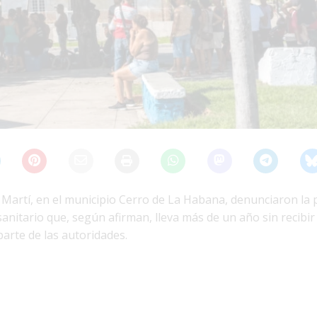
Martí, en el municipio Cerro de La Habana, denunciaron la 
nitario que, según afirman, lleva más de un año sin recibir
parte de las autoridades.