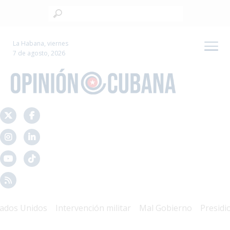
La Habana, viernes
7 de agosto, 2026
s Unidos
Intervención militar
Mal Gobierno
Presidio Pol