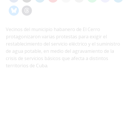
Vecinos del municipio habanero de El Cerro
protagonizaron varias protestas para exigir el
restablecimiento del servicio eléctrico y el suministro
de agua potable, en medio del agravamiento de la
crisis de servicios básicos que afecta a distintos
territorios de Cuba.