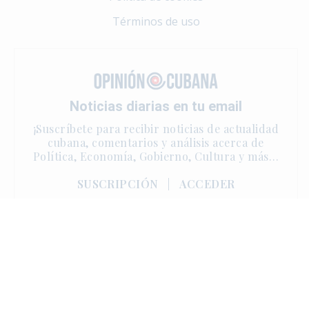
Términos de uso
Noticias diarias en tu email
¡Suscríbete para recibir noticias de actualidad
cubana, comentarios y análisis acerca de
Política, Economía, Gobierno, Cultura y más…
SUSCRIPCIÓN
|
ACCEDER
Copyright © 2025 | One Sun Media. Derechos reservados.