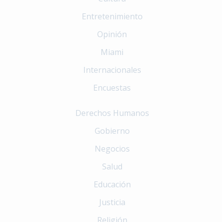
Entretenimiento
Opinión
Miami
Internacionales
Encuestas
Derechos Humanos
Gobierno
Negocios
Salud
Educación
Justicia
Religión