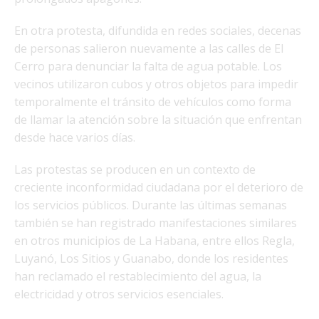
En otra protesta, difundida en redes sociales, decenas
de personas salieron nuevamente a las calles de El
Cerro para denunciar la falta de agua potable. Los
vecinos utilizaron cubos y otros objetos para impedir
temporalmente el tránsito de vehículos como forma
de llamar la atención sobre la situación que enfrentan
desde hace varios días.
Las protestas se producen en un contexto de
creciente inconformidad ciudadana por el deterioro de
los servicios públicos. Durante las últimas semanas
también se han registrado manifestaciones similares
en otros municipios de La Habana, entre ellos Regla,
Luyanó, Los Sitios y Guanabo, donde los residentes
han reclamado el restablecimiento del agua, la
electricidad y otros servicios esenciales.