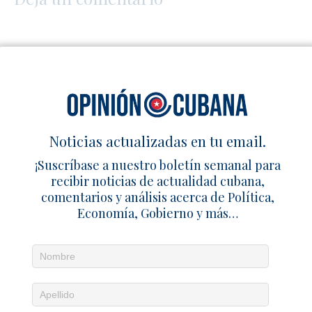
Noticias actualizadas en tu email.
¡Suscríbase a nuestro boletín semanal para
recibir noticias de actualidad cubana,
comentarios y análisis acerca de Política,
Economía, Gobierno y más…