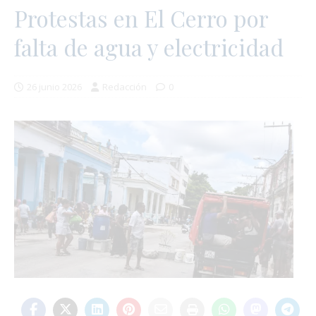
Protestas en El Cerro por
falta de agua y electricidad
26 junio 2026
Redacción
0