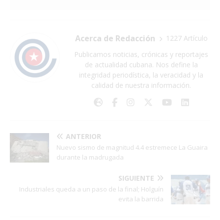
Acerca de Redacción
1227 Artículo
Publicamos noticias, crónicas y reportajes
de actualidad cubana. Nos define la
integridad periodística, la veracidad y la
calidad de nuestra información.
ANTERIOR
Nuevo sismo de magnitud 4.4 estremece La Guaira
durante la madrugada
SIGUIENTE
Industriales queda a un paso de la final; Holguín
evita la barrida