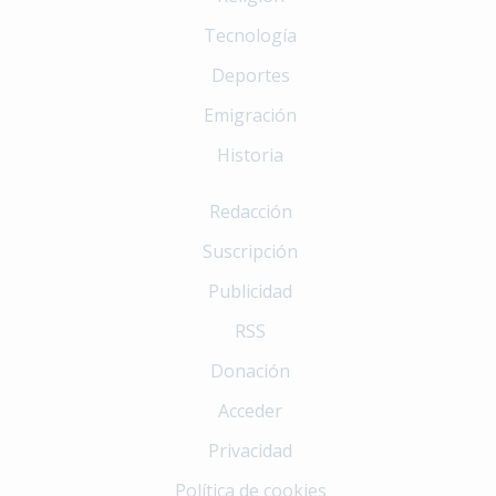
Tecnología
Deportes
Emigración
Historia
Redacción
Suscripción
Publicidad
RSS
Donación
Acceder
Privacidad
Política de cookies