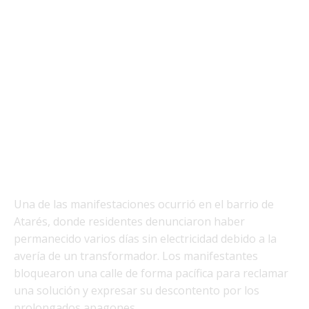
Una de las manifestaciones ocurrió en el barrio de
Atarés, donde residentes denunciaron haber
permanecido varios días sin electricidad debido a la
avería de un transformador. Los manifestantes
bloquearon una calle de forma pacífica para reclamar
una solución y expresar su descontento por los
prolongados apagones.