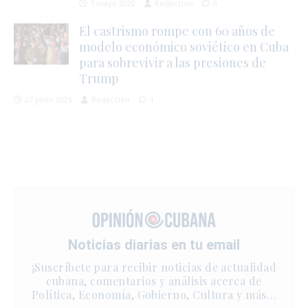
7 mayo 2020
Redacción
0
El castrismo rompe con 60 años de
modelo económico soviético en Cuba
para sobrevivir a las presiones de
Trump
27 junio 2026
Redacción
1
Noticias diarias en tu email
¡Suscríbete para recibir noticias de actualidad
cubana, comentarios y análisis acerca de
Política, Economía, Gobierno, Cultura y más…