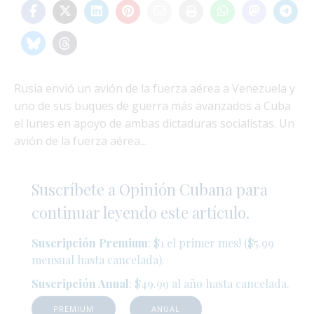
Rusia envió un avión de la fuerza aérea a Venezuela y
uno de sus buques de guerra más avanzados a Cuba
el lunes en apoyo de ambas dictaduras socialistas. Un
avión de la fuerza aérea...
Suscríbete a Opinión Cubana para
continuar leyendo este artículo.
Suscripción Premium
: $1 el primer mes! ($5.99
mensual hasta cancelada).
Suscripción Anual
: $49.99 al año hasta cancelada.
PREMIUM
ANUAL