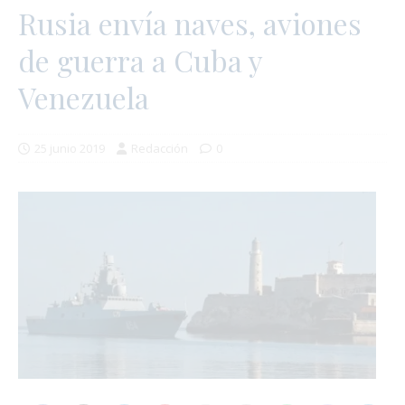
Rusia envía naves, aviones
de guerra a Cuba y
Venezuela
25 junio 2019
Redacción
0