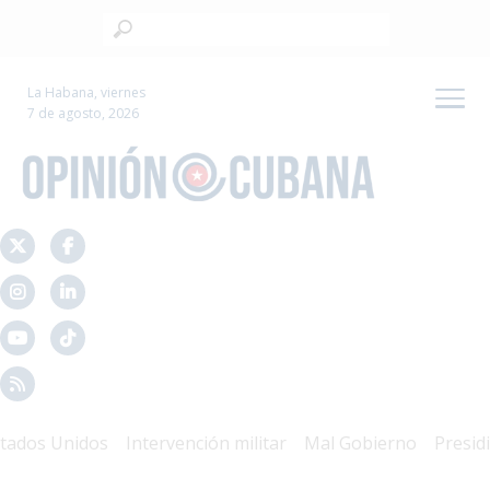
La Habana, viernes
7 de agosto, 2026
dos Unidos
Intervención militar
Mal Gobierno
Presidio P