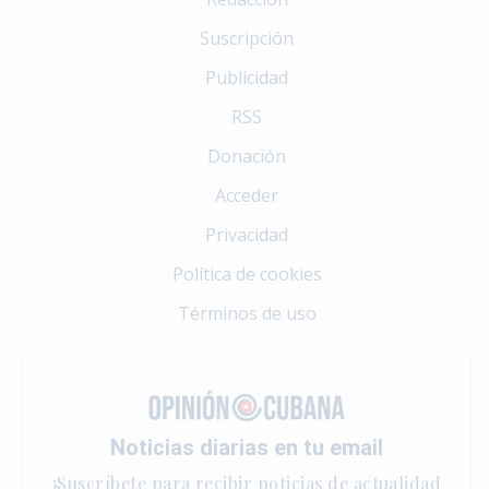
Suscripción
Publicidad
RSS
Donación
Acceder
Privacidad
Política de cookies
Términos de uso
Noticias diarias en tu email
¡Suscríbete para recibir noticias de actualidad