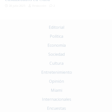
28 julio 2025
Redacción
2
Editorial
Política
Economía
Sociedad
Cultura
Entretenimiento
Opinión
Miami
Internacionales
Encuestas