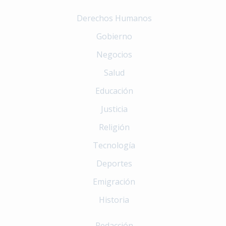
Derechos Humanos
Gobierno
Negocios
Salud
Educación
Justicia
Religión
Tecnología
Deportes
Emigración
Historia
Redacción