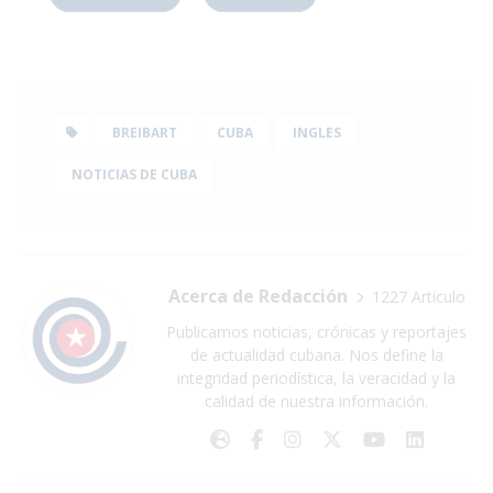
BREIBART
CUBA
INGLES
NOTICIAS DE CUBA
Acerca de Redacción
1227 Artículo
Publicamos noticias, crónicas y reportajes
de actualidad cubana. Nos define la
integridad periodística, la veracidad y la
calidad de nuestra información.