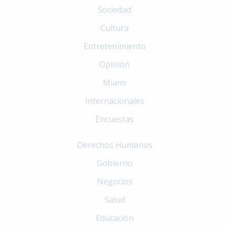
Sociedad
Cultura
Entretenimiento
Opinión
Miami
Internacionales
Encuestas
Derechos Humanos
Gobierno
Negocios
Salud
Educación