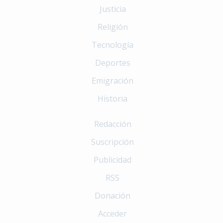
Justicia
Religión
Tecnología
Deportes
Emigración
Historia
Redacción
Suscripción
Publicidad
RSS
Donación
Acceder