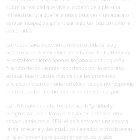
cubre la realidad que vive el cubano de a pie: una
infraestructura que falla una y otra vez y un aparato
estatal incapaz de garantizar algo tan básico como la
electricidad.
La nueva caída dejó sin corriente a toda la isla y
alcanzó a unos 9 millones de cubanos. En La Habana,
el restablecimiento apenas llegaba a una pequeña
fracción de los clientes reportados por la empresa
estatal, una muestra más de que las promesas
oficiales chocan con una red eléctrica que no responde
ni en la capital, mucho menos en el resto del país.
La UNE habló de una recuperación “gradual y
progresiva”, pero la experiencia reciente dice otra
cosa: cuando cae el SEN, el país entra en una espera
larga, precaria y desigual. Los llamados microsistemas
o “islas” sirven para sostener servicios vitales,