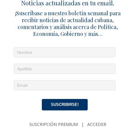
Noticias actualizadas en tu email.
Familia
¡Suscríbase a nuestro boletín semanal para
Deja un comentario
recibir noticias de actualidad cubana,
comentarios y análisis acerca de Política,
Economía, Gobierno y más…
SUSCRIBIRSE!
SUSCRIPCIÓN PREMIUM
|
ACCEDER