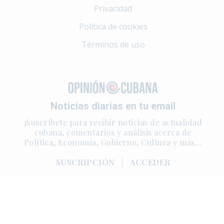
Privacidad
Política de cookies
Términos de uso
Noticias diarias en tu email
¡Suscríbete para recibir noticias de actualidad
cubana, comentarios y análisis acerca de
Política, Economía, Gobierno, Cultura y más…
SUSCRIPCIÓN
|
ACCEDER