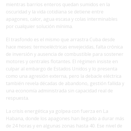
mientras barrios enteros quedan sumidos en la
oscuridad y la vida cotidiana se detiene entre
apagones, calor, agua escasa y colas interminables
por cualquier solución mínima.
El trasfondo es el mismo que arrastra Cuba desde
hace meses: termoeléctricas envejecidas, falta crónica
de inversión y ausencia de combustible para sostener
motores y centrales flotantes. El régimen insiste en
culpar al embargo de Estados Unidos y lo presenta
como una agresión externa, pero la debacle eléctrica
también revela décadas de abandono, gestión fallida y
una economía administrada sin capacidad real de
respuesta.
La crisis energética ya golpea con fuerza en La
Habana, donde los apagones han llegado a durar más
de 24 horas y en algunas zonas hasta 40. Ese nivel de