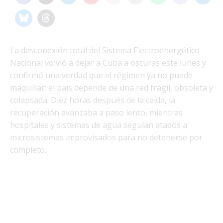
La desconexión total del Sistema Electroenergético
Nacional volvió a dejar a Cuba a oscuras este lunes y
confirmó una verdad que el régimen ya no puede
maquillar: el país depende de una red frágil, obsoleta y
colapsada. Diez horas después de la caída, la
recuperación avanzaba a paso lento, mientras
hospitales y sistemas de agua seguían atados a
microsistemas improvisados para no detenerse por
completo.