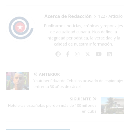
Acerca de Redacción
1227 Artículo
Publicamos noticias, crónicas y reportajes
de actualidad cubana. Nos define la
integridad periodística, la veracidad y la
calidad de nuestra información.
ANTERIOR
Youtuber Eduardo Ceballos acusado de espionaje:
enfrenta 30 años de cárcel
SIGUIENTE
Hoteleras españolas pierden más de 100 millones
en Cuba