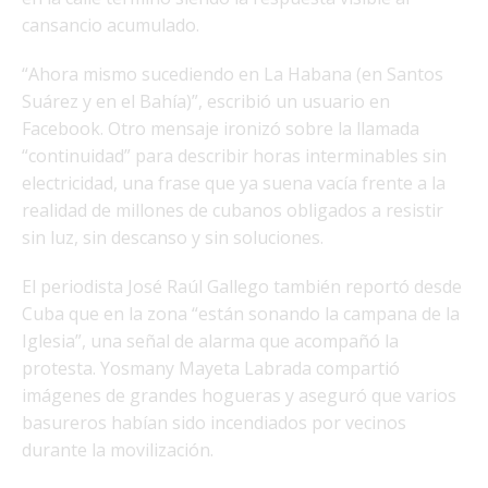
cansancio acumulado.
“Ahora mismo sucediendo en La Habana (en Santos
Suárez y en el Bahía)”, escribió un usuario en
Facebook. Otro mensaje ironizó sobre la llamada
“continuidad” para describir horas interminables sin
electricidad, una frase que ya suena vacía frente a la
realidad de millones de cubanos obligados a resistir
sin luz, sin descanso y sin soluciones.
El periodista José Raúl Gallego también reportó desde
Cuba que en la zona “están sonando la campana de la
Iglesia”, una señal de alarma que acompañó la
protesta. Yosmany Mayeta Labrada compartió
imágenes de grandes hogueras y aseguró que varios
basureros habían sido incendiados por vecinos
durante la movilización.