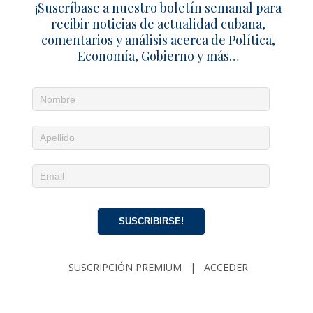
¡Suscríbase a nuestro boletín semanal para
recibir noticias de actualidad cubana,
comentarios y análisis acerca de Política,
Economía, Gobierno y más…
SUSCRIBIRSE!
SUSCRIPCIÓN PREMIUM
|
ACCEDER