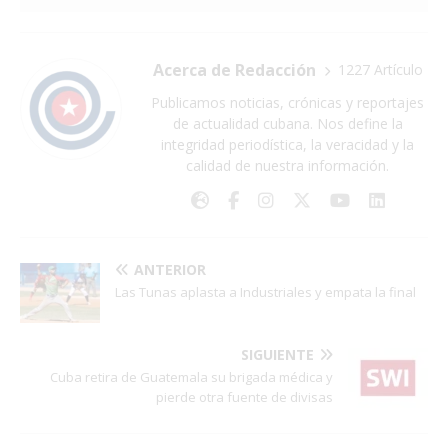
Acerca de Redacción
1227 Artículo
Publicamos noticias, crónicas y reportajes
de actualidad cubana. Nos define la
integridad periodística, la veracidad y la
calidad de nuestra información.
ANTERIOR
Las Tunas aplasta a Industriales y empata la final
SIGUIENTE
Cuba retira de Guatemala su brigada médica y
pierde otra fuente de divisas