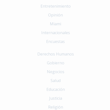
Entretenimiento
Opinión
Miami
Internacionales
Encuestas
Derechos Humanos
Gobierno
Negocios
Salud
Educación
Justicia
Religión