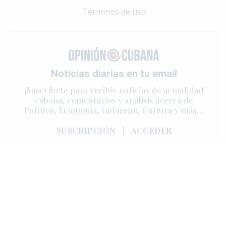
Términos de uso
Noticias diarias en tu email
¡Suscríbete para recibir noticias de actualidad
cubana, comentarios y análisis acerca de
Política, Economía, Gobierno, Cultura y más…
SUSCRIPCIÓN
|
ACCEDER
Copyright © 2025 | One Sun Media. Derechos reservados.