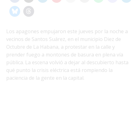
Los apagones empujaron este jueves por la noche a
vecinos de Santos Suárez, en el municipio Diez de
Octubre de La Habana, a protestar en la calle y
prender fuego a montones de basura en plena vía
pública. La escena volvió a dejar al descubierto hasta
qué punto la crisis eléctrica está rompiendo la
paciencia de la gente en la capital.