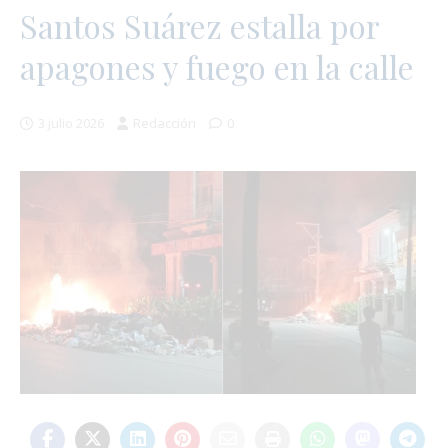
Santos Suárez estalla por
apagones y fuego en la calle
3 julio 2026
Redacción
0