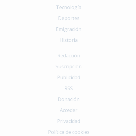
Tecnología
Deportes
Emigración
Historia
Redacción
Suscripción
Publicidad
RSS
Donación
Acceder
Privacidad
Política de cookies