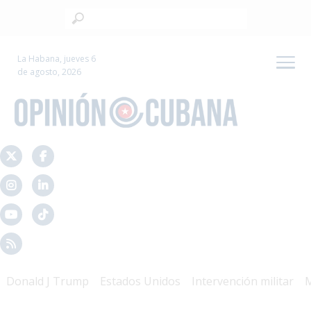
La Habana, jueves 6
de agosto, 2026
nald J Trump
Estados Unidos
Intervención militar
Mal 