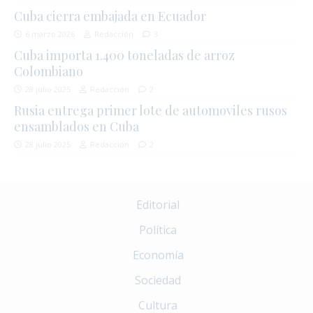
Cuba cierra embajada en Ecuador
6 marzo 2026
Redacción
3
Cuba importa 1.400 toneladas de arroz
Colombiano
28 julio 2025
Redacción
2
Rusia entrega primer lote de automoviles rusos
ensamblados en Cuba
28 julio 2025
Redacción
2
Editorial
Política
Economía
Sociedad
Cultura