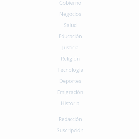
Gobierno
Negocios
Salud
Educación
Justicia
Religión
Tecnología
Deportes
Emigración
Historia
Redacción
Suscripción