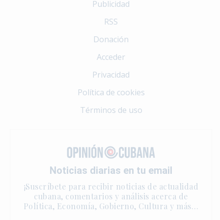
Publicidad
RSS
Donación
Acceder
Privacidad
Política de cookies
Términos de uso
Noticias diarias en tu email
¡Suscríbete para recibir noticias de actualidad
cubana, comentarios y análisis acerca de
Política, Economía, Gobierno, Cultura y más…