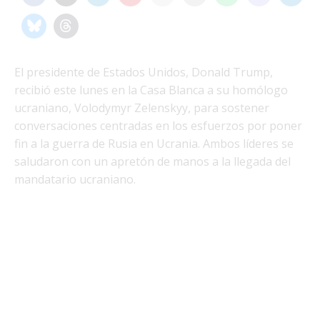
El presidente de Estados Unidos, Donald Trump,
recibió este lunes en la Casa Blanca a su homólogo
ucraniano, Volodymyr Zelenskyy, para sostener
conversaciones centradas en los esfuerzos por poner
fin a la guerra de Rusia en Ucrania. Ambos líderes se
saludaron con un apretón de manos a la llegada del
mandatario ucraniano.