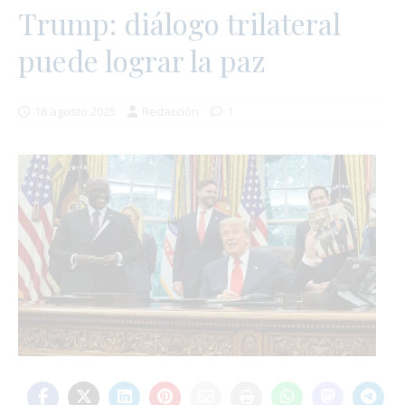
Trump: diálogo trilateral
puede lograr la paz
18 agosto 2025
Redacción
1