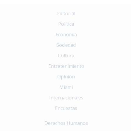
Editorial
Política
Economía
Sociedad
Cultura
Entretenimiento
Opinión
Miami
Internacionales
Encuestas
Derechos Humanos