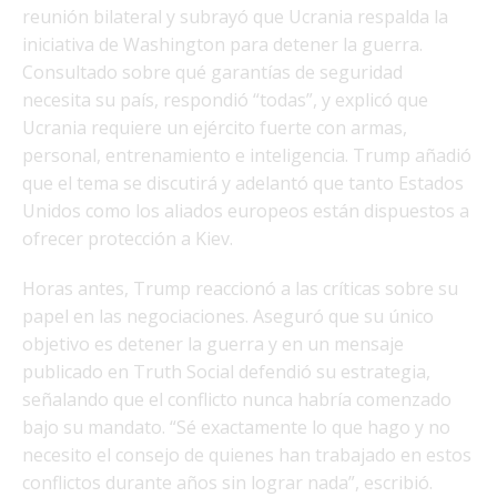
reunión bilateral y subrayó que Ucrania respalda la
iniciativa de Washington para detener la guerra.
Consultado sobre qué garantías de seguridad
necesita su país, respondió “todas”, y explicó que
Ucrania requiere un ejército fuerte con armas,
personal, entrenamiento e inteligencia. Trump añadió
que el tema se discutirá y adelantó que tanto Estados
Unidos como los aliados europeos están dispuestos a
ofrecer protección a Kiev.
Horas antes, Trump reaccionó a las críticas sobre su
papel en las negociaciones. Aseguró que su único
objetivo es detener la guerra y en un mensaje
publicado en Truth Social defendió su estrategia,
señalando que el conflicto nunca habría comenzado
bajo su mandato. “Sé exactamente lo que hago y no
necesito el consejo de quienes han trabajado en estos
conflictos durante años sin lograr nada”, escribió.