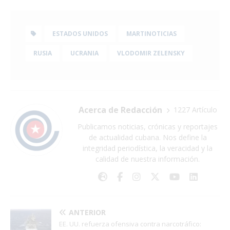
ESTADOS UNIDOS
MARTINOTICIAS
RUSIA
UCRANIA
VLODOMIR ZELENSKY
Acerca de Redacción
1227 Artículo
Publicamos noticias, crónicas y reportajes
de actualidad cubana. Nos define la
integridad periodística, la veracidad y la
calidad de nuestra información.
ANTERIOR
EE. UU. refuerza ofensiva contra narcotráfico: