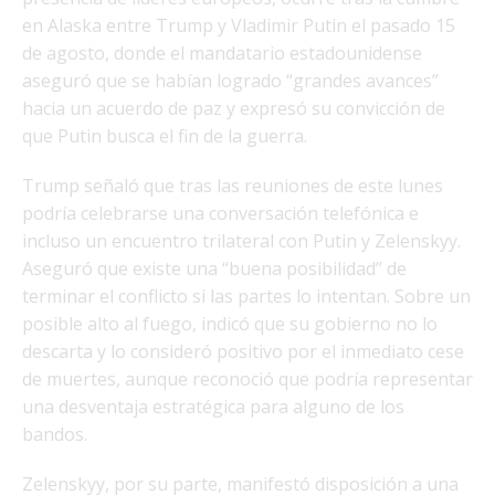
en Alaska entre Trump y Vladimir Putin el pasado 15
de agosto, donde el mandatario estadounidense
aseguró que se habían logrado “grandes avances”
hacia un acuerdo de paz y expresó su convicción de
que Putin busca el fin de la guerra.
Trump señaló que tras las reuniones de este lunes
podría celebrarse una conversación telefónica e
incluso un encuentro trilateral con Putin y Zelenskyy.
Aseguró que existe una “buena posibilidad” de
terminar el conflicto si las partes lo intentan. Sobre un
posible alto al fuego, indicó que su gobierno no lo
descarta y lo consideró positivo por el inmediato cese
de muertes, aunque reconoció que podría representar
una desventaja estratégica para alguno de los
bandos.
Zelenskyy, por su parte, manifestó disposición a una