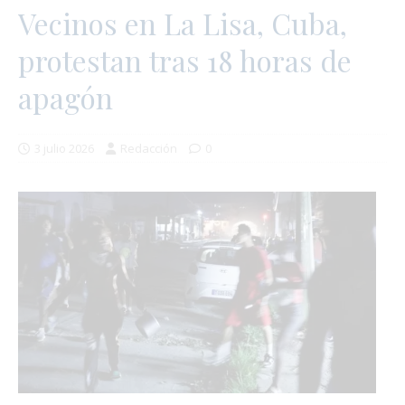
Vecinos en La Lisa, Cuba,
protestan tras 18 horas de
apagón
3 julio 2026
Redacción
0