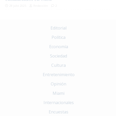
28 julio 2025
Redacción
2
Editorial
Política
Economía
Sociedad
Cultura
Entretenimiento
Opinión
Miami
Internacionales
Encuestas