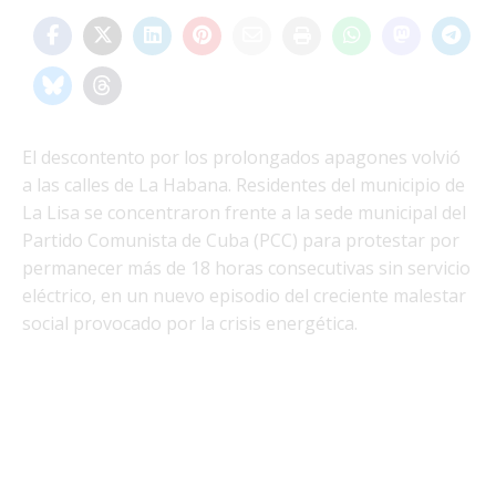
El descontento por los prolongados apagones volvió
a las calles de La Habana. Residentes del municipio de
La Lisa se concentraron frente a la sede municipal del
Partido Comunista de Cuba (PCC) para protestar por
permanecer más de 18 horas consecutivas sin servicio
eléctrico, en un nuevo episodio del creciente malestar
social provocado por la crisis energética.