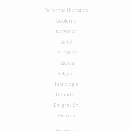
Derechos Humanos
Gobierno
Negocios
Salud
Educación
Justicia
Religión
Tecnología
Deportes
Emigración
Historia
Redacción