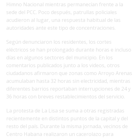
Himno Nacional mientras permanecían frente a la
sede del PCC. Poco después, patrullas policiales
acudieron al lugar, una respuesta habitual de las
autoridades ante este tipo de concentraciones.
Según denunciaron los residentes, los cortes
eléctricos se han prolongado durante horas e incluso
días en algunos sectores del municipio. En los
comentarios publicados junto a los videos, otros
ciudadanos afirmaron que zonas como Arroyo Arenas
acumulaban hasta 32 horas sin electricidad, mientras
diferentes barrios reportaban interrupciones de 24 y
36 horas con breves restablecimientos del servicio.
La protesta de La Lisa se suma a otras registradas
recientemente en distintos puntos de la capital y del
resto del país. Durante la misma jornada, vecinos de
Centro Habana realizaron un cacerolazo para