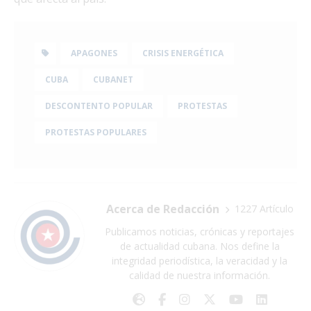
APAGONES
CRISIS ENERGÉTICA
CUBA
CUBANET
DESCONTENTO POPULAR
PROTESTAS
PROTESTAS POPULARES
Acerca de Redacción
1227 Artículo
Publicamos noticias, crónicas y reportajes
de actualidad cubana. Nos define la
integridad periodística, la veracidad y la
calidad de nuestra información.