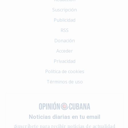
Suscripción
Publicidad
RSS
Donación
Acceder
Privacidad
Política de cookies
Términos de uso
Noticias diarias en tu email
¡Suscríbete para recibir noticias de actualidad