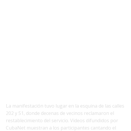
La manifestación tuvo lugar en la esquina de las calles
202 y 51, donde decenas de vecinos reclamaron el
restablecimiento del servicio. Videos difundidos por
CubaNet muestran a los participantes cantando el