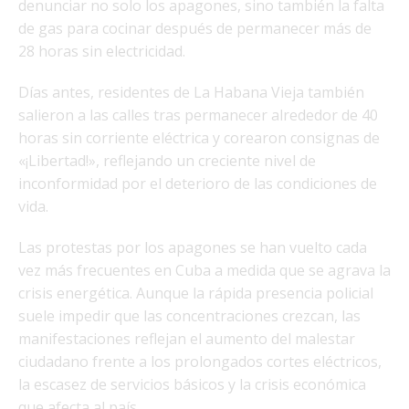
denunciar no solo los apagones, sino también la falta
de gas para cocinar después de permanecer más de
28 horas sin electricidad.
Días antes, residentes de La Habana Vieja también
salieron a las calles tras permanecer alrededor de 40
horas sin corriente eléctrica y corearon consignas de
«¡Libertad!», reflejando un creciente nivel de
inconformidad por el deterioro de las condiciones de
vida.
Las protestas por los apagones se han vuelto cada
vez más frecuentes en Cuba a medida que se agrava la
crisis energética. Aunque la rápida presencia policial
suele impedir que las concentraciones crezcan, las
manifestaciones reflejan el aumento del malestar
ciudadano frente a los prolongados cortes eléctricos,
la escasez de servicios básicos y la crisis económica
que afecta al país.