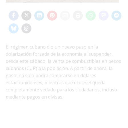
El régimen cubano dio un nuevo paso en la
dolarización forzada de la economía al suspender,
desde este sábado, la venta de combustibles en pesos
cubanos (CUP) a la población. A partir de ahora, la
gasolina solo podrá comprarse en dólares
estadounidenses, mientras que el diésel queda
completamente vedado para los ciudadanos, incluso
mediante pagos en divisas.