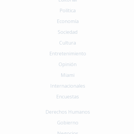
Política
Economía
Sociedad
Cultura
Entretenimiento
Opinión
Miami
Internacionales
Encuestas
Derechos Humanos
Gobierno
Negocios