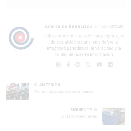
Acerca de Redacción
1227 Artículo
Publicamos noticias, crónicas y reportajes
de actualidad cubana. Nos define la
integridad periodística, la veracidad y la
calidad de nuestra información.
ANTERIOR
Primero Libertad, después vemos
SIGUIENTE
El castro-comunismo