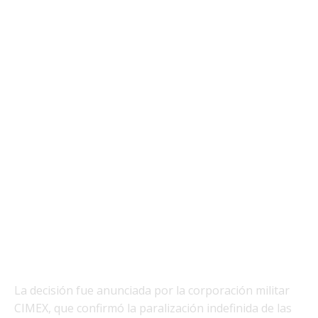
La decisión fue anunciada por la corporación militar
CIMEX, que confirmó la paralización indefinida de las