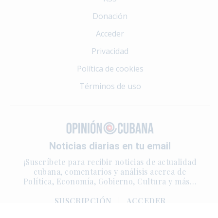
Donación
Acceder
Privacidad
Política de cookies
Términos de uso
Noticias diarias en tu email
¡Suscríbete para recibir noticias de actualidad
cubana, comentarios y análisis acerca de
Política, Economía, Gobierno, Cultura y más…
SUSCRIPCIÓN
|
ACCEDER