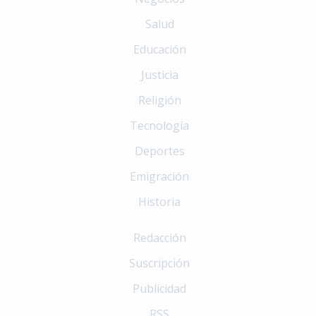
Salud
Educación
Justicia
Religión
Tecnología
Deportes
Emigración
Historia
Redacción
Suscripción
Publicidad
RSS