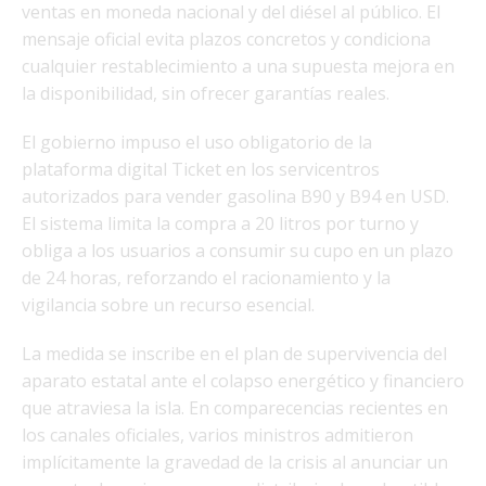
ventas en moneda nacional y del diésel al público. El
mensaje oficial evita plazos concretos y condiciona
cualquier restablecimiento a una supuesta mejora en
la disponibilidad, sin ofrecer garantías reales.
El gobierno impuso el uso obligatorio de la
plataforma digital Ticket en los servicentros
autorizados para vender gasolina B90 y B94 en USD.
El sistema limita la compra a 20 litros por turno y
obliga a los usuarios a consumir su cupo en un plazo
de 24 horas, reforzando el racionamiento y la
vigilancia sobre un recurso esencial.
La medida se inscribe en el plan de supervivencia del
aparato estatal ante el colapso energético y financiero
que atraviesa la isla. En comparecencias recientes en
los canales oficiales, varios ministros admitieron
implícitamente la gravedad de la crisis al anunciar un